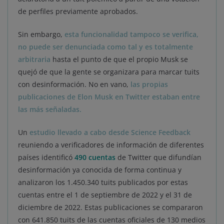
de perfiles previamente aprobados.
Sin embargo,
esta funcionalidad tampoco se verifica,
no puede ser denunciada como tal y es totalmente
arbitraria
hasta el punto de que el propio Musk se
quejó de que la gente se organizara para marcar tuits
con desinformación. No en vano,
las propias
publicaciones de Elon Musk en Twitter estaban entre
las más señaladas.
Un
estudio llevado a cabo desde Science Feedback
reuniendo a verificadores de información de diferentes
países identificó
490 cuentas
de Twitter que difundían
desinformación ya conocida de forma continua y
analizaron los 1.450.340 tuits publicados por estas
cuentas entre el 1 de septiembre de 2022 y el 31 de
diciembre de 2022. Estas publicaciones se compararon
con 641.850 tuits de las cuentas oficiales de 130 medios