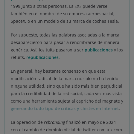
1999 junto a otras personas. La «X» puede verse
también en el nombre de su empresa aeroespacial,
SpaceX, o en un modelo de su marca de coches Tesla.
Por supuesto, todas las palabras asociadas a la marca
desaparecieron para pasar a renombrarse de manera
genérica. Así, los tuits pasaron a ser
publicaciones
y los
retuits,
republicaciones
.
En general, hay bastante consenso en que esta
modificación radical de la marca no solo no ha tenido
ninguna utilidad, sino que ha sido más bien perjudicial
para la credibilidad de la red social, cada vez más vista
como una herramienta sujeta al capricho del magnate y
generando todo tipo de críticas y chistes en Internet
.
La operación de
rebranding
finalizó en mayo de 2024
con el cambio de dominio oficial de twitter.com a x.com.