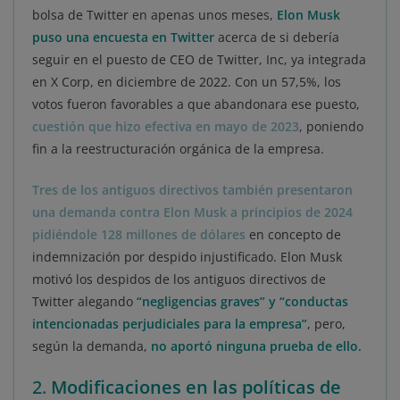
bolsa de Twitter en apenas unos meses,
Elon Musk
puso una encuesta en Twitter
acerca de si debería
seguir en el puesto de CEO de Twitter, Inc, ya integrada
en X Corp, en diciembre de 2022. Con un 57,5%, los
votos fueron favorables a que abandonara ese puesto,
cuestión que hizo efectiva en mayo de 2023
, poniendo
fin a la reestructuración orgánica de la empresa.
Tres de los antiguos directivos también presentaron
una demanda contra Elon Musk a principios de 2024
pidiéndole 128 millones de dólares
en concepto de
indemnización por despido injustificado. Elon Musk
motivó los despidos de los antiguos directivos de
Twitter alegando
“negligencias graves” y “conductas
intencionadas perjudiciales para la empresa”
, pero,
según la demanda,
no aportó ninguna prueba de ello.
2.
Modificaciones en las políticas de