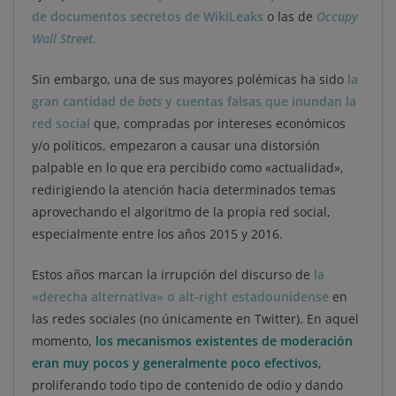
de documentos secretos de WikiLeaks
o las de
Occupy
Wall Street.
Sin embargo, una de sus mayores polémicas ha sido
la
gran cantidad de
bots
y cuentas falsas que inundan la
red social
que, compradas por intereses económicos
y/o políticos, empezaron a causar una distorsión
palpable en lo que era percibido como «actualidad»,
redirigiendo la atención hacia determinados temas
aprovechando el algoritmo de la propia red social,
especialmente entre los años 2015 y 2016.
Estos años marcan la irrupción del discurso de
la
«derecha alternativa» o alt-right estadounidense
en
las redes sociales (no únicamente en Twitter). En aquel
momento,
los mecanismos existentes de moderación
eran muy pocos y generalmente poco efectivos
,
proliferando todo tipo de contenido de odio y dando