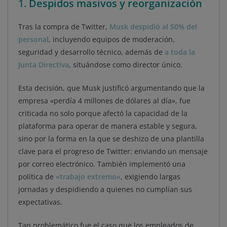
1.
Despidos masivos y reorganización
Tras la compra de Twitter,
Musk despidió al 50% del
personal
, incluyendo equipos de moderación,
seguridad y desarrollo técnico, además de
a toda la
Junta Directiva
, situándose como director único.
Esta decisión, que Musk justificó argumentando que la
empresa «perdía 4 millones de dólares al día», fue
criticada no solo porque afectó la capacidad de la
plataforma para operar de manera estable y segura,
sino por la forma en la que se deshizo de una plantilla
clave para el progreso de Twitter: enviando un mensaje
por correo electrónico. También implementó una
política de
«trabajo extremo»
, exigiendo largas
jornadas y despidiendo a quienes no cumplían sus
expectativas.
Tan problemático fue el caso que los empleados de