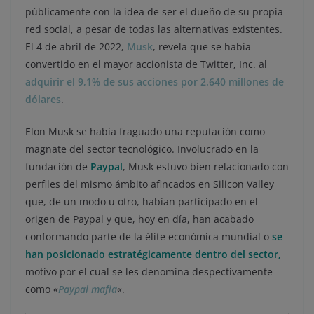
públicamente con la idea de ser el dueño de su propia
red social, a pesar de todas las alternativas existentes.
El 4 de abril de 2022,
Musk
, revela que se había
convertido en el mayor accionista de Twitter, Inc. al
adquirir el 9,1% de sus acciones por 2.640 millones de
dólares
.
Elon Musk se había fraguado una reputación como
magnate del sector tecnológico. Involucrado en la
fundación de
Paypal
, Musk estuvo bien relacionado con
perfiles del mismo ámbito afincados en Silicon Valley
que, de un modo u otro, habían participado en el
origen de Paypal y que, hoy en día, han acabado
conformando parte de la élite económica mundial o
se
han posicionado estratégicamente dentro del sector,
motivo por el cual se les denomina despectivamente
como «
Paypal mafia
«.