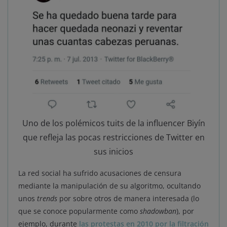
Uno de los polémicos tuits de la influencer Biyín
que refleja las pocas restricciones de Twitter en
sus inicios
La red social ha sufrido acusaciones de censura
mediante la manipulación de su algoritmo, ocultando
unos
trends
por sobre otros de manera interesada (lo
que se conoce popularmente como
shadowban
), por
ejemplo, durante
las protestas en 2010 por la filtración