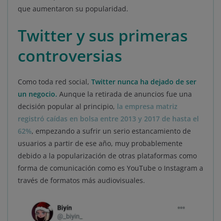
que aumentaron su popularidad.
Twitter y sus primeras
controversias
Como toda red social,
Twitter nunca ha dejado de ser
un negocio.
Aunque la retirada de anuncios fue una
decisión popular al principio,
la empresa matriz
registró caídas en bolsa entre 2013 y 2017 de hasta el
62%
, empezando a sufrir un serio estancamiento de
usuarios a partir de ese año, muy probablemente
debido a la popularización de otras plataformas como
forma de comunicación como es YouTube o Instagram a
través de formatos más audiovisuales.