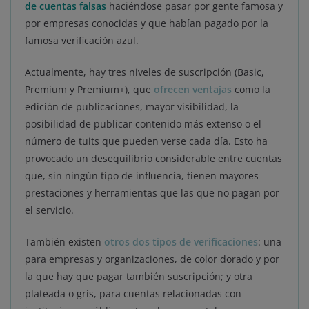
de cuentas falsas
haciéndose pasar por gente famosa y
por empresas conocidas y que habían pagado por la
famosa verificación azul.
Actualmente, hay tres niveles de suscripción (Basic,
Premium y Premium+), que
ofrecen ventajas
como la
edición de publicaciones, mayor visibilidad, la
posibilidad de publicar contenido más extenso o el
número de tuits que pueden verse cada día. Esto ha
provocado un desequilibrio considerable entre cuentas
que, sin ningún tipo de influencia, tienen mayores
prestaciones y herramientas que las que no pagan por
el servicio.
También existen
otros dos tipos de verificaciones
: una
para empresas y organizaciones, de color dorado y por
la que hay que pagar también suscripción; y otra
plateada o gris, para cuentas relacionadas con