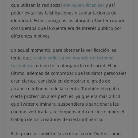
que utilizan la red social
son quien dicen ser
y así
poder evitar las falsificaciones o suplantaciones de
identidad. Estas consignas las otorgaba Twitter cuando
consideraba que la cuenta era de interés público por
diferentes motivos.
En aquel momento, para obtener la verificación, se
tenía que,
o bien solicitar rellenando un extenso
formulario
, o bien te la otorgaba la red social. El fin
último, además de comprobar que los datos personales
eran ciertos, consistía en demostrar el grado de
alcance e influencia de la cuenta. También otorgaba
cierta protección a los perfiles, ya que era más difícil
que Twitter eliminara, suspendiera o sancionara las
cuentas verificadas, recompensando en cierto modo el
trabajo de los creadores de cierta influencia.
Este proceso convirtió la verificación de Twitter como