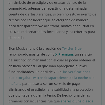
un símbolo de prestigio y de estatus dentro de la
comunidad, además de revestir una determinada
cuenta de ciertas garantías, si bien no estuvo exento de
críticas por considerar que se otorgaba de manera
poco transparente y/o arbitraria, motivo por el cual en
2016 se rediseñaron los formularios y los criterios para
obtenerla.
Elon Musk anunció la creación de
Twitter Blue,
renombrado más tarde como
X Premium,
un servicio
de suscripción mensual con el cual se podía obtener el
ansiado
check
azul al que iban aparejadas nuevas
funcionalidades. En abril de 2023,
las verificaciones
que otorgaba Twitter desaparecieron de la noche a la
mañana
para pasar a ser un servicio de pago,
eliminando el prestigio, la falsabilidad y la protección
que otorgaba a quien la tenía. De hecho, una de las
primeras consecuencias fue que
apareció una oleada