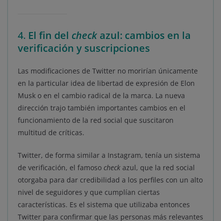
4.
El fin del
check
azul: cambios en la
verificación y suscripciones
Las modificaciones de Twitter no morirían únicamente
en la particular idea de libertad de expresión de Elon
Musk o en el cambio radical de la marca. La nueva
dirección trajo también importantes cambios en el
funcionamiento de la red social que suscitaron
multitud de críticas.
Twitter, de forma similar a Instagram, tenía un sistema
de verificación, el famoso
check
azul, que la red social
otorgaba para dar credibilidad a los perfiles con un alto
nivel de seguidores y que cumplían ciertas
características. Es el sistema que utilizaba entonces
Twitter para confirmar que las personas más relevantes