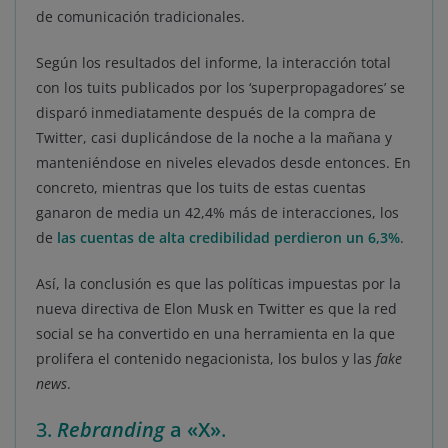
de comunicación tradicionales.
Según los resultados del informe, la interacción total
con los tuits publicados por los ‘superpropagadores’ se
disparó inmediatamente después de la compra de
Twitter, casi duplicándose de la noche a la mañana y
manteniéndose en niveles elevados desde entonces. En
concreto, mientras que los tuits de estas cuentas
ganaron de media un 42,4% más de interacciones, los
de
las cuentas de alta credibilidad perdieron un 6,3%
.
Así, la conclusión es que las políticas impuestas por la
nueva directiva de Elon Musk en Twitter es que la red
social se ha convertido en una herramienta en la que
prolifera el contenido negacionista, los bulos y las
fake
news
.
3.
Rebranding
a «X»
.