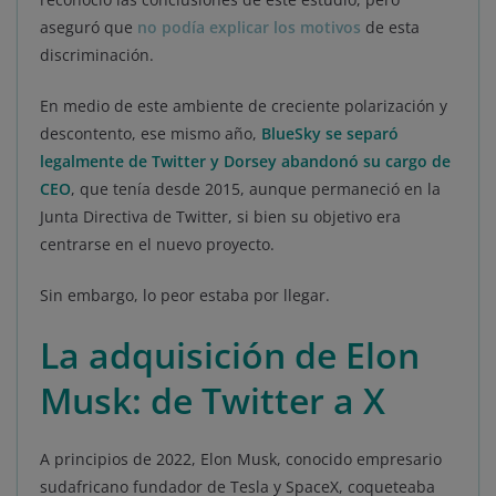
aseguró que
no podía explicar los motivos
de esta
discriminación.
En medio de este ambiente de creciente polarización y
descontento, ese mismo año,
BlueSky se separó
legalmente de Twitter y Dorsey abandonó su cargo de
CEO
, que tenía desde 2015, aunque permaneció en la
Junta Directiva de Twitter, si bien su objetivo era
centrarse en el nuevo proyecto.
Sin embargo, lo peor estaba por llegar.
La adquisición de Elon
Musk: de Twitter a X
A principios de 2022, Elon Musk, conocido empresario
sudafricano fundador de Tesla y SpaceX, coqueteaba