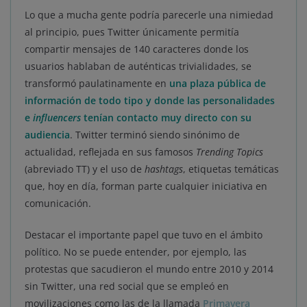
Lo que a mucha gente podría parecerle una nimiedad
al principio, pues Twitter únicamente permitía
compartir mensajes de 140 caracteres donde los
usuarios hablaban de auténticas trivialidades, se
transformó paulatinamente en
una plaza pública de
información de todo tipo y donde las personalidades
e
influencers
tenían contacto muy directo con su
audiencia
. Twitter terminó siendo sinónimo de
actualidad, reflejada en sus famosos
Trending Topics
(abreviado TT) y el uso de
hashtags
, etiquetas temáticas
que, hoy en día, forman parte cualquier iniciativa en
comunicación.
Destacar el importante papel que tuvo en el ámbito
político. No se puede entender, por ejemplo, las
protestas que sacudieron el mundo entre 2010 y 2014
sin Twitter, una red social que se empleó en
movilizaciones como las de la llamada
Primavera