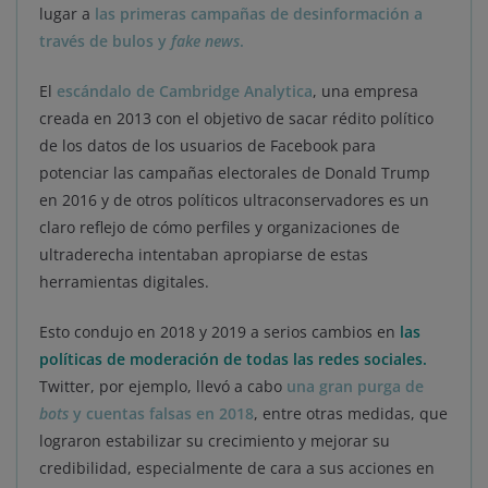
lugar a
las primeras campañas de desinformación a
través de bulos y
fake news
.
El
escándalo de Cambridge Analytica
, una empresa
creada en 2013 con el objetivo de sacar rédito político
de los datos de los usuarios de Facebook para
potenciar las campañas electorales de Donald Trump
en 2016 y de otros políticos ultraconservadores es un
claro reflejo de cómo perfiles y organizaciones de
ultraderecha intentaban apropiarse de estas
herramientas digitales.
Esto condujo en 2018 y 2019 a serios cambios en
las
políticas de moderación de todas las redes sociales.
Twitter, por ejemplo, llevó a cabo
una gran purga de
bots
y cuentas falsas en 2018
, entre otras medidas, que
lograron estabilizar su crecimiento y mejorar su
credibilidad, especialmente de cara a sus acciones en