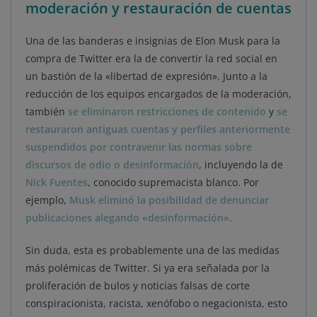
moderación y restauración de cuentas
Una de las banderas e insignias de Elon Musk para la
compra de Twitter era la de convertir la red social en
un bastión de la «libertad de expresión». Junto a la
reducción de los equipos encargados de la moderación,
también
se eliminaron restricciones de contenido
y
se
restauraron antiguas cuentas y perfiles anteriormente
suspendidos por contravenir las normas sobre
discursos de odio o desinformación
, incluyendo la de
Nick Fuentes
, conocido supremacista blanco. Por
ejemplo,
Musk eliminó la posibilidad de denunciar
publicaciones alegando «desinformación».
Sin duda, esta es probablemente una de las medidas
más polémicas de Twitter. Si ya era señalada por la
proliferación de bulos y noticias falsas de corte
conspiracionista, racista, xenófobo o negacionista, esto