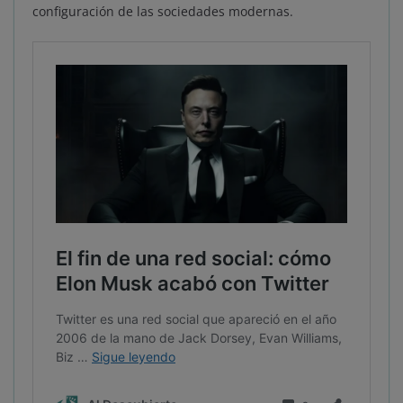
configuración de las sociedades modernas.