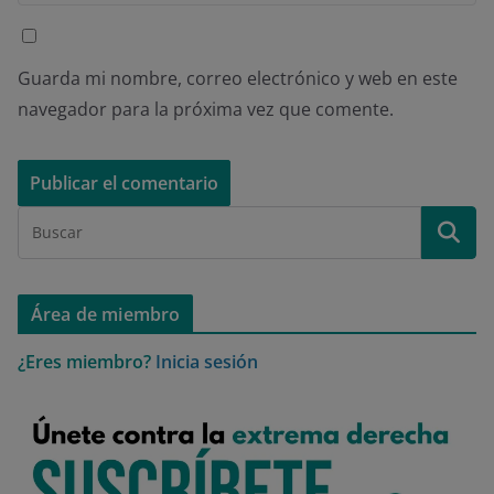
Guarda mi nombre, correo electrónico y web en este
navegador para la próxima vez que comente.
Área de miembro
¿Eres miembro?
Inicia sesión