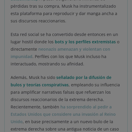
pérdidas tras su compra, Musk ha instrumentalizado
esta plataforma para reproducir y dar manga ancha a
sus discursos reaccionarios.
Esta red social se ha convertido desde entonces en un
lugar hostil donde los
bots y los perfiles extremistas
o
directamente
neonazis amenazan y violentan con
impunidad
. Perfiles con los que Musk incluso ha
interactuado, mostrando su afinidad.
Además, Musk ha sido
señalado por la difusión de
bulos y teorías conspirativas
, empleando su influencia
para amplificar narrativas falsas que refuerzan los
discursos reaccionarios de la extrema derecha.
Recientemente, también
ha sorprendido al pedir a
Estados Unidos que considere una invasión al Reino
Unido
, en base precisamente a un nuevo bulo de la
extrema derecha sobre una antigua noticia de un caso