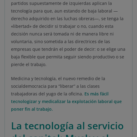
partidos supuestamente de izquierdas aplican la
tecnología para que, aun estando de baja laboral —
derecho adquirido en las luchas obreras—, se tenga la
«libertad» de decidir si trabajar o no, cuando esta
decisión nunca será tomada ni de manera libre ni
voluntaria, sino sometida a las directrices de las
empresas que tendrán el poder de decir: o se elige una
baja flexible que permita seguir siendo productivo o se
pierde el trabajo.
Medicina y tecnología, el nuevo remedio de la
socialdemocracia para “liberar” a las clases
trabajadoras del yugo de la oficina.
Es más fácil
tecnologizar y medicalizar la explotación laboral que
poner fin al trabajo.
La tecnología al servicio