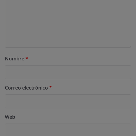
Nombre
*
Correo electrónico
*
Web