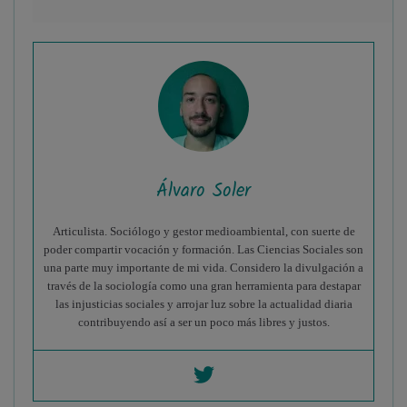
Álvaro Soler
Articulista. Sociólogo y gestor medioambiental, con suerte de
poder compartir vocación y formación. Las Ciencias Sociales son
una parte muy importante de mi vida. Considero la divulgación a
través de la sociología como una gran herramienta para destapar
las injusticias sociales y arrojar luz sobre la actualidad diaria
contribuyendo así a ser un poco más libres y justos.