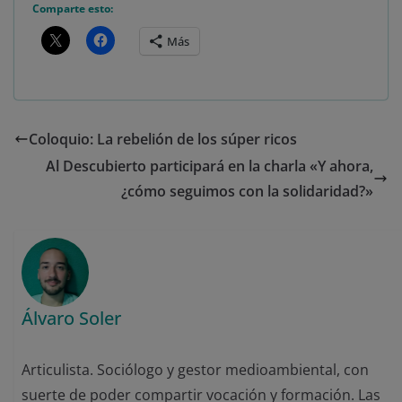
Comparte esto:
Más
Coloquio: La rebelión de los súper ricos
Al Descubierto participará en la charla «Y ahora,
¿cómo seguimos con la solidaridad?»
Álvaro Soler
Articulista. Sociólogo y gestor medioambiental, con
suerte de poder compartir vocación y formación. Las