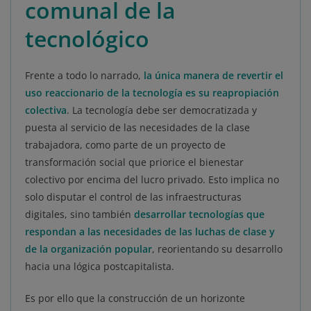
comunal de la
tecnológico
Frente a todo lo narrado,
la única manera de revertir el
uso reaccionario de la tecnología es su reapropiación
colectiva
. La tecnología debe ser democratizada y
puesta al servicio de las necesidades de la clase
trabajadora, como parte de un proyecto de
transformación social que priorice el bienestar
colectivo por encima del lucro privado. Esto implica no
solo disputar el control de las infraestructuras
digitales, sino también
desarrollar tecnologías que
respondan a las necesidades de las luchas de clase y
de la organización popular
, reorientando su desarrollo
hacia una lógica postcapitalista.
Es por ello que la construcción de un horizonte