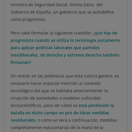
ministra de Seguridad Social, Emma Sainz, del
Gobierno de España, un gobierno que se autodefine
como progresista.
Pero cabe formular la siguiente cuestión:
¿qué hay de
progresista cuando se utiliza la tecnología justamente
para aplicar políticas laborales que partidos
(neo)liberales, de derecha y extrema derecha también
firmarían?
Sin entrar en las polémicas que esta noticia generó, es
necesario hacer especial mención al contexto
tecnológico del que se hablaba anteriormente: la
irrupción de sociedades o modelos culturales
tecnocientíficos, para ver cómo se
está perdiendo la
batalla en dicho campo en pro de tibias medidas
neoliberales
, o como se verá a continuación, medidas
completamente reaccionarias de la mano de la