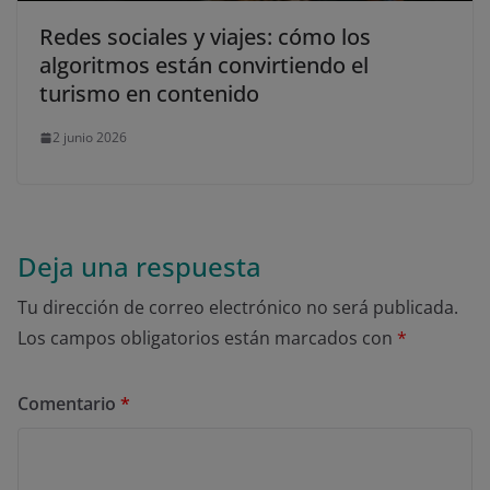
Redes sociales y viajes: cómo los
algoritmos están convirtiendo el
turismo en contenido
2 junio 2026
Deja una respuesta
Tu dirección de correo electrónico no será publicada.
Los campos obligatorios están marcados con
*
Comentario
*