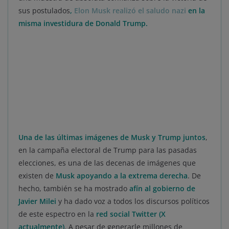
sus postulados
,
Elon Musk realizó el saludo nazi
en la
misma investidura de Donald Trump.
Una de las últimas imágenes de Musk y Trump juntos
,
en la campaña electoral de Trump para las pasadas
elecciones, es una de las decenas de imágenes que
existen de
Musk apoyando a la extrema derecha
. De
hecho, también se ha mostrado
afín al gobierno de
Javier Milei
y ha dado voz a todos los discursos políticos
de este espectro en la
red social Twitter (X
actualmente)
. A pesar de generarle millones de