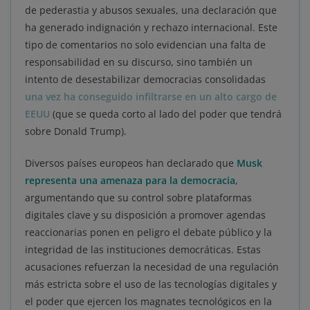
de pederastia y abusos sexuales, una declaración que
ha generado indignación y rechazo internacional. Este
tipo de comentarios no solo evidencian una falta de
responsabilidad en su discurso, sino también un
intento de desestabilizar democracias consolidadas
una vez ha conseguido infiltrarse en un alto cargo de
EEUU
(que se queda corto al lado del poder que tendrá
sobre Donald Trump).
Diversos países europeos han declarado que
Musk
representa una amenaza para la democracia
,
argumentando que su control sobre plataformas
digitales clave y su disposición a promover agendas
reaccionarias ponen en peligro el debate público y la
integridad de las instituciones democráticas. Estas
acusaciones refuerzan la necesidad de una regulación
más estricta sobre el uso de las tecnologías digitales y
el poder que ejercen los magnates tecnológicos en la