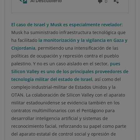
El caso de Israel y Musk es especialmente revelador
:
Musk ha suministrado infraestructura tecnológica que
ha facilitado
la monitorización y la vigilancia en Gaza y
Cisjordania
, permitiendo una intensificación de las
políticas de ocupación y represión contra el pueblo
palestino. Y no es un caso aislado en el sector,
pues
Silicon Valley es uno de los principales proveedores de
tecnología militar del estado de Israel
, así como del
complejo industrial-militar de Estados Unidos y la
OTAN. La colaboración de Silicon Valley con el aparato
militar estadounidense se evidencia también en los
contratos multimillonarios con el Pentágono para
desarrollar inteligencia artificial y sistemas de
reconocimiento facial, reforzando su papel como parte
del aparato estatal de control social y opresión de