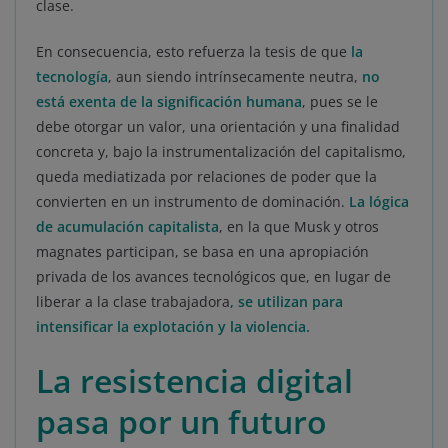
clase.
En consecuencia, esto refuerza la tesis de que
la
tecnología
, aun siendo intrínsecamente neutra,
no
está exenta de la significación humana
, pues se le
debe otorgar un valor, una orientación y una finalidad
concreta y, bajo la instrumentalización del capitalismo,
queda mediatizada por relaciones de poder que la
convierten en un instrumento de dominación.
La lógica
de acumulación capitalista
, en la que Musk y otros
magnates participan, se basa en una apropiación
privada de los avances tecnológicos que, en lugar de
liberar a la clase trabajadora
, se utilizan para
intensificar la explotación y la violencia.
La resistencia digital
pasa por un futuro