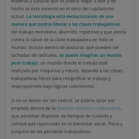
material y cultural que se podría llegar a vivir y de
hecho se está viviendo en el seno del capitalismo
actual.
La tecnología está evolucionando de una
manera que podría liberar a las clases trabajadoras
del trabajo monótono, aburrido, repetitivo y que atenta
contra la salud de la clase trabajadora en todo el
mundo. Incluso dentro de posturas que pueden ser
tachadas de radicales,
se puede imaginar un mundo
post-trabajo
: un mundo donde el trabajo esté
realizado por máquinas y robots, dejando a las clases
trabajadoras libres para resignificar el trabajo y
reapropiárselo bajo lógicas colectivistas.
Si no se desea ser tan radical, se podría optar por
empleos dentro de la
llamada robótica colaborativa
,
que permitan disponer de tiempos de cuidado y
calidad que repercutan en el bienestar social, físico y
psíquico de las personas trabajadoras.