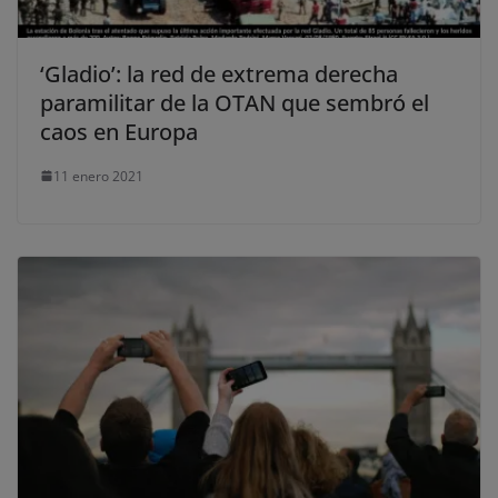
‘Gladio’: la red de extrema derecha
paramilitar de la OTAN que sembró el
caos en Europa
11 enero 2021