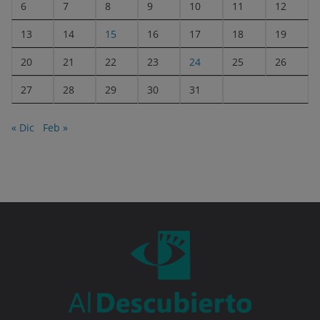
6
7
8
9
10
11
12
13
14
15
16
17
18
19
20
21
22
23
24
25
26
27
28
29
30
31
« Dic
Feb »