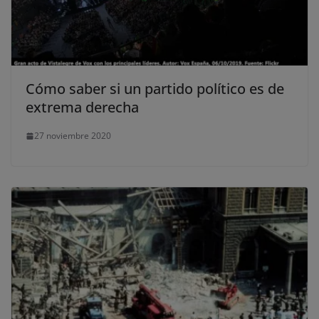
Cómo saber si un partido político es de
extrema derecha
27 noviembre 2020