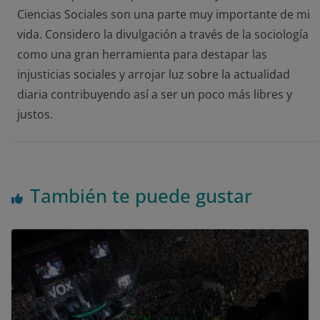
Ciencias Sociales son una parte muy importante de mi
vida. Considero la divulgación a través de la sociología
como una gran herramienta para destapar las
injusticias sociales y arrojar luz sobre la actualidad
diaria contribuyendo así a ser un poco más libres y
justos.
También te puede gustar