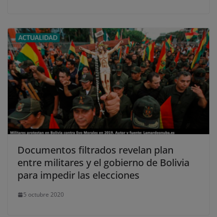
Documentos filtrados revelan plan
entre militares y el gobierno de Bolivia
para impedir las elecciones
5 octubre 2020