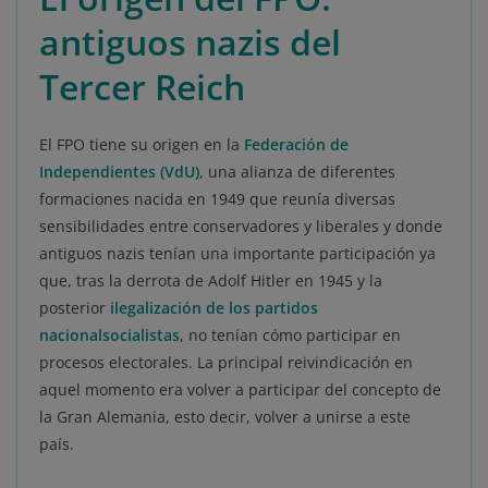
antiguos nazis del
Tercer Reich
El FPO tiene su origen en la
Federación de
Independientes (VdU)
, una alianza de diferentes
formaciones nacida en 1949 que reunía diversas
sensibilidades entre conservadores y liberales y donde
antiguos nazis tenían una importante participación ya
que, tras la derrota de Adolf Hitler en 1945 y la
posterior
ilegalización de los partidos
nacionalsocialistas
, no tenían cómo participar en
procesos electorales. La principal reivindicación en
aquel momento era volver a participar del concepto de
la Gran Alemania, esto decir, volver a unirse a este
país.