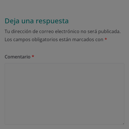
Deja una respuesta
Tu dirección de correo electrónico no será publicada.
Los campos obligatorios están marcados con
*
Comentario
*