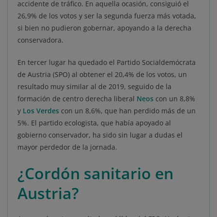
accidente de tráfico. En aquella ocasión, consiguió el
26,9% de los votos y ser la segunda fuerza más votada,
si bien no pudieron gobernar, apoyando a la derecha
conservadora.
En tercer lugar ha quedado el Partido Socialdemócrata
de Austria (SPO) al obtener el 20,4% de los votos, un
resultado muy similar al de 2019, seguido de la
formación de centro derecha liberal
Neos
con un 8,8%
y
Los Verdes
con un 8,6%, que han perdido más de un
5%. El partido ecologista, que había apoyado al
gobierno conservador, ha sido sin lugar a dudas el
mayor perdedor de la jornada.
¿Cordón sanitario en
Austria?