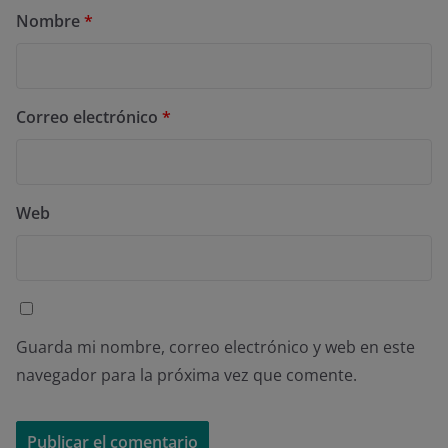
Nombre
*
Correo electrónico
*
Web
Guarda mi nombre, correo electrónico y web en este
navegador para la próxima vez que comente.