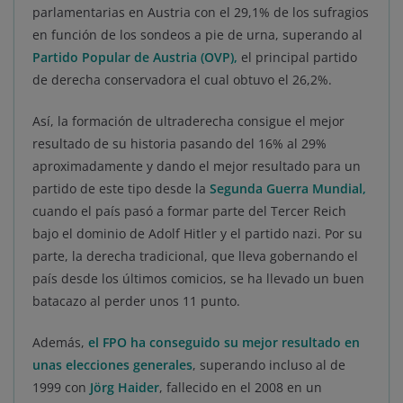
parlamentarias en Austria con el 29,1% de los sufragios
en función de los sondeos a pie de urna, superando al
Partido Popular de Austria (OVP),
el principal partido
de derecha conservadora el cual obtuvo el 26,2%.
Así, la formación de ultraderecha consigue el mejor
resultado de su historia pasando del 16% al 29%
aproximadamente y dando el mejor resultado para un
partido de este tipo desde la
Segunda Guerra Mundial,
cuando el país pasó a formar parte del Tercer Reich
bajo el dominio de Adolf Hitler y el partido nazi. Por su
parte, la derecha tradicional, que lleva gobernando el
país desde los últimos comicios, se ha llevado un buen
batacazo al perder unos 11 punto.
Además,
el FPO ha conseguido su mejor resultado en
unas elecciones generales
, superando incluso al de
1999 con
Jörg Haider
, fallecido en el 2008 en un