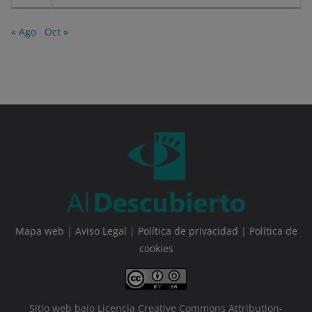
« Ago
Oct »
Mapa web
|
Aviso Legal
|
Política de privacidad
|
Política de
cookies
Sitio web bajo Licencia Creative Commons Attribution-