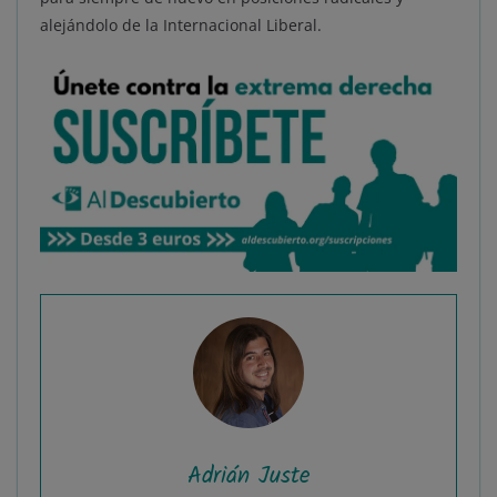
alejándolo de la Internacional Liberal.
Adrián Juste