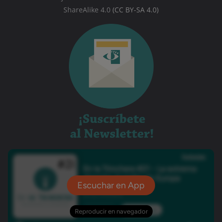
ShareAlike 4.0
(CC BY-SA 4.0)