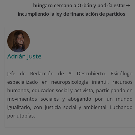
húngaro cercano a Orbán y podría estar
incumpliendo la ley de financiación de partidos
Adrián Juste
Jefe de Redacción de Al Descubierto. Psicólogo
especializado en neuropsicología infantil, recursos
humanos, educador social y activista, participando en
movimientos sociales y abogando por un mundo
igualitario, con justicia social y ambiental. Luchando
por utopías.