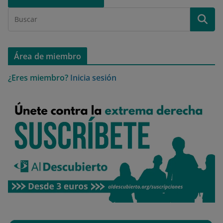
Área de miembro
¿Eres miembro?
Inicia sesión