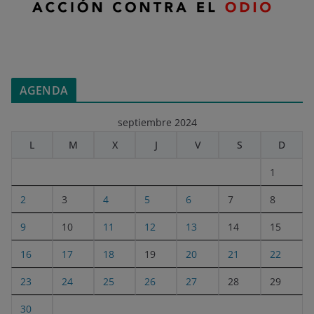
AGENDA
septiembre 2024
L
M
X
J
V
S
D
1
2
3
4
5
6
7
8
9
10
11
12
13
14
15
16
17
18
19
20
21
22
23
24
25
26
27
28
29
30