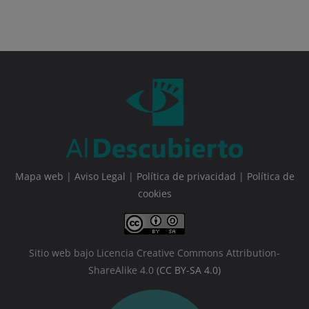
Mapa web
|
Aviso Legal
|
Política de privacidad
|
Política de
cookies
Sitio web bajo Licencia Creative Commons Attribution-
ShareAlike 4.0
(CC BY-SA 4.0)