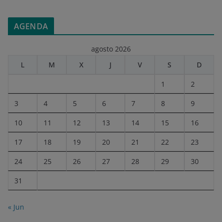
AGENDA
agosto 2026
L
M
X
J
V
S
D
1
2
3
4
5
6
7
8
9
10
11
12
13
14
15
16
17
18
19
20
21
22
23
24
25
26
27
28
29
30
31
« Jun