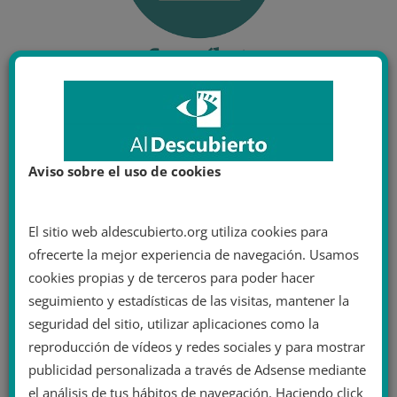
Aviso sobre el uso de cookies
El sitio web aldescubierto.org utiliza cookies para
ofrecerte la mejor experiencia de navegación. Usamos
cookies propias y de terceros para poder hacer
seguimiento y estadísticas de las visitas, mantener la
seguridad del sitio, utilizar aplicaciones como la
reproducción de vídeos y redes sociales y para mostrar
publicidad personalizada a través de Adsense mediante
el análisis de tus hábitos de navegación. Haciendo click