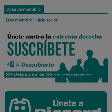
Área de miembro
¿Eres miembro?
Inicia sesión