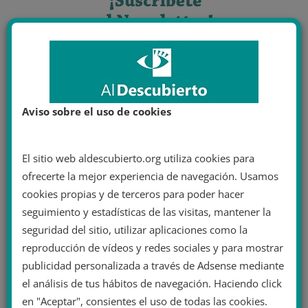
Aviso sobre el uso de cookies
El sitio web aldescubierto.org utiliza cookies para
ofrecerte la mejor experiencia de navegación. Usamos
cookies propias y de terceros para poder hacer
seguimiento y estadísticas de las visitas, mantener la
seguridad del sitio, utilizar aplicaciones como la
reproducción de vídeos y redes sociales y para mostrar
publicidad personalizada a través de Adsense mediante
el análisis de tus hábitos de navegación. Haciendo click
en "Aceptar", consientes el uso de todas las cookies.