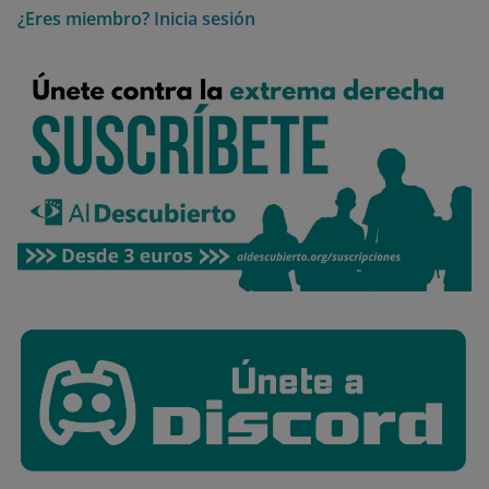
¿Eres miembro?
Inicia sesión