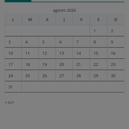
agosto 2026
L
M
X
J
V
S
D
1
2
3
4
5
6
7
8
9
10
11
12
13
14
15
16
17
18
19
20
21
22
23
24
25
26
27
28
29
30
31
« Jun