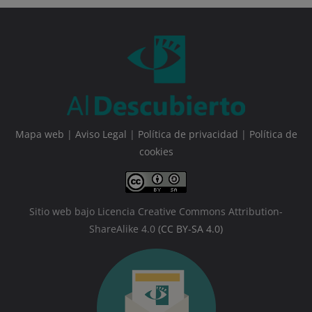
Mapa web
|
Aviso Legal
|
Política de privacidad
|
Política de
cookies
Sitio web bajo Licencia Creative Commons Attribution-
ShareAlike 4.0
(CC BY-SA 4.0)