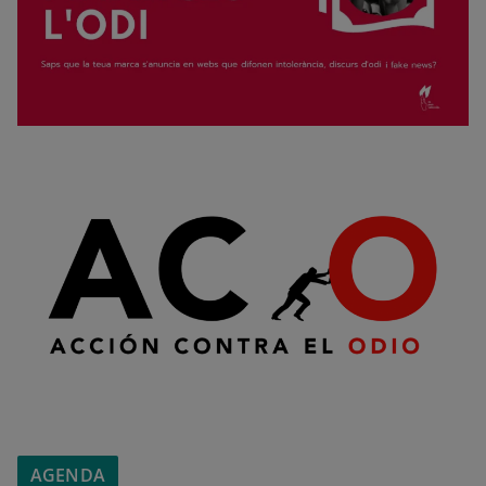
AGENDA