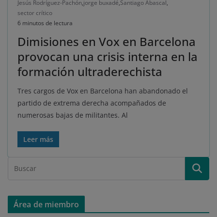
Jesús Rodríguez-Pachón
,
jorge buxadé
,
Santiago Abascal
,
sector crítico
6 minutos de lectura
Dimisiones en Vox en Barcelona
provocan una crisis interna en la
formación ultraderechista
Tres cargos de Vox en Barcelona han abandonado el
partido de extrema derecha acompañados de
numerosas bajas de militantes. Al
Leer más
Área de miembro