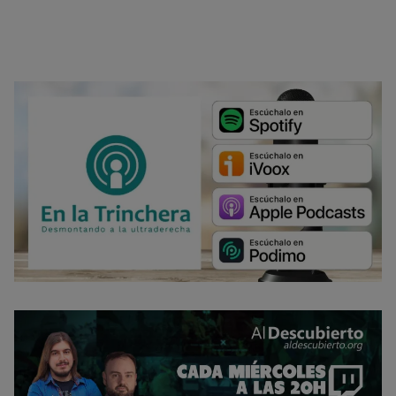
.
Opciones de cookies
Aceptar cookies
Rechazar cookies
Política de cookies