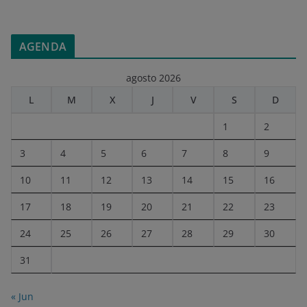
AGENDA
agosto 2026
L
M
X
J
V
S
D
1
2
3
4
5
6
7
8
9
10
11
12
13
14
15
16
17
18
19
20
21
22
23
24
25
26
27
28
29
30
31
« Jun