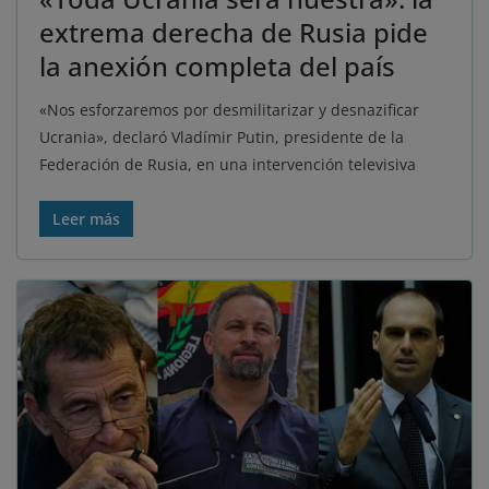
extrema derecha de Rusia pide
la anexión completa del país
«Nos esforzaremos por desmilitarizar y desnazificar
Ucrania», declaró Vladímir Putin, presidente de la
Federación de Rusia, en una intervención televisiva
Leer más