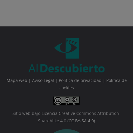
Mapa web
|
Aviso Legal
|
Política de privacidad
|
Política de
cookies
Sitio web bajo Licencia Creative Commons Attribution-
ShareAlike 4.0
(CC BY-SA 4.0)