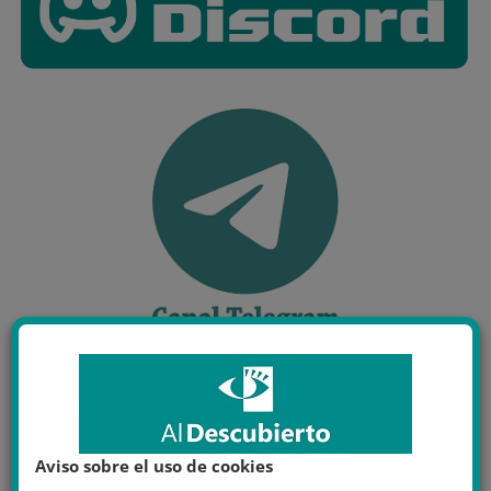
Aviso sobre el uso de cookies