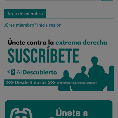
Área de miembro
¿Eres miembro?
Inicia sesión