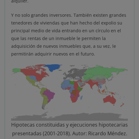
alquiler.
Y no solo grandes inversores. También existen grandes
tenedores de viviendas que han hecho del expolio su
principal medio de vida entrando en un círculo en el
que las rentas de un inmueble le permiten la
adquisición de nuevos inmuebles que, a su vez, le
permitirán adquirir nuevos en el futuro.
Hipotecas constituidas y ejecuciones hipotecarias
presentadas (2001-2018). Autor: Ricardo Méndez.