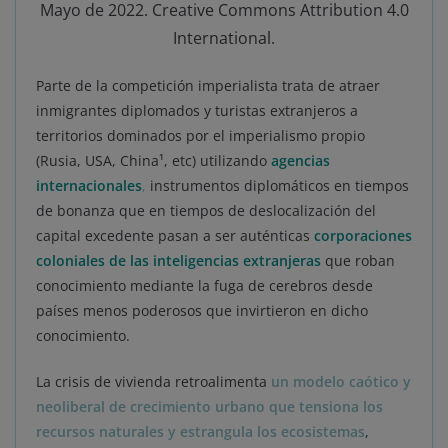
Mayo de 2022. Creative Commons Attribution 4.0
International.
Parte de la competición imperialista trata de atraer
inmigrantes diplomados y turistas extranjeros a
territorios dominados por el imperialismo propio
(Rusia, USA, China¹, etc) utilizando
agencias
internacionales
,
instrumentos diplomáticos en tiempos
de bonanza que en tiempos de deslocalización del
capital excedente pasan a ser auténticas
corporaciones
coloniales de las inteligencias extranjeras
que roban
conocimiento mediante la fuga de cerebros desde
países menos poderosos que invirtieron en dicho
conocimiento.
La crisis de vivienda retroalimenta
un modelo caótico y
neoliberal de crecimiento urbano que tensiona los
recursos naturales y estrangula los ecosistemas
,