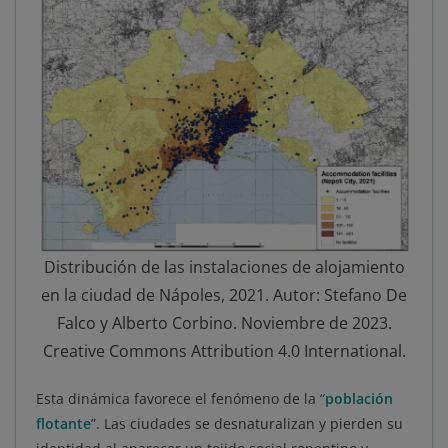
Distribución de las instalaciones de alojamiento
en la ciudad de Nápoles, 2021. Autor: Stefano De
Falco y Alberto Corbino. Noviembre de 2023.
Creative Commons Attribution 4.0 International.
Esta dinámica favorece el fenómeno de la “
población
flotante
”. Las ciudades se desnaturalizan y pierden su