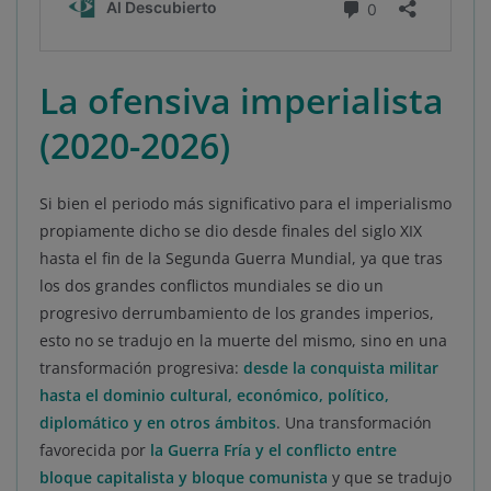
La ofensiva imperialista
(2020-2026)
Si bien el periodo más significativo para el imperialismo
propiamente dicho se dio desde finales del siglo XIX
hasta el fin de la Segunda Guerra Mundial, ya que tras
los dos grandes conflictos mundiales se dio un
progresivo derrumbamiento de los grandes imperios,
esto no se tradujo en la muerte del mismo, sino en una
transformación progresiva:
desde la conquista militar
hasta el dominio cultural, económico, político,
diplomático y en otros ámbitos
. Una transformación
favorecida por
la Guerra Fría y el conflicto entre
bloque capitalista y bloque comunista
y que se tradujo