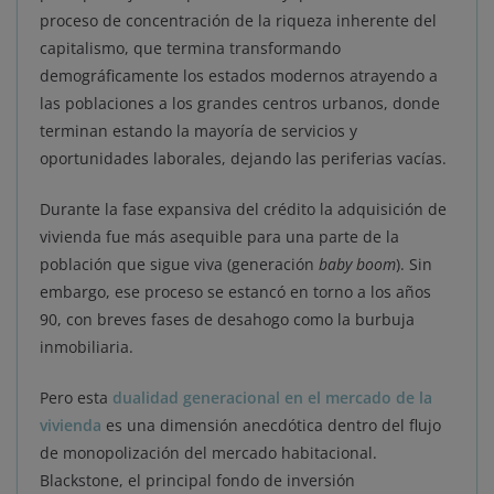
proceso de concentración de la riqueza inherente del
capitalismo, que termina transformando
demográficamente los estados modernos atrayendo a
las poblaciones a los grandes centros urbanos, donde
terminan estando la mayoría de servicios y
oportunidades laborales, dejando las periferias vacías.
Durante la fase expansiva del crédito la adquisición de
vivienda fue más asequible para una parte de la
población que sigue viva (generación
baby boom
). Sin
embargo, ese proceso se estancó en torno a los años
90, con breves fases de desahogo como la burbuja
inmobiliaria.
Pero esta
dualidad generacional en el mercado de la
vivienda
es una dimensión anecdótica dentro del flujo
de monopolización del mercado habitacional.
Blackstone, el principal fondo de inversión