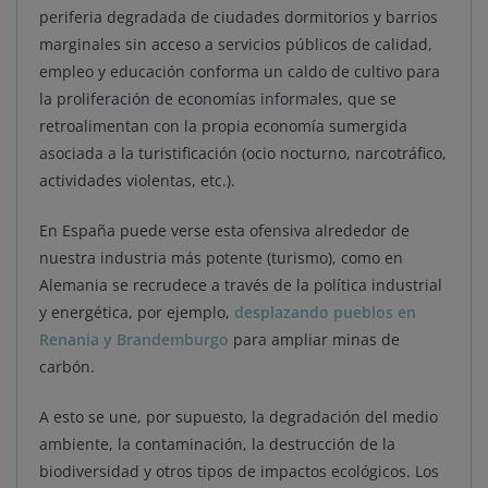
periferia degradada de ciudades dormitorios y barrios
marginales sin acceso a servicios públicos de calidad,
empleo y educación conforma un caldo de cultivo para
la proliferación de economías informales, que se
retroalimentan con la propia economía sumergida
asociada a la turistificación (ocio nocturno, narcotráfico,
actividades violentas, etc.).
En España puede verse esta ofensiva alrededor de
nuestra industria más potente (turismo), como en
Alemania se recrudece a través de la política industrial
y energética, por ejemplo,
desplazando pueblos en
Renania y Brandemburgo
para ampliar minas de
carbón.
A esto se une, por supuesto, la degradación del medio
ambiente, la contaminación, la destrucción de la
biodiversidad y otros tipos de impactos ecológicos. Los