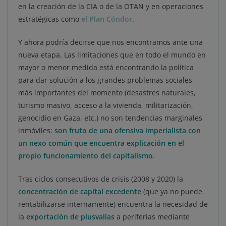
en la creación de la CIA o de la OTAN y en operaciones
estratégicas como
el Plan Cóndor
.
Y ahora podría decirse que nos encontramos ante una
nueva etapa. Las limitaciones que en todo el mundo en
mayor o menor medida está encontrando la política
para dar solución a los grandes problemas sociales
más importantes del momento (desastres naturales,
turismo masivo, acceso a la vivienda, militarización,
genocidio en Gaza, etc.) no son tendencias marginales
inmóviles:
son fruto de una ofensiva imperialista con
un nexo común que encuentra explicación en el
propio funcionamiento del capitalismo
.
Tras ciclos consecutivos de crisis (2008 y 2020) la
concentración de capital excedente
(que ya no puede
rentabilizarse internamente) encuentra la necesidad de
la
exportación de plusvalías
a periferias mediante