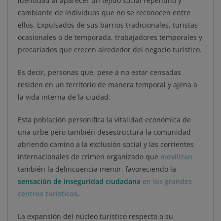
identidad al aparecer un tejido social repentino y
cambiante de individuos que no se reconocen entre
ellos. Expulsados de sus barrios tradicionales, turistas
ocasionales o de temporada, trabajadores temporales y
precariados que crecen alrededor del negocio turístico.
Es decir, personas que, pese a no estar censadas
residen en un territorio de manera temporal y ajena a
la vida interna de la ciudad.
Esta población personifica la vitalidad económica de
una urbe pero también desestructura la comunidad
abriendo camino a la exclusión social y las corrientes
internacionales de crimen organizado que
movilizan
también la delincuencia menor, favoreciendo la
sensación de inseguridad ciudadana
en los grandes
centros turísticos
.
La expansión del núcleo turístico respecto a su