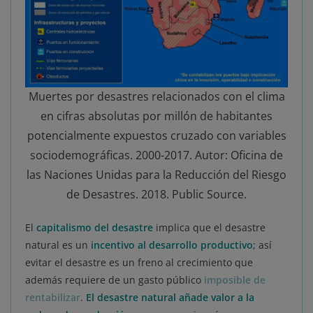
Muertes por desastres relacionados con el clima
en cifras absolutas por millón de habitantes
potencialmente expuestos cruzado con variables
sociodemográficas. 2000-2017. Autor: Oficina de
las Naciones Unidas para la Reducción del Riesgo
de Desastres. 2018. Public Source.
El
capitalismo del desastre
implica que el desastre
natural es un
incentivo al desarrollo productivo
; así
evitar el desastre es un freno al crecimiento que
además requiere de un gasto público
imposible de
rentabilizar
.
El desastre natural añade valor a la