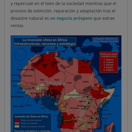
y repercute en el bien de la sociedad mientras que el
proceso de extinción, reparación y adaptación tras el
desastre natural es
un negocio próspero
que extrae
rentas.