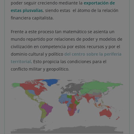
poder seguir creciendo mediante la
exportación de
estas plusvalías
, siendo estas el átomo de la relación
financiera capitalista.
Frente a este proceso tan matemático se asienta un
mundo repartido por relaciones de poder y modelos de
civilización en competencia por estos recursos y por el
dominio cultural y político
del centro sobre la periferia
territorial
.
Esto propicia las condiciones para el
conflicto militar y geopolítico.