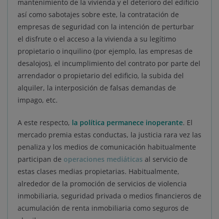
mantenimiento de la vivienda y el deterioro del edificio
así como sabotajes sobre este, la contratación de
empresas de seguridad con la intención de perturbar
el disfrute o el acceso a la vivienda a su legítimo
propietario o inquilino (por ejemplo, las empresas de
desalojos), el incumplimiento del contrato por parte del
arrendador o propietario del edificio, la subida del
alquiler, la interposición de falsas demandas de
impago, etc.
A este respecto,
la política permanece inoperante
. El
mercado premia estas conductas, la justicia rara vez las
penaliza y los medios de comunicación habitualmente
participan de
operaciones mediáticas
al servicio de
estas clases medias propietarias. Habitualmente,
alrededor de la promoción de servicios de violencia
inmobiliaria, seguridad privada o medios financieros de
acumulación de renta inmobiliaria como seguros de