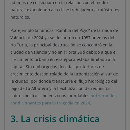
además de colisionar con la relación con el medio
natural, exponiendo a la clase trabajadora a catástrofes
naturales.
Por ejemplo la famosa “Rambla del Poyo” de la riada de
València de 2024 ya se desbordó en 1957 además del
río Turia, la principal destrucción se concentró en la
ciudad de València y no en l’Horta Sud debido a que el
crecimiento urbano en esa época estaba limitado a la
capital. Sin embargo las décadas posteriores de
crecimiento descontrolado de la urbanización al sur de
la ciudad, por donde transcurre el flujo hidrológico del
lago de La Albufera y la flexibilización de requisitos
sobre construcción en zonas inundables
nutrieron los
condicionantes para la tragedia en 2024
.
3. La crisis climática