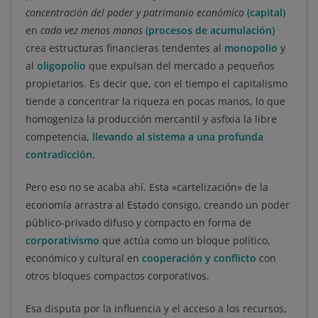
concentración del poder y patrimonio económico
(capital)
en
cada vez menos manos
(procesos de acumulación)
crea estructuras financieras tendentes al
monopolio
y
al
oligopolio
que expulsan del mercado a pequeños
propietarios. Es decir que, con el tiempo el capitalismo
tiende a concentrar la riqueza en pocas manos, lo que
homogeniza la producción mercantil y asfixia la libre
competencia,
llevando al sistema a una profunda
contradicción
.
Pero eso no se acaba ahí. Esta «cartelización» de la
economía arrastra al Estado consigo, creando un poder
público-privado difuso y compacto en forma de
corporativismo
que actúa como un bloque político,
económico y cultural en
cooperación y conflicto
con
otros bloques compactos corporativos.
Esa disputa por la influencia y el acceso a los recursos,