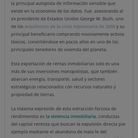
la principal autopista de información sensible que
existe en la economía de los datos. Fue, asesorando al
ex presidente de Estados Unidos George W. Bush, uno
de los
arquitectos de la crisis hipotecaria de 2008
y su
principal beneficiario comprando masivamente activos
tóxicos, convirtiéndose en pocos años en uno de los
principales tenedores de vivienda del planeta.
Esta exportación de rentas inmobiliarias solo es una
más de sus inversiones monopolistas, que también
abarcan energía, transporte, salud y sectores
estratégicos relacionados con recursos naturales y
propiedad de tierras.
La máxima expresión de esta extracción forzosa de
rendimientos es
la
violencia inmobiliaria
, conductas
del capital rentista que buscan la expulsión directa por
ejemplo mediante el abandono de mala fe del