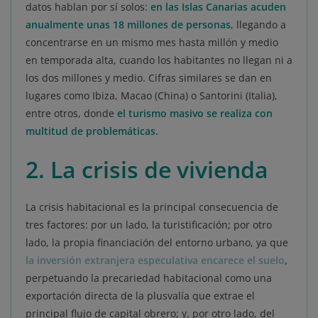
datos hablan por sí solos:
en las Islas Canarias acuden
anualmente unas 18 millones de personas
, llegando a
concentrarse en un mismo mes hasta millón y medio
en temporada alta, cuando los habitantes no llegan ni a
los dos millones y medio. Cifras similares se dan en
lugares como Ibiza, Macao (China) o Santorini (Italia),
entre otros, donde
el turismo masivo se realiza con
multitud de problemáticas.
2. La crisis de vivienda
La crisis habitacional es la principal consecuencia de
tres factores: por un lado, la turistificación; por otro
lado, la propia financiación del entorno urbano, ya que
la inversión extranjera especulativa encarece el suelo
,
perpetuando la precariedad habitacional como una
exportación directa de la plusvalía que extrae el
principal flujo de capital obrero; y, por otro lado, del