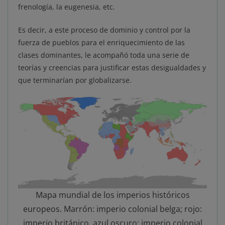
frenología, la eugenesia, etc.
Es decir, a este proceso de dominio y control por la
fuerza de pueblos para el enriquecimiento de las
clases dominantes, le acompañó toda una serie de
teorías y creencias para justificar estas desigualdades y
que terminarían por globalizarse.
Mapa mundial de los imperios históricos
europeos. Marrón: imperio colonial belga; rojo:
imperio británico, azul oscuro: imperio colonial