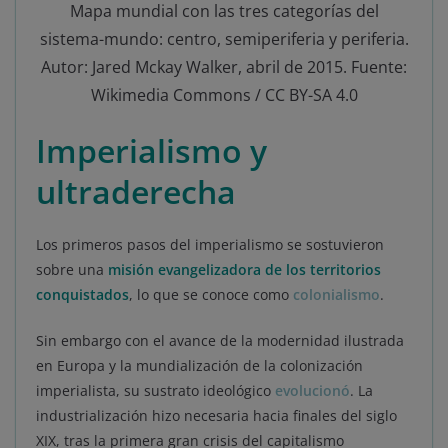
Mapa mundial con las tres categorías del
sistema-mundo: centro, semiperiferia y periferia.
Autor: Jared Mckay Walker, abril de 2015. Fuente:
Wikimedia Commons / CC BY-SA 4.0
Imperialismo y
ultraderecha
Los primeros pasos del imperialismo se sostuvieron
sobre una
misión evangelizadora de los territorios
conquistados
, lo que se conoce como
colonialismo
.
Sin embargo con el avance de la modernidad ilustrada
en Europa y la mundialización de la colonización
imperialista, su sustrato ideológico
evolucionó
. La
industrialización hizo necesaria hacia finales del siglo
XIX, tras la primera gran crisis del capitalismo