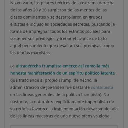
No en vano, los pilares teóricos de la extrema derecha
de los años 20 y 30 surgieron de las mentes de las
clases dominantes y se desarrollaron en grupos
elitistas e incluso en sociedades secretas, buscando la
forma de impregnar todos los estratos sociales para
sostener sus privilegios y frenar el avance de todo
aquel pensamiento que desafiara sus premisas, como
las teorías marxistas.
La
ultraderecha trumpista emerge así como la más
honesta manifestación de un
espíritu político latente
que trasciende al propio Trump (de hecho, la
administración de Joe Biden fue bastante
continuista
en las líneas generales de la política trumpista). No
obstante, la naturaleza explícitamente imperialista de
su retórica favorece la implementación desacomplejada
de las líneas maestras de una nueva ofensiva global.