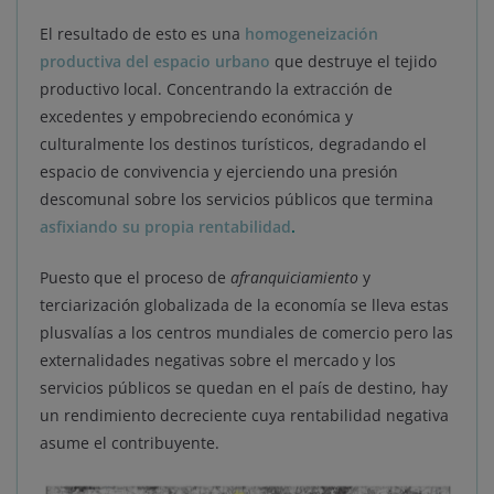
El resultado de esto es una
homogeneización
productiva del espacio urbano
que destruye el tejido
productivo local. Concentrando la extracción de
excedentes y empobreciendo económica y
culturalmente los destinos turísticos, degradando el
espacio de convivencia y ejerciendo una presión
descomunal sobre los servicios públicos que termina
asfixiando su propia rentabilidad
.
Puesto que el proceso de
afranquiciamiento
y
terciarización globalizada de la economía se lleva estas
plusvalías a los centros mundiales de comercio pero las
externalidades negativas sobre el mercado y los
servicios públicos se quedan en el país de destino, hay
un rendimiento decreciente cuya rentabilidad negativa
asume el contribuyente.