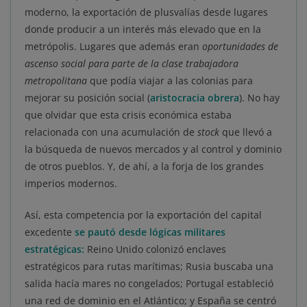
moderno, la exportación de plusvalías desde lugares
donde producir a un interés más elevado que en la
metrópolis. Lugares que además eran
oportunidades de
ascenso social para parte de la clase trabajadora
metropolitana
que podía viajar a las colonias para
mejorar su posición social (
aristocracia obrera
). No hay
que olvidar que esta crisis económica estaba
relacionada con una acumulación de
stock
que llevó a
la búsqueda de nuevos mercados y al control y dominio
de otros pueblos. Y, de ahí, a la forja de los grandes
imperios modernos.
Así, esta competencia por la exportación del capital
excedente
se pautó desde lógicas militares
estratégicas:
Reino Unido colonizó enclaves
estratégicos para rutas marítimas; Rusia buscaba una
salida hacía mares no congelados; Portugal estableció
una red de dominio en el Atlántico; y España se centró