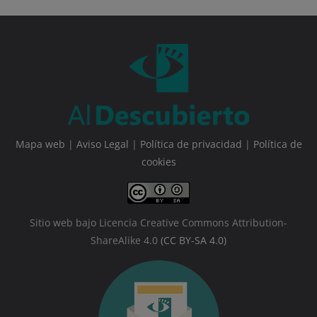
Mapa web
|
Aviso Legal
|
Política de privacidad
|
Política de
cookies
Sitio web bajo Licencia Creative Commons Attribution-
ShareAlike 4.0
(CC BY-SA 4.0)