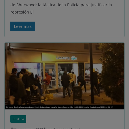
de Sherwood: la táctica de la Policía para justificar la
represión El
Leer más
EUROPA