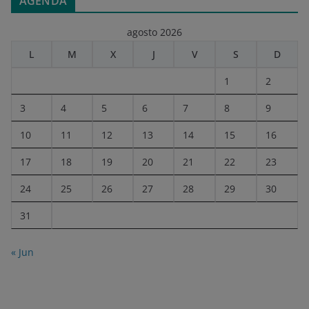
AGENDA
agosto 2026
L
M
X
J
V
S
D
1
2
3
4
5
6
7
8
9
10
11
12
13
14
15
16
17
18
19
20
21
22
23
24
25
26
27
28
29
30
31
« Jun