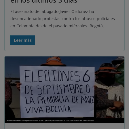
El asesinato del abogado Javier Ordoñez ha
desencadenado protestas contra los abusos policiales
en Colombia desde el pasado miércoles. Bogotá,
Leer más