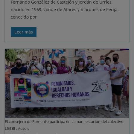
Fernando González de Castejón y Jordán de Urríes,
nacido en 1969, conde de Atarés y marqués de Perijá,
conocido por
Leer más
El consejero de Fomento participa en la manifestación del colectivo
LGTBI . Autor: