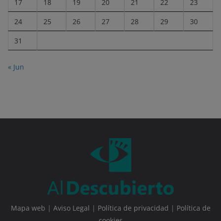
17
18
19
20
21
22
23
24
25
26
27
28
29
30
31
« Jun
Mapa web
|
Aviso Legal
|
Política de privacidad
|
Política de
cookies