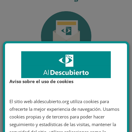
Aviso sobre el uso de cookies
El sitio web aldescubierto.org utiliza cookies para
ofrecerte la mejor experiencia de navegación. Usamos
cookies propias y de terceros para poder hacer
seguimiento y estadísticas de las visitas, mantener la