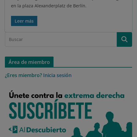
en la plaza Alexanderplatz de Berlín.
Leer más
Área de miembro
¿Eres miembro?
Inicia sesión