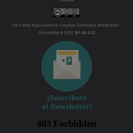
Sitio web bajo Licencia Creative Commons Attribution-
ShareAlike 4.0
(CC BY-SA 4.0)