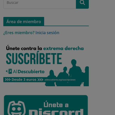
Área de miembro
¿Eres miembro?
Inicia sesión