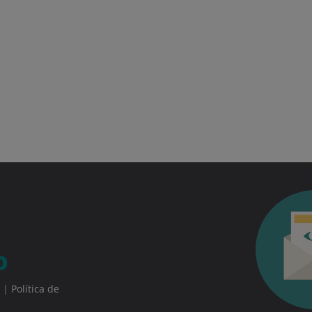
|
Política de