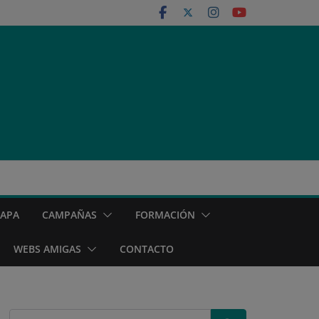
MAPA
CAMPAÑAS
FORMACIÓN
WEBS AMIGAS
CONTACTO