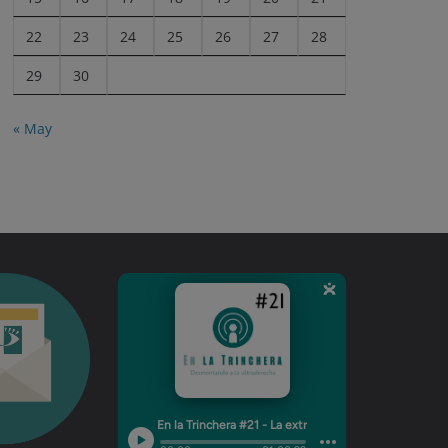
22
23
24
25
26
27
28
29
30
« May