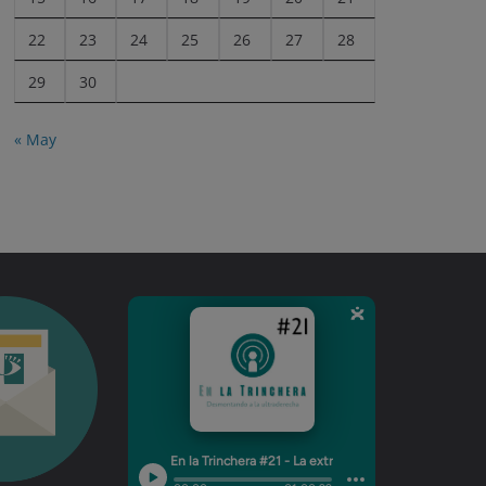
22
23
24
25
26
27
28
29
30
« May