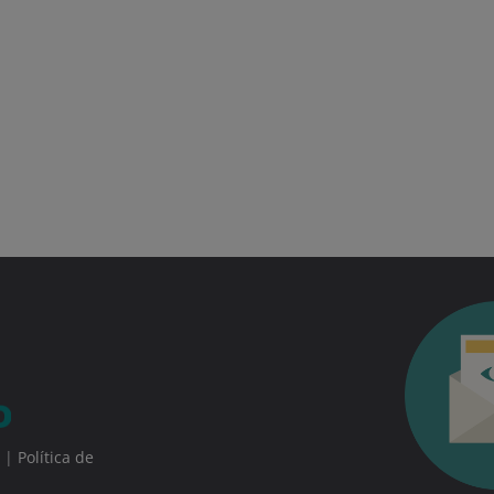
|
Política de