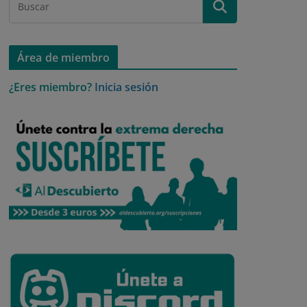
Área de miembro
¿Eres miembro?
Inicia sesión