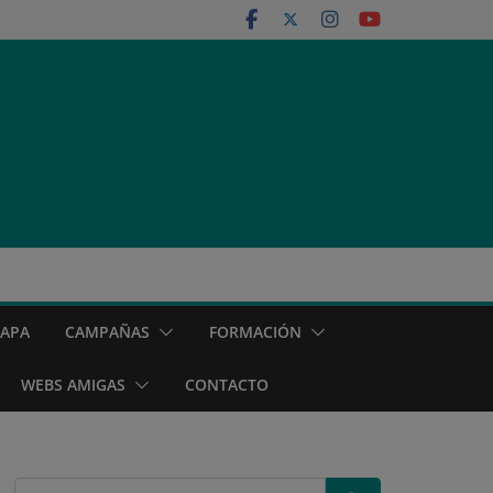
MAPA
CAMPAÑAS
FORMACIÓN
WEBS AMIGAS
CONTACTO