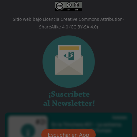
Sitio web bajo Licencia Creative Commons Attribution-
ShareAlike 4.0
(CC BY-SA 4.0)