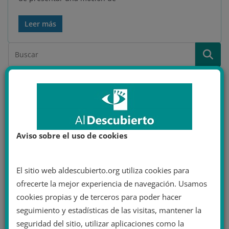
Leer más
Área de miembro
¿Eres miembro?
Inicia sesión
Aviso sobre el uso de cookies
El sitio web aldescubierto.org utiliza cookies para
ofrecerte la mejor experiencia de navegación. Usamos
cookies propias y de terceros para poder hacer
seguimiento y estadísticas de las visitas, mantener la
seguridad del sitio, utilizar aplicaciones como la