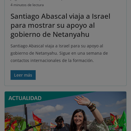
4 minutos de lectura
Santiago Abascal viaja a Israel
para mostrar su apoyo al
gobierno de Netanyahu
Santiago Abascal viaja a Israel para su apoyo al
gobierno de Netanyahu. Sigue en una semana de
contactos internacionales de la formación.
Leer más