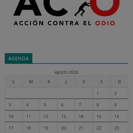
AGENDA
agosto 2026
L
M
X
J
V
S
D
1
2
3
4
5
6
7
8
9
10
11
12
13
14
15
16
17
18
19
20
21
22
23