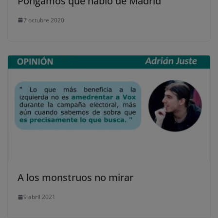
Pongamos que hablo de Madrid
7 octubre 2020
A los monstruos no mirar
9 abril 2021