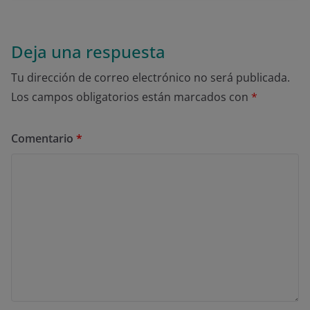
Deja una respuesta
Tu dirección de correo electrónico no será publicada.
Los campos obligatorios están marcados con
*
Comentario
*