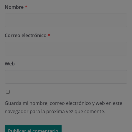
Nombre
*
Correo electrónico
*
Web
Guarda mi nombre, correo electrónico y web en este
navegador para la próxima vez que comente.