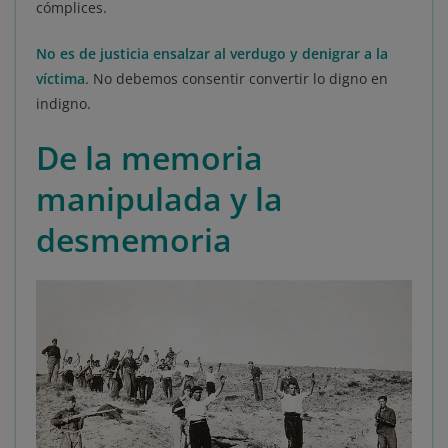
cómplices.
No es de justicia ensalzar al verdugo y denigrar a la
víctima
. No debemos consentir convertir lo digno en
indigno.
De la memoria
manipulada y la
desmemoria