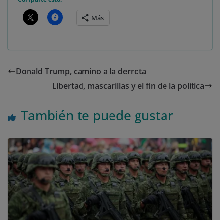
Más
Donald Trump, camino a la derrota
Libertad, mascarillas y el fin de la política
También te puede gustar