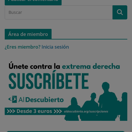
Área de miembro
¿Eres miembro?
Inicia sesión