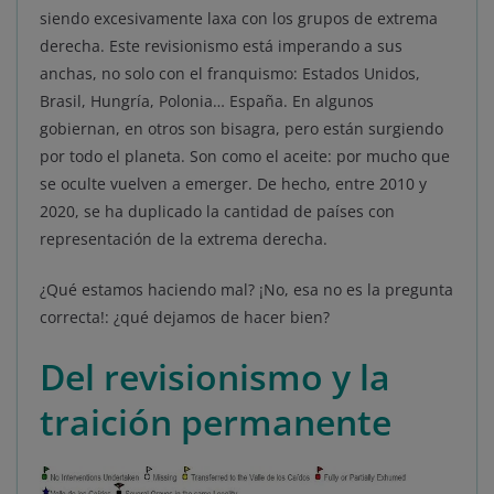
siendo excesivamente laxa con los grupos de extrema
derecha. Este revisionismo está imperando a sus
anchas, no solo con el franquismo: Estados Unidos,
Brasil, Hungría, Polonia… España. En algunos
gobiernan, en otros son bisagra, pero están surgiendo
por todo el planeta. Son como el aceite: por mucho que
se oculte vuelven a emerger. De hecho, entre 2010 y
2020, se ha duplicado la cantidad de países con
representación de la extrema derecha.
¿Qué estamos haciendo mal? ¡No, esa no es la pregunta
correcta!: ¿qué dejamos de hacer bien?
Del revisionismo y la
traición permanente