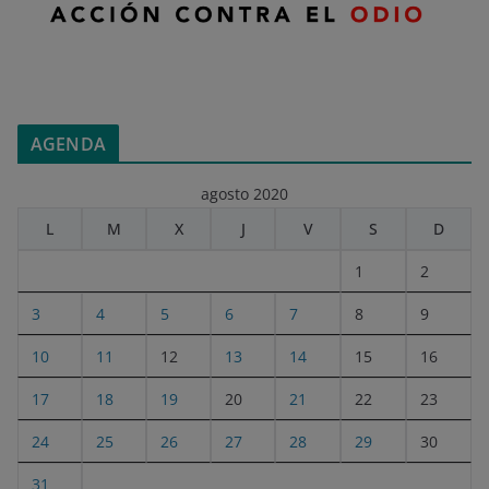
AGENDA
agosto 2020
L
M
X
J
V
S
D
1
2
3
4
5
6
7
8
9
10
11
12
13
14
15
16
17
18
19
20
21
22
23
24
25
26
27
28
29
30
31