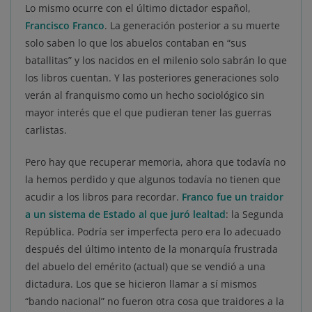
Lo mismo ocurre con el último dictador español,
Francisco Franco
. La generación posterior a su muerte
solo saben lo que los abuelos contaban en “sus
batallitas” y los nacidos en el milenio solo sabrán lo que
los libros cuentan. Y las posteriores generaciones solo
verán al franquismo como un hecho sociológico sin
mayor interés que el que pudieran tener las guerras
carlistas.
Pero hay que recuperar memoria, ahora que todavía no
la hemos perdido y que algunos todavía no tienen que
acudir a los libros para recordar.
Franco fue un traidor
a un sistema de Estado al que juró lealtad
: la Segunda
República. Podría ser imperfecta pero era lo adecuado
después del último intento de la monarquía frustrada
del abuelo del emérito (actual) que se vendió a una
dictadura. Los que se hicieron llamar a sí mismos
“bando nacional” no fueron otra cosa que traidores a la