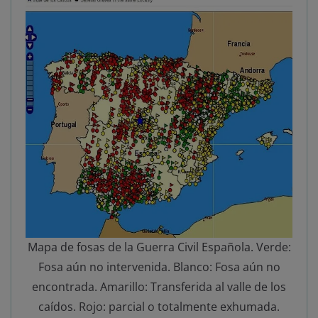
Mapa de fosas de la Guerra Civil Española. Verde:
Fosa aún no intervenida. Blanco: Fosa aún no
encontrada. Amarillo: Transferida al valle de los
caídos. Rojo: parcial o totalmente exhumada.