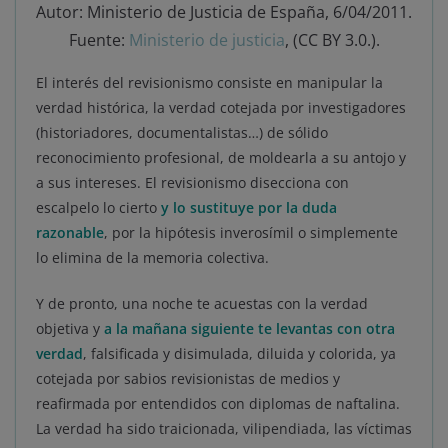
Autor: Ministerio de Justicia de España, 6/04/2011.
Fuente:
Ministerio de justicia
, (CC BY 3.0.).
El interés del revisionismo consiste en manipular la
verdad histórica, la verdad cotejada por investigadores
(historiadores, documentalistas…) de sólido
reconocimiento profesional, de moldearla a su antojo y
a sus intereses. El revisionismo disecciona con
escalpelo lo cierto
y lo sustituye por la duda
razonable
, por la hipótesis inverosímil o simplemente
lo elimina de la memoria colectiva.
Y de pronto, una noche te acuestas con la verdad
objetiva y
a la mañana siguiente te levantas con otra
verdad
, falsificada y disimulada, diluida y colorida, ya
cotejada por sabios revisionistas de medios y
reafirmada por entendidos con diplomas de naftalina.
La verdad ha sido traicionada, vilipendiada, las víctimas