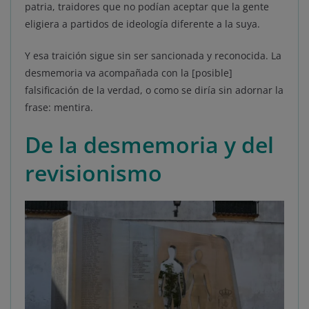
patria, traidores que no podían aceptar que la gente
eligiera a partidos de ideología diferente a la suya.
Y esa traición sigue sin ser sancionada y reconocida. La
desmemoria va acompañada con la [posible]
falsificación de la verdad, o como se diría sin adornar la
frase: mentira.
De la desmemoria y del
revisionismo