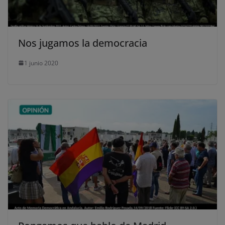
Nos jugamos la democracia
1 junio 2020