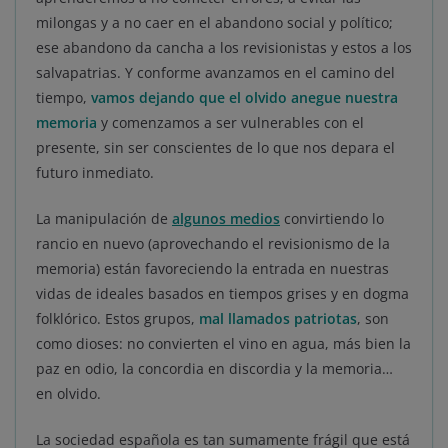
milongas y a no caer en el abandono social y político;
ese abandono da cancha a los revisionistas y estos a los
salvapatrias. Y conforme avanzamos en el camino del
tiempo,
vamos dejando que el olvido anegue nuestra
memoria
y comenzamos a ser vulnerables con el
presente, sin ser conscientes de lo que nos depara el
futuro inmediato.
La manipulación de
algunos medios
convirtiendo lo
rancio en nuevo (aprovechando el revisionismo de la
memoria) están favoreciendo la entrada en nuestras
vidas de ideales basados en tiempos grises y en dogma
folklórico. Estos grupos,
mal llamados patriotas
, son
como dioses: no convierten el vino en agua, más bien la
paz en odio, la concordia en discordia y la memoria…
en olvido.
La sociedad española es tan sumamente frágil que está