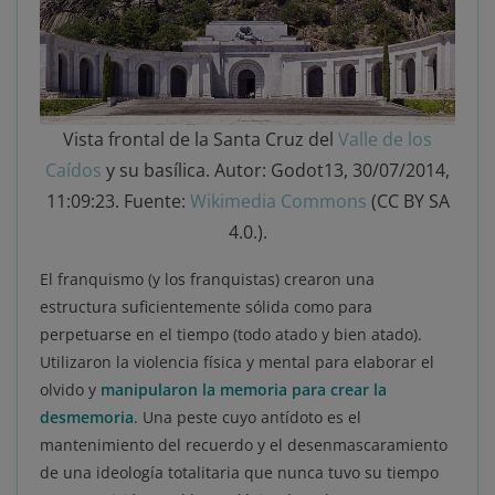
Vista frontal de la Santa Cruz del
Valle de los
Caídos
y su basílica. Autor: Godot13, 30/07/2014,
11:09:23. Fuente:
Wikimedia Commons
(CC BY SA
4.0.).
El franquismo (y los franquistas) crearon una
estructura suficientemente sólida como para
perpetuarse en el tiempo (todo atado y bien atado).
Utilizaron la violencia física y mental para elaborar el
olvido y
manipularon la memoria para crear la
desmemoria
. Una peste cuyo antídoto es el
mantenimiento del recuerdo y el desenmascaramiento
de una ideología totalitaria que nunca tuvo su tiempo