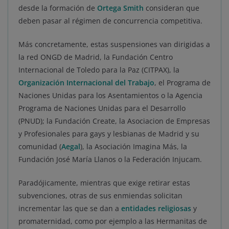
desde la formación de
Ortega Smith
consideran que
deben pasar al régimen de concurrencia competitiva.
Más concretamente, estas suspensiones van dirigidas a
la red ONGD de Madrid, la Fundación Centro
Internacional de Toledo para la Paz (CITPAX), la
Organización Internacional del Trabajo
, el Programa de
Naciones Unidas para los Asentamientos o la Agencia
Programa de Naciones Unidas para el Desarrollo
(PNUD); la Fundación Create, la Asociacion de Empresas
y Profesionales para gays y lesbianas de Madrid y su
comunidad (
Aegal
), la Asociación Imagina Más, la
Fundación José María Llanos o la Federación Injucam.
Paradójicamente, mientras que exige retirar estas
subvenciones, otras de sus enmiendas solicitan
incrementar las que se dan a
entidades religiosas
y
promaternidad, como por ejemplo a las Hermanitas de