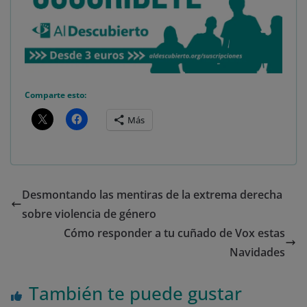
Comparte esto:
Más
Desmontando las mentiras de la extrema derecha
sobre violencia de género
Cómo responder a tu cuñado de Vox estas
Navidades
También te puede gustar