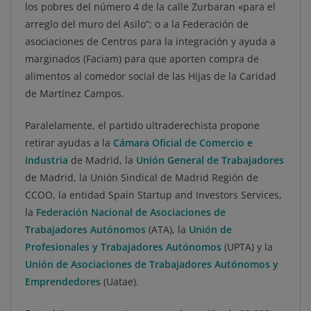
los pobres del número 4 de la calle Zurbaran «para el
arreglo del muro del Asilo”; o a la Federación de
asociaciones de Centros para la integración y ayuda a
marginados (Faciam) para que aporten compra de
alimentos al comedor social de las Hijas de la Caridad
de Martínez Campos.
Paralelamente, el partido ultraderechista propone
retirar ayudas a la
Cámara Oficial de Comercio e
Industria
de Madrid, la
Unión General de Trabajadores
de Madrid, la Unión Sindical de Madrid Región de
CCOO, la entidad Spain Startup and Investors Services,
la
Federación Nacional de Asociaciones de
Trabajadores Autónomos
(ATA), la
Unión de
Profesionales y Trabajadores Autónomos
(UPTA) y la
Unión de Asociaciones de Trabajadores Autónomos y
Emprendedores
(Uatae).