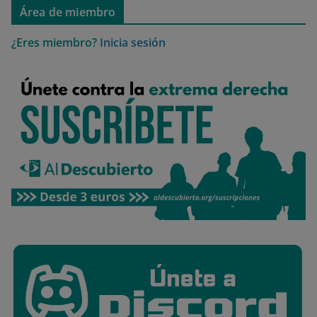
Área de miembro
¿Eres miembro?
Inicia sesión