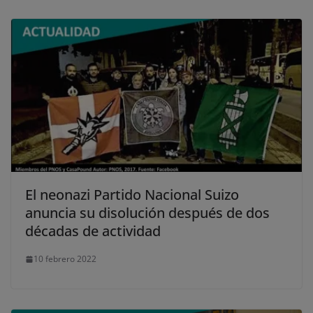
El neonazi Partido Nacional Suizo
anuncia su disolución después de dos
décadas de actividad
10 febrero 2022