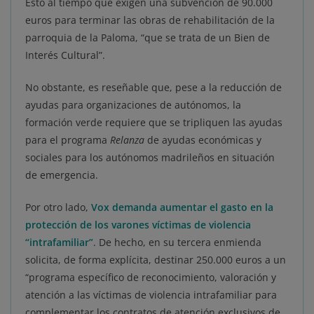
Esto al tiempo que exigen una subvención de 90.000
euros para terminar las obras de rehabilitación de la
parroquia de la Paloma, “que se trata de un Bien de
Interés Cultural”.
No obstante, es reseñable que, pese a la reducción de
ayudas para organizaciones de autónomos, la
formación verde requiere que se tripliquen las ayudas
para el programa
Relanza
de ayudas económicas y
sociales para los autónomos madrileños en situación
de emergencia.
Por otro lado,
Vox demanda aumentar el gasto en la
protección de los varones víctimas de violencia
“intrafamiliar”
. De hecho, en su tercera enmienda
solicita, de forma explícita, destinar 250.000 euros a un
“programa específico de reconocimiento, valoración y
atención a las víctimas de violencia intrafamiliar para
complementar los contratos de atención exclusivos de