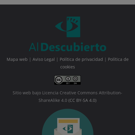
Mapa web
|
Aviso Legal
|
Política de privacidad
|
Política de
cookies
Sitio web bajo Licencia Creative Commons Attribution-
ShareAlike 4.0
(CC BY-SA 4.0)