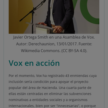
Javier Ortega Smith en una Asamblea de Vox.
Autor: Derechaunion, 13/01/2017. Fuente:
Wikimedia Commons. (CC BY-SA 4.0).
Vox en acción
Por el momento, Vox ha registrado 43 enmiendas cuya
inclusión sería condición para apoyar el proyecto
popular del área de Hacienda. Una cuarta parte de
ellas están centradas en eliminar las subvenciones
nominativas a entidades sociales y a organismos
internacionales, bien por ser “innecesarias”, o porque