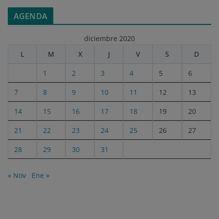
AGENDA
diciembre 2020
L
M
X
J
V
S
D
1
2
3
4
5
6
7
8
9
10
11
12
13
14
15
16
17
18
19
20
21
22
23
24
25
26
27
28
29
30
31
« Nov
Ene »