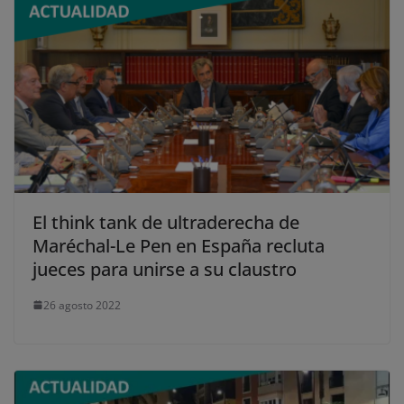
El think tank de ultraderecha de
Maréchal-Le Pen en España recluta
jueces para unirse a su claustro
26 agosto 2022