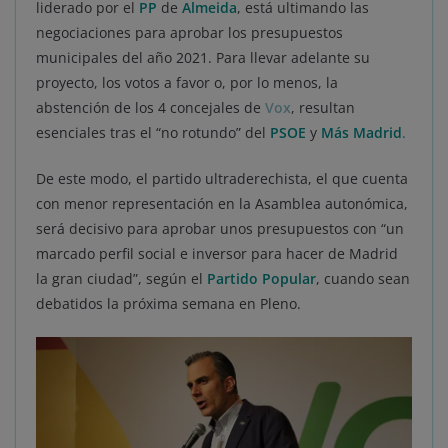
liderado por el
PP
de
Almeida
, está ultimando las
negociaciones para aprobar los presupuestos
municipales del año 2021. Para llevar adelante su
proyecto, los votos a favor o, por lo menos, la
abstención de los 4 concejales de
Vox
, resultan
esenciales tras el “no rotundo” del
PSOE
y
Más Madrid
.
De este modo, el partido ultraderechista, el que cuenta
con menor representación en la Asamblea autonómica,
será decisivo para aprobar unos presupuestos con “un
marcado perfil social e inversor para hacer de Madrid
la gran ciudad”, según el
Partido Popular
, cuando sean
debatidos la próxima semana en Pleno.