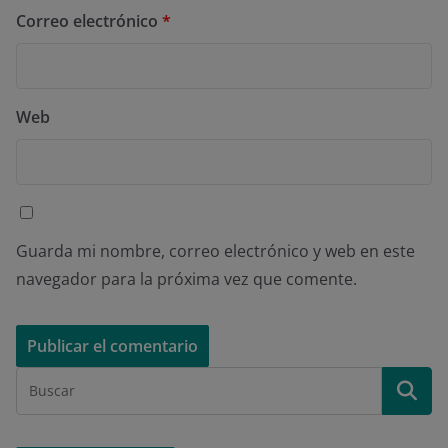
Correo electrónico
*
Web
Guarda mi nombre, correo electrónico y web en este
navegador para la próxima vez que comente.