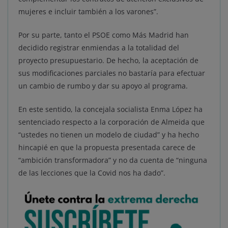
mujeres e incluir también a los varones”.
Por su parte, tanto el PSOE como Más Madrid han
decidido registrar enmiendas a la totalidad del
proyecto presupuestario. De hecho, la aceptación de
sus modificaciones parciales no bastaría para efectuar
un cambio de rumbo y dar su apoyo al programa.
En este sentido, la concejala socialista Enma López ha
sentenciado respecto a la corporación de Almeida que
“ustedes no tienen un modelo de ciudad” y ha hecho
hincapié en que la propuesta presentada carece de
“ambición transformadora” y no da cuenta de “ninguna
de las lecciones que la Covid nos ha dado”.