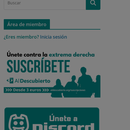
Área de miembro
¿Eres miembro?
Inicia sesión