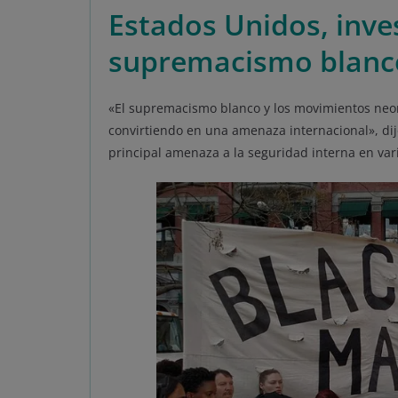
Estados Unidos, inve
supremacismo blanc
«El supremacismo blanco y los movimientos ne
convirtiendo en una amenaza internacional», dij
principal amenaza a la seguridad interna en var