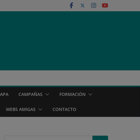
MAPA
CAMPAÑAS
FORMACIÓN
WEBS AMIGAS
CONTACTO