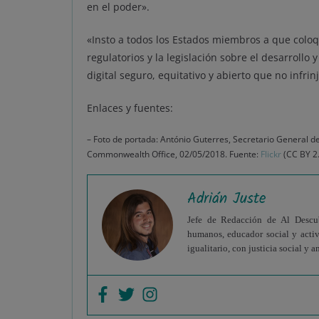
en el poder».
«Insto a todos los Estados miembros a que colo
regulatorios y la legislación sobre el desarrollo
digital seguro, equitativo y abierto que no infrin
Enlaces y fuentes:
– Foto de portada: António Guterres, Secretario General de
Commonwealth Office, 02/05/2018. Fuente:
Flickr
(CC BY 2.
Adrián Juste
Jefe de Redacción de Al Descubi
humanos, educador social y acti
igualitario, con justicia social y