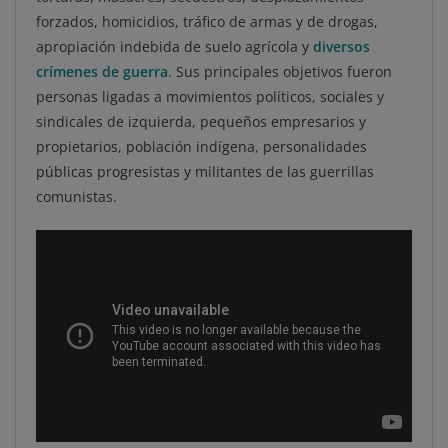
forzados, homicidios, tráfico de armas y de drogas,
apropiación indebida de suelo agrícola y
diversos
crímenes de guerra
. Sus principales objetivos fueron
personas ligadas a movimientos políticos, sociales y
sindicales de izquierda, pequeños empresarios y
propietarios, población indígena, personalidades
públicas progresistas y militantes de las guerrillas
comunistas.