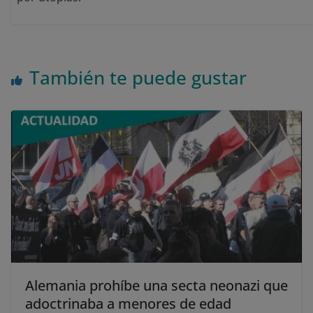
También te puede gustar
Alemania prohíbe una secta neonazi que
adoctrinaba a menores de edad