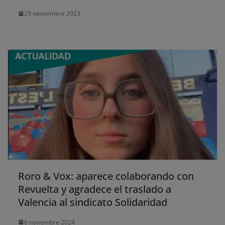
29 septiembre 2023
Roro & Vox: aparece colaborando con
Revuelta y agradece el traslado a
Valencia al sindicato Solidaridad
6 noviembre 2024