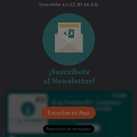
ShareAlike 4.0
(CC BY-SA 4.0)