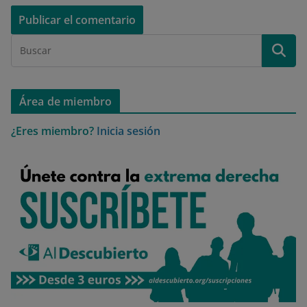
Área de miembro
¿Eres miembro?
Inicia sesión