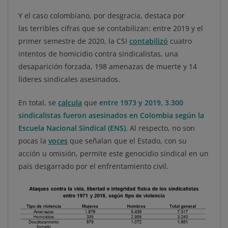
Y el caso colombiano, por desgracia, destaca por
las terribles cifras que se contabilizan: entre 2019 y el
primer semestre de 2020, la CSI
contabilizó
cuatro
intentos de homicidio contra sindicalistas, una
desaparición forzada, 198 amenazas de muerte y 14
líderes sindicales asesinados.
En total, se
calcula
que
entre 1973 y 2019, 3.300
sindicalistas fueron asesinados en Colombia según la
Escuela Nacional Sindical (ENS).
Al respecto, no son
pocas la
voces
que señalan que el Estado, con su
acción u omisión, permite este genocidio sindical en un
país desgarrado por el enfrentamiento civil.