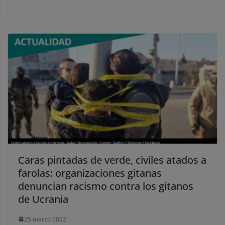
Caras pintadas de verde, civiles atados a
farolas: organizaciones gitanas
denuncian racismo contra los gitanos
de Ucrania
25 marzo 2022