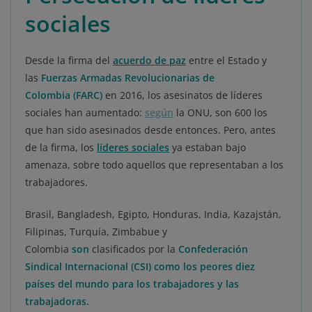
sociales
Desde la firma del
acuerdo de paz
entre el Estado y
las
Fuerzas Armadas Revolucionarias de
Colombia (FARC)
en 2016, los asesinatos de líderes
sociales han aumentado:
según
la ONU, son 600 los
que han sido asesinados desde entonces. Pero, antes
de la firma, los
líderes sociales
ya estaban bajo
amenaza, sobre todo aquellos que representaban a los
trabajadores.
Brasil, Bangladesh, Egipto, Honduras, India, Kazajstán,
Filipinas, Turquía, Zimbabue y
Colombia
son
clasificados por la
Confederación
Sindical Internacional (CSI) como los peores diez
países del mundo para los trabajadores y las
trabajadoras.