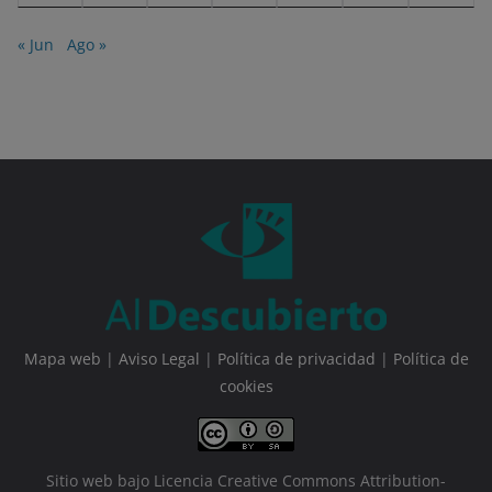
« Jun
Ago »
Mapa web
|
Aviso Legal
|
Política de privacidad
|
Política de
cookies
Sitio web bajo Licencia Creative Commons Attribution-