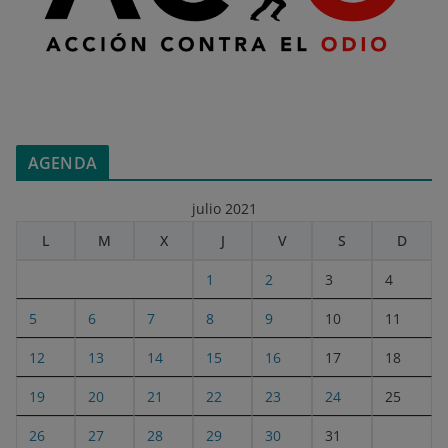
AGENDA
julio 2021
L
M
X
J
V
S
D
1
2
3
4
5
6
7
8
9
10
11
12
13
14
15
16
17
18
19
20
21
22
23
24
25
26
27
28
29
30
31