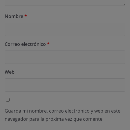
Nombre
*
Correo electrónico
*
Web
Guarda mi nombre, correo electrónico y web en este
navegador para la próxima vez que comente.