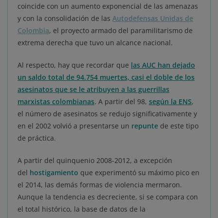
coincide con un aumento exponencial de las amenazas
y con la consolidación de las
Autodefensas Unidas de
Colombia
, el proyecto armado del paramilitarismo de
extrema derecha que tuvo un alcance nacional.
Al respecto, hay que recordar que
las AUC han dejado
un saldo total de 94.754 muertes, casi el doble de los
asesinatos que se le atribuyen a las guerrillas
marxistas colombianas
. A partir del 98,
según la ENS
,
el número de asesinatos se redujo significativamente y
en el 2002 volvió a presentarse un
repunte
de este tipo
de práctica.
A partir del quinquenio 2008-2012, a excepción
del
hostigamiento
que experimentó su máximo pico en
el 2014, las demás formas de violencia mermaron.
Aunque la tendencia es decreciente, si se compara con
el total histórico, la base de datos de la