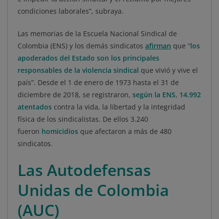
condiciones laborales”, subraya.
Las memorias de la Escuela Nacional Sindical de
Colombia (ENS) y los demás sindicatos
afirman
que “
los
apoderados del Estado son los principales
responsables de la violencia sindical
que vivió y vive el
país”. Desde el 1 de enero de 1973 hasta el 31 de
diciembre de 2018, se registraron,
según la ENS
,
14.992
atentados
contra la vida, la libertad y la integridad
física de los sindicalistas. De ellos 3.240
fueron
homicidios
que afectaron a más de 480
sindicatos.
Las Autodefensas
Unidas de Colombia
(AUC)