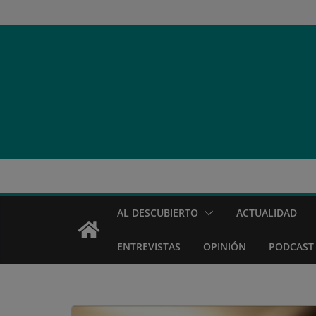
Saltar
al
contenido
AL DESCUBIERTO
ACTUALIDAD
ENTREVISTAS
OPINIÓN
PODCAST