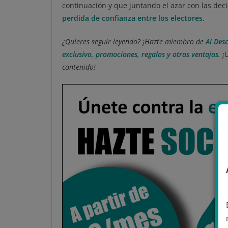
continuación y que juntando el azar con las dec
perdida de confianza entre los electores.
¿Quieres seguir leyendo? ¡Hazte miembro de
Al Des
exclusivo, promociones, regalos y otras ventajas.
¡
contenido!