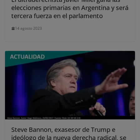
elecciones primarias en Argentina y será
tercera fuerza en el parlamento
14 agosto 2023
Steve Bannon, exasesor de Trump e
ideólogo de la nueva derecha radical, se