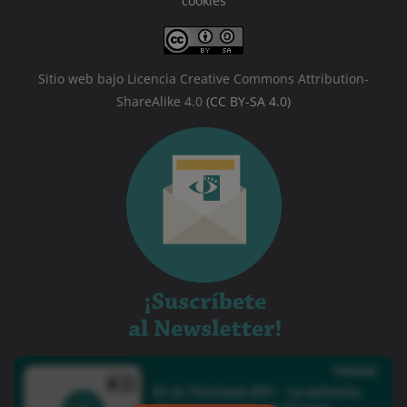
cookies
Sitio web bajo Licencia Creative Commons Attribution-
ShareAlike 4.0
(CC BY-SA 4.0)