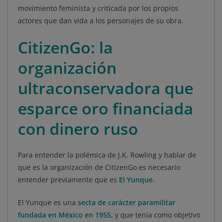
movimiento feminista y criticada por los propios
actores que dan vida a los personajes de su obra.
CitizenGo: la
organización
ultraconservadora que
esparce oro financiada
con dinero ruso
Para entender la polémica de J.K. Rowling y hablar de
que es la organización de CitizenGo es necesario
entender previamente que es
El Yunque.
El Yunque es una
secta de carácter paramilitar
fundada en México en 1955
, y que tenía como objetivo