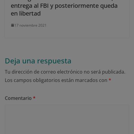
entrega al FBI y posteriormente queda
en libertad
17 noviembre 2021
Deja una respuesta
Tu dirección de correo electrónico no será publicada.
Los campos obligatorios están marcados con
*
Comentario
*