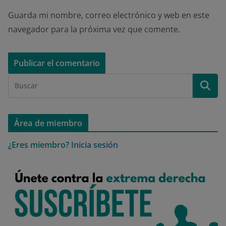
Guarda mi nombre, correo electrónico y web en este
navegador para la próxima vez que comente.
Área de miembro
¿Eres miembro?
Inicia sesión