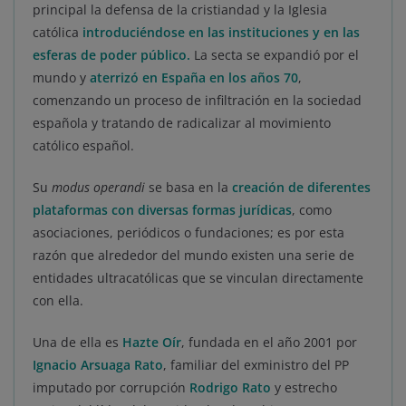
principal la defensa de la cristiandad y la Iglesia
católica
introduciéndose en las instituciones y en las
esferas de poder público.
La secta se expandió por el
mundo y
aterrizó en España en los años 70
,
comenzando un proceso de infiltración en la sociedad
española y tratando de radicalizar al movimiento
católico español.
Su
modus operandi
se basa en la
creación de diferentes
plataformas con diversas formas jurídicas
, como
asociaciones, periódicos o fundaciones; es por esta
razón que alrededor del mundo existen una serie de
entidades ultracatólicas que se vinculan directamente
con ella.
Una de ella es
Hazte Oír
, fundada en el año 2001 por
Ignacio Arsuaga Rato
, familiar del exministro del PP
imputado por corrupción
Rodrigo Rato
y estrecho