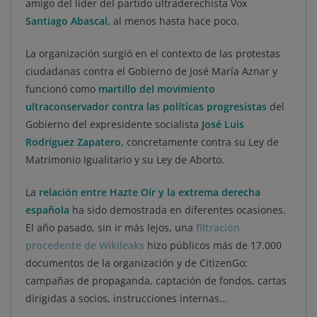
amigo del líder del partido ultraderechista Vox
Santiago Abascal
, al menos hasta hace poco.
La organización surgió en el contexto de las protestas
ciudadanas contra el Gobierno de José María Aznar y
funcionó como
martillo del movimiento
ultraconservador contra las políticas progresistas
del
Gobierno del expresidente socialista
José Luis
Rodríguez
Zapatero
, concretamente contra su Ley de
Matrimonio Igualitario y su Ley de Aborto.
La
relación entre Hazte Oír y la extrema derecha
española
ha sido demostrada en diferentes ocasiones.
El año pasado, sin ir más lejos, una
filtración
procedente de Wikileaks
hizo públicos más de 17.000
documentos de la organización y de CitizenGo:
campañas de propaganda, captación de fondos, cartas
dirigidas a socios, instrucciones internas…