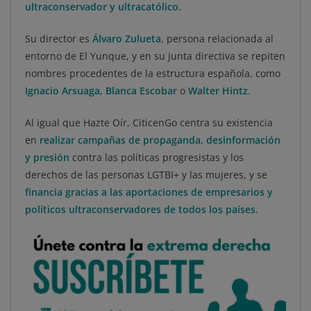
ultraconservador y ultracatólico.
Su director es
Álvaro Zulueta
, persona relacionada al
entorno de El Yunque, y en su junta directiva se repiten
nombres procedentes de la estructura española, como
Ignacio Arsuaga
,
Blanca Escobar
o
Walter Hintz
.
Al igual que Hazte Oír, CiticenGo centra su existencia
en
realizar campañas de propaganda, desinformación
y presión
contra las políticas progresistas y los
derechos de las personas LGTBI+ y las mujeres, y se
financia gracias a las aportaciones de empresarios y
políticos ultraconservadores de todos los países
.