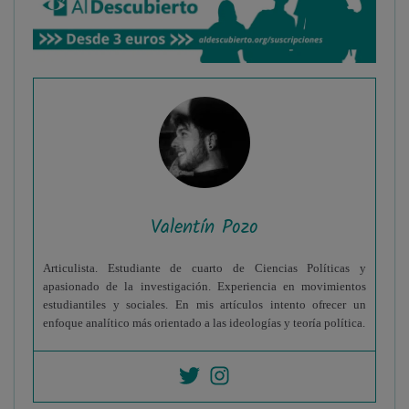
Valentín Pozo
Articulista. Estudiante de cuarto de Ciencias Políticas y
apasionado de la investigación. Experiencia en movimientos
estudiantiles y sociales. En mis artículos intento ofrecer un
enfoque analítico más orientado a las ideologías y teoría política.