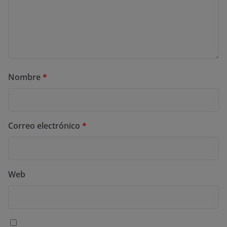
Nombre
*
Correo electrónico
*
Web