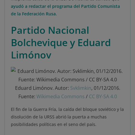
ayudó a redactar el programa del Partido Comunista
de la Federación Rusa.
Partido Nacional
Bolchevique y Eduard
Limónov
Eduard Limónov. Autor:
Svkl
i
mkin
, 01/12/2016.
Fuente:
Wikimedia Commons
/
CC BY-SA 4.0
El fin de la Guerra Fría, la caída del bloque soviético y la
disolución de la URSS abrió la puerta a muchas
posibilidades políticas en el seno del país.