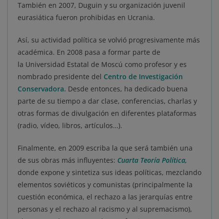
También en 2007, Duguin y su organización juvenil
eurasiática fueron prohibidas en Ucrania.
Así, su actividad política se volvió progresivamente más
académica. En 2008 pasa a formar parte de
la Universidad Estatal de Moscú como profesor y es
nombrado presidente del
Centro de Investigación
Conservadora.
Desde entonces, ha dedicado buena
parte de su tiempo a dar clase, conferencias, charlas y
otras formas de divulgación en diferentes plataformas
(radio, vídeo, libros, artículos…).
Finalmente, en 2009 escriba la que será también una
de sus obras más influyentes:
Cuarta Teoría Política,
donde expone y sintetiza sus ideas políticas, mezclando
elementos soviéticos y comunistas (principalmente la
cuestión económica, el rechazo a las jerarquías entre
personas y el rechazo al racismo y al supremacismo),