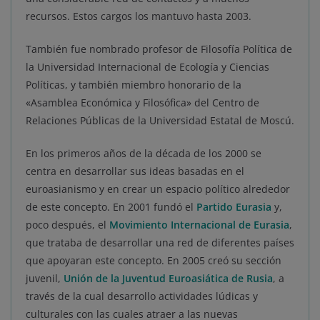
recursos. Estos cargos los mantuvo hasta 2003.
También fue nombrado profesor de Filosofía Política de
la Universidad Internacional de Ecología y Ciencias
Políticas, y también miembro honorario de la
«Asamblea Económica y Filosófica» del Centro de
Relaciones Públicas de la Universidad Estatal de Moscú.
En los primeros años de la década de los 2000 se
centra en desarrollar sus ideas basadas en el
euroasianismo y en crear un espacio político alrededor
de este concepto. En 2001 fundó el
Partido Eurasia
y,
poco después, el
Movimiento Internacional de Eurasia
,
que trataba de desarrollar una red de diferentes países
que apoyaran este concepto. En 2005 creó su sección
juvenil,
Unión de la Juventud Euroasiática de Rusia
, a
través de la cual desarrollo actividades lúdicas y
culturales con las cuales atraer a las nuevas