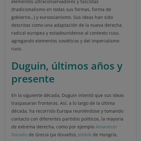
elementos ultraconservadores y fascistas
(tradicionalismo en todas sus formas, forma de
gobierno…) y euroasianismo. Sus ideas han sido
descritas como una adaptación de la nueva derecha
radical europea y estadounidense al contexto ruso,
agregando elementos soviéticos y del imperialismo
ruso.
Duguin, últimos años y
presente
En la siguiente década, Duguin intentó que sus ideas
traspasaran fronteras. Así, a lo largo de la última
década, ha recorrido Europa reuniéndose y tomando
contacto con diferentes partidos políticos, la mayoría
de extrema derecha, como por ejemplo
Amanecer
Dorado
de Grecia (ya disuelto),
Jobbik
de Hungría,