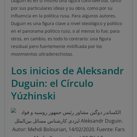
Duguin es en sí mismo una figura controversial, tanto
por sus particulares ideas y su obra, como por su
influencia en la política rusa. Para algunos autores,
Duguin es una figura clave a nivel ideológico y político
en el panorama político ruso, o al menos lo fue; para
otros, en cambio, es todo lo contrario: una figura
residual pero fuertemente mitificada por los
movimientos ultraderechistas.
Los inicios de Aleksandr
Duguin: el Círculo
Yúzhinski