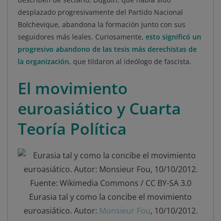
desplazado progresivamente del Partido Nacional
Bolchevique, abandona la formación junto con sus
seguidores más leales. Curiosamente,
esto significó un
progresivo abandono de las tesis más derechistas de
la organización,
que tildaron al ideólogo de fascista.
El movimiento
euroasiático y Cuarta
Teoría Política
Eurasia tal y como la concibe el movimiento
euroasiático. Autor:
Monsieur Fou
, 10/10/2012.