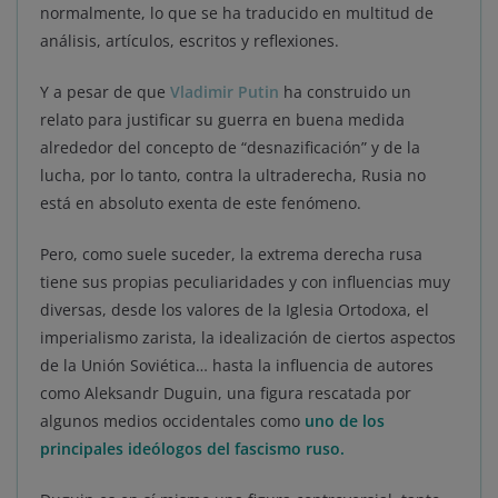
normalmente, lo que se ha traducido en multitud de
análisis, artículos, escritos y reflexiones.
Y a pesar de que
Vladimir Putin
ha construido un
relato para justificar su guerra en buena medida
alrededor del concepto de “desnazificación” y de la
lucha, por lo tanto, contra la ultraderecha, Rusia no
está en absoluto exenta de este fenómeno.
Pero, como suele suceder, la extrema derecha rusa
tiene sus propias peculiaridades y con influencias muy
diversas, desde los valores de la Iglesia Ortodoxa, el
imperialismo zarista, la idealización de ciertos aspectos
de la Unión Soviética… hasta la influencia de autores
como Aleksandr Duguin, una figura rescatada por
algunos medios occidentales como
uno de los
principales ideólogos del fascismo ruso.