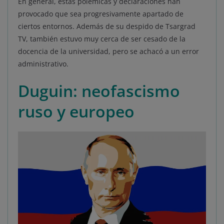
En general, estas polémicas y declaraciones han
provocado que sea progresivamente apartado de
ciertos entornos. Además de su despido de Tsargrad
TV, también estuvo muy cerca de ser cesado de la
docencia de la universidad, pero se achacó a un error
administrativo.
Duguin: neofascismo
ruso y europeo