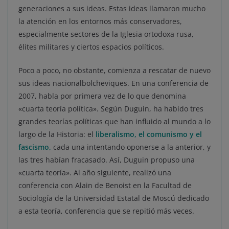
generaciones a sus ideas. Estas ideas llamaron mucho
la atención en los entornos más conservadores,
especialmente sectores de la Iglesia ortodoxa rusa,
élites militares y ciertos espacios políticos.
Poco a poco, no obstante, comienza a rescatar de nuevo
sus ideas nacionalbolcheviques. En una conferencia de
2007, habla por primera vez de lo que denomina
«cuarta teoría política». Según Duguin, ha habido tres
grandes teorías políticas que han influido al mundo a lo
largo de la Historia: el
liberalismo, el comunismo y el
fascismo,
cada una intentando oponerse a la anterior, y
las tres habían fracasado. Así, Duguin propuso una
«cuarta teoría». Al año siguiente, realizó una
conferencia con Alain de Benoist en la Facultad de
Sociología de la Universidad Estatal de Moscú dedicado
a esta teoría, conferencia que se repitió más veces.