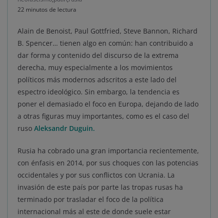
22 minutos de lectura
Alain de Benoist, Paul Gottfried, Steve Bannon, Richard
B. Spencer… tienen algo en común: han contribuido a
dar forma y contenido del discurso de la extrema
derecha, muy especialmente a los movimientos
políticos más modernos adscritos a este lado del
espectro ideológico. Sin embargo, la tendencia es
poner el demasiado el foco en Europa, dejando de lado
a otras figuras muy importantes, como es el caso del
ruso
Aleksandr Dug
u
in.
Rusia ha cobrado una gran importancia recientemente,
con énfasis en 2014, por sus choques con las potencias
occidentales y por sus conflictos con Ucrania. La
invasión de este país por parte las tropas rusas ha
terminado por trasladar el foco de la política
internacional más al este de donde suele estar