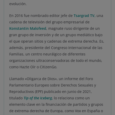
evolución.
En 2016 fue nombrado editor jefe de
Tsargrad TV,
una
cadena de televisión del grupo empresarial de
Konstantin Malofeed
, magnate ruso dirigente de un
gran grupo de inversión y de un grupo mediático bajo
el que operan sitios y cadenas de extrema derecha. Es,
además, presidente del Congreso Internacional de las
Familias, un centro neurálgico de diferentes
organizaciones ultraconservadoras de todo el mundo,
como Hazte Oír o CitizenGo.
Llamado «Oligarca de Dios», un informe del Foro
Parlamentario Europeo sobre Derechos Sexuales y
Reproductivos (EPF) publicado en junio de 2021,
titulado
Tip of the Iceberg
,
lo relaciona como un
elemento clave en la financiación de partidos y grupos
de extrema derecha de Europa, como Vox en España o