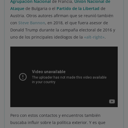
Agrupación Nacional
de Francia,
Unión Nacional de
Ataque
de Bulgaria o el
Partido de la Libertad
de
Austria. Otros autores afirman que se reunió también
con
Steve Bannon
, en 2018, el que fuera asesor de
Donald Trump durante la campaña electoral de 2016 y
uno de los principales ideólogos de la
«alt-right»
.
Pero con estos contactos y encuentros también
buscaba influir sobre la política exterior. Y es que