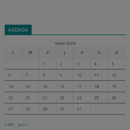
AGENDA
mayo 2024
L
M
X
J
V
S
D
1
2
3
4
5
6
7
8
9
10
11
12
13
14
15
16
17
18
19
20
21
22
23
24
25
26
27
28
29
30
31
« Abr
Jun »