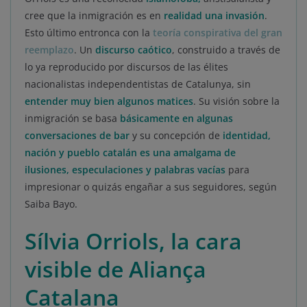
cree que la inmigración es en
realidad una invasión
.
Esto último entronca con la
teoría conspirativa del gran
reemplazo
. Un
discurso caótico
, construido a través de
lo ya reproducido por discursos de las élites
nacionalistas independentistas de Catalunya, sin
entender muy bien algunos matices
. Su visión sobre la
inmigración se basa
básicamente en algunas
conversaciones de bar
y su concepción de
identidad,
nación y pueblo catalán es una amalgama de
ilusiones, especulaciones y palabras vacías
para
impresionar o quizás engañar a sus seguidores, según
Saiba Bayo.
Sílvia Orriols, la cara
visible de Aliança
Catalana