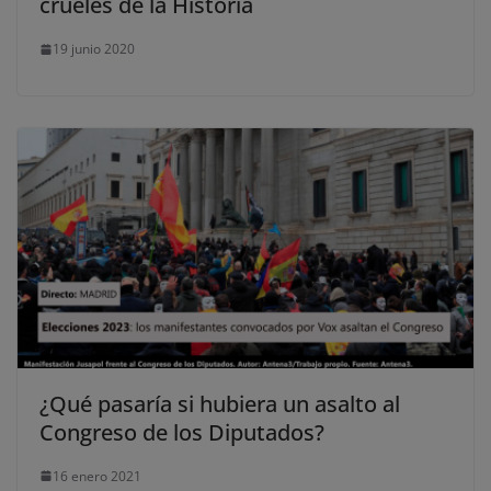
crueles de la Historia
19 junio 2020
¿Qué pasaría si hubiera un asalto al
Congreso de los Diputados?
16 enero 2021