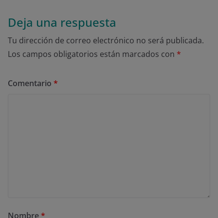
Deja una respuesta
Tu dirección de correo electrónico no será publicada.
Los campos obligatorios están marcados con
*
Comentario
*
Nombre
*