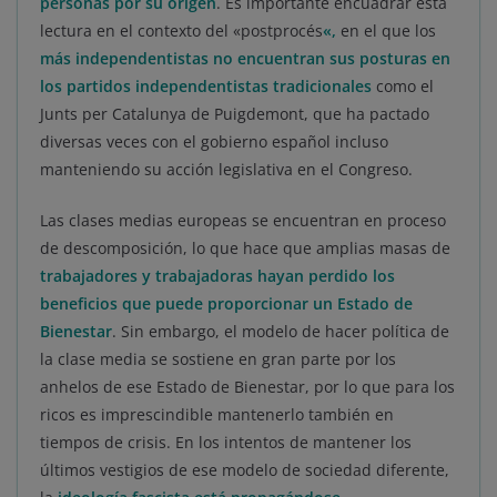
personas por su origen
. Es importante encuadrar esta
lectura en el contexto del «postprocés
«,
en el que los
más independentistas no encuentran sus posturas en
los partidos independentistas tradicionales
como el
Junts per Catalunya de Puigdemont, que ha pactado
diversas veces con el gobierno español incluso
manteniendo su acción legislativa en el Congreso.
Las clases medias europeas se encuentran en proceso
de descomposición, lo que hace que amplias masas de
trabajadores y trabajadoras hayan perdido los
beneficios que puede proporcionar un Estado de
Bienestar
. Sin embargo, el modelo de hacer política de
la clase media se sostiene en gran parte por los
anhelos de ese Estado de Bienestar, por lo que para los
ricos es imprescindible mantenerlo también en
tiempos de crisis. En los intentos de mantener los
últimos vestigios de ese modelo de sociedad diferente,