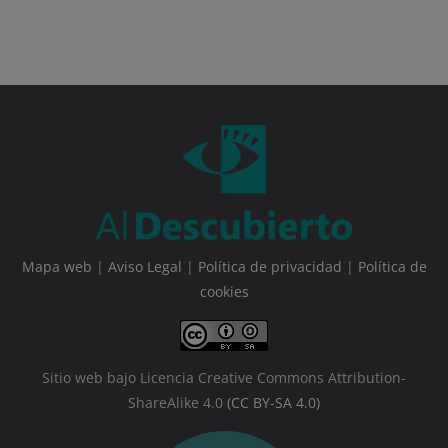
Mapa web
|
Aviso Legal
|
Política de privacidad
|
Política de
cookies
Sitio web bajo Licencia Creative Commons Attribution-
ShareAlike 4.0
(CC BY-SA 4.0)