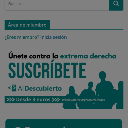
Área de miembro
¿Eres miembro?
Inicia sesión