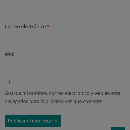
Correo electrónico
*
Web
Guarda mi nombre, correo electrónico y web en este
navegador para la próxima vez que comente.