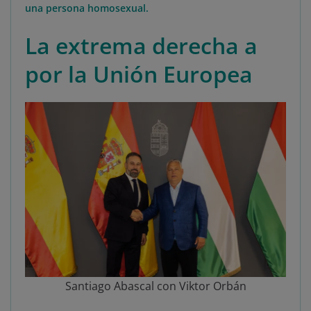
una persona homosexual.
La extrema derecha a
por la Unión Europea
Santiago Abascal con Viktor Orbán