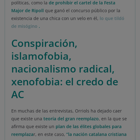
políticas, como la
de prohibir el cartel de la Festa
Major de Ripoll
que ganó el concurso público por la
existencia de una chica con un velo en él,
lo que tildó
de misógino
.
Conspiración,
islamofobia,
nacionalismo radical,
xenofobia: el credo de
AC
En muchas de las entrevistas, Orriols ha dejado caer
que existe una
teoría del gran reemplazo
, en la que se
afirma que existe un
plan de las élites globales para
reemplaza
r, en este caso,
“la nación catalana cristiana