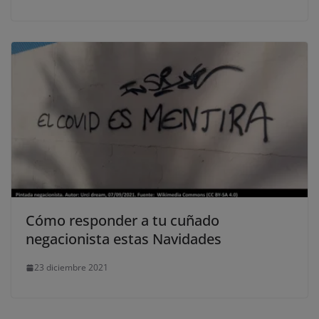
Cómo responder a tu cuñado
negacionista estas Navidades
23 diciembre 2021