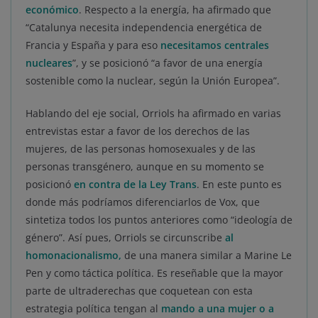
económico
. Respecto a la energía, ha afirmado que
“Catalunya necesita independencia energética de
Francia y España y para eso
necesitamos centrales
nucleares
”, y se posicionó “a favor de una energía
sostenible como la nuclear, según la Unión Europea”.
Hablando del eje social, Orriols ha afirmado en varias
entrevistas estar a favor de los derechos de las
mujeres, de las personas homosexuales y de las
personas transgénero, aunque en su momento se
posicionó
en contra de la Ley Trans
. En este punto es
donde más podríamos diferenciarlos de Vox, que
sintetiza todos los puntos anteriores como “ideología de
género”. Así pues, Orriols se circunscribe
al
homonacionalismo,
de una manera similar a Marine Le
Pen y como táctica política. Es reseñable que la mayor
parte de ultraderechas que coquetean con esta
estrategia política tengan al
mando a una mujer o a