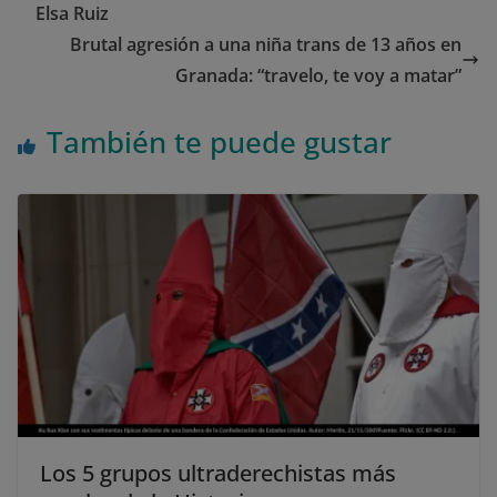
Elsa Ruiz
Brutal agresión a una niña trans de 13 años en
Granada: “travelo, te voy a matar”
También te puede gustar
Los 5 grupos ultraderechistas más