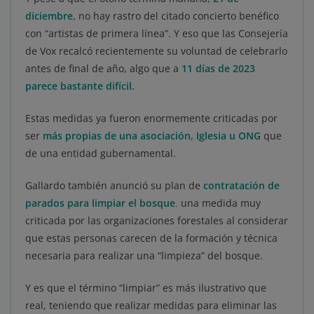
diciembre
, no hay rastro del citado concierto benéfico
con “artistas de primera línea”. Y eso que las Consejería
de Vox recalcó recientemente su voluntad de celebrarlo
antes de final de año, algo que a
11 días de 2023
parece bastante difícil.
Estas medidas ya fueron enormemente criticadas por
ser
más propias de una asociación, Iglesia u ONG
que
de una entidad gubernamental.
Gallardo también anunció su plan de
contratación de
parados para limpiar el bosque
,
una medida muy
criticada por las organizaciones forestales al considerar
que estas personas carecen de la formación y técnica
necesaria para realizar una “limpieza” del bosque.
Y es que el término “limpiar” es más ilustrativo que
real, teniendo que realizar medidas para eliminar las