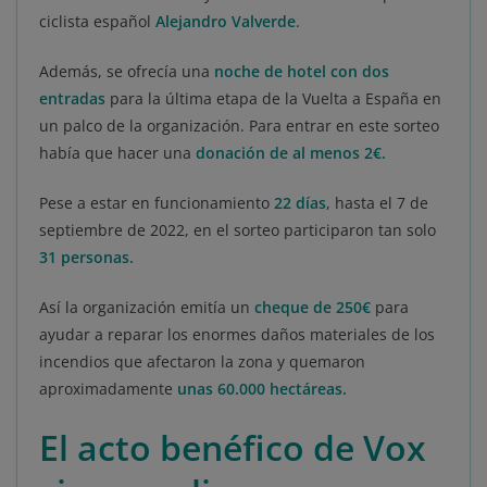
ciclista español
Alejandro Valverde
.
Además, se ofrecía una
noche de hotel con dos
entradas
para la última etapa de la Vuelta a España en
un palco de la organización. Para entrar en este sorteo
había que hacer una
donación de al menos 2€.
Pese a estar en funcionamiento
22 días
, hasta el 7 de
septiembre de 2022, en el sorteo participaron tan solo
31 personas.
Así la organización emitía un
cheque de 250€
para
ayudar a reparar los enormes daños materiales de los
incendios que afectaron la zona y quemaron
aproximadamente
unas 60.000 hectáreas.
El acto benéfico de Vox