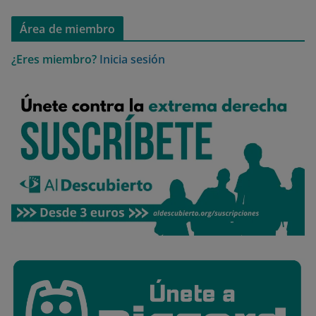
Área de miembro
¿Eres miembro?
Inicia sesión