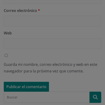
Correo electrónico
*
Web
Guarda mi nombre, correo electrónico y web en este
navegador para la próxima vez que comente.