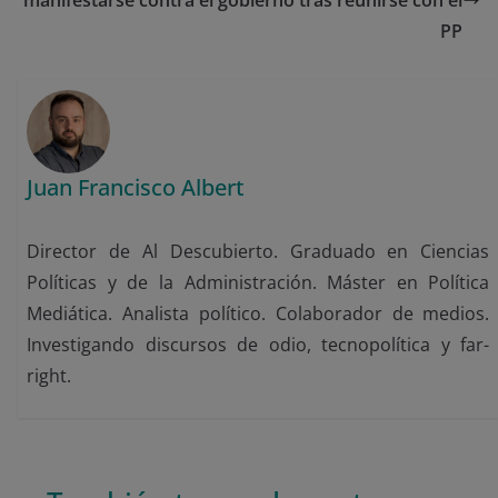
manifestarse contra el gobierno tras reunirse con el
PP
Juan Francisco Albert
Director de Al Descubierto. Graduado en Ciencias
Políticas y de la Administración. Máster en Política
Mediática. Analista político. Colaborador de medios.
Investigando discursos de odio, tecnopolítica y far-
right.