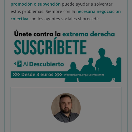
promoción o subvención
puede ayudar a solventar
estos problemas. Siempre con la
necesaria negociación
colectiva
con los agentes sociales si procede.