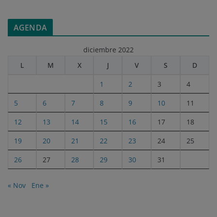
AGENDA
diciembre 2022
L
M
X
J
V
S
D
1
2
3
4
5
6
7
8
9
10
11
12
13
14
15
16
17
18
19
20
21
22
23
24
25
26
27
28
29
30
31
« Nov
Ene »