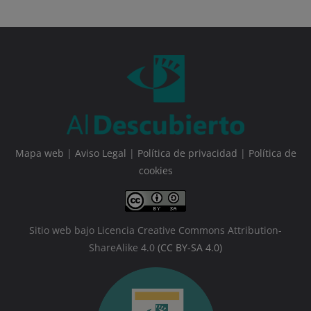
Mapa web
|
Aviso Legal
|
Política de privacidad
|
Política de
cookies
Sitio web bajo Licencia Creative Commons Attribution-
ShareAlike 4.0
(CC BY-SA 4.0)