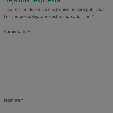
Tu dirección de correo electrónico no será publicada.
Los campos obligatorios están marcados con
*
Comentario
*
Nombre
*