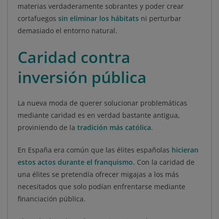
materias verdaderamente sobrantes y poder crear
cortafuegos
sin eliminar los hábitats
ni perturbar
demasiado el entorno natural.
Caridad contra
inversión pública
La nueva moda de querer solucionar problemáticas
mediante caridad es en verdad bastante antigua,
proviniendo de la
tradición más católica
.
En España era común que las élites españolas
hicieran
estos actos durante el franquismo
. Con la caridad de
una élites se pretendía ofrecer migajas a los más
necesitados que solo podían enfrentarse mediante
financiación pública.