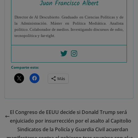
Juan Francisco Albert
Director de Al Descubierto. Graduado en Ciencias Políticas y de
la Administración. Máster en Política Mediática. Analista
político. Colaborador de medios. Investigando discursos de odio,
tecnopolítica y far-right.
Comparte esto:
Más
El Congreso de EEUU decide si Donald Trump será
enjuiciado por insurrección por el asalto al Capitolio
Sindicatos de la Policía y Guardia Civil acuerdan