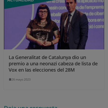
La Generalitat de Catalunya dio un
premio a una neonazi cabeza de lista de
Vox en las elecciones del 28M
26 mayo 2023
Deja una respuesta