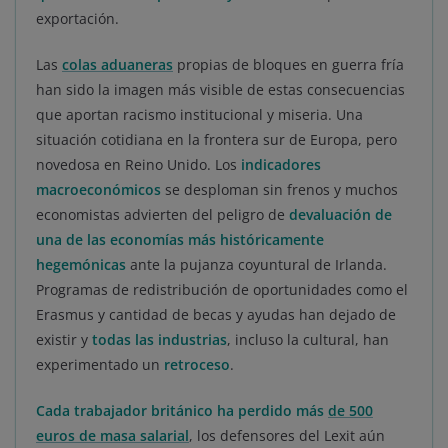
exportación.
Las
colas aduaneras
propias de bloques en guerra fría
han sido la imagen más visible de estas consecuencias
que aportan racismo institucional y miseria. Una
situación cotidiana en la frontera sur de Europa, pero
novedosa en Reino Unido. Los
indicadores
macroeconómicos
se desploman sin frenos y muchos
economistas advierten del peligro de
devaluación de
una de las economías más históricamente
hegemónicas
ante la pujanza coyuntural de Irlanda.
Programas de redistribución de oportunidades como el
Erasmus y cantidad de becas y ayudas han dejado de
existir y
todas las industrias
, incluso la cultural, han
experimentado un
retroceso
.
Cada trabajador británico ha perdido más
de 500
euros de masa salarial
, los defensores del Lexit aún