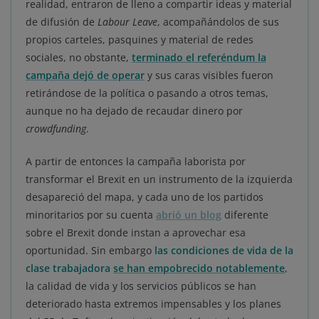
realidad, entraron de lleno a compartir ideas y material
de difusión de
Labour Leave
, acompañándolos de sus
propios carteles, pasquines y material de redes
sociales, no obstante,
terminado el referéndum la
campaña dejó de operar
y sus caras visibles fueron
retirándose de la política o pasando a otros temas,
aunque no ha dejado de recaudar dinero por
crowdfunding
.
A partir de entonces la campaña laborista por
transformar el Brexit en un instrumento de la izquierda
desapareció del mapa, y cada uno de los partidos
minoritarios por su cuenta
abrió un blog
diferente
sobre el Brexit donde instan a aprovechar esa
oportunidad. Sin embargo
las condiciones de vida de la
clase trabajadora
se han empobrecido notablemente
,
la calidad de vida y los servicios públicos se han
deteriorado hasta extremos impensables y los planes