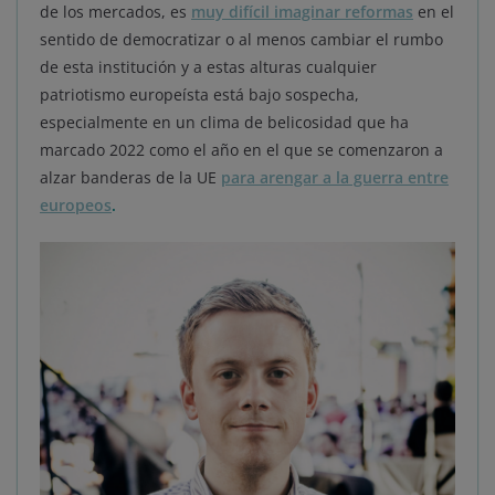
de los mercados, es
muy difícil imaginar reformas
en el
sentido de democratizar o al menos cambiar el rumbo
de esta institución y a estas alturas cualquier
patriotismo europeísta está bajo sospecha,
especialmente en un clima de belicosidad que ha
marcado 2022 como el año en el que se comenzaron a
alzar banderas de la UE
para arengar a la guerra entre
europeos
.