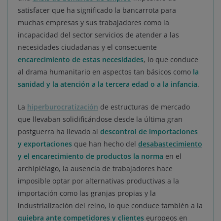
satisfacer que ha significado la bancarrota para
muchas empresas y sus trabajadores como la
incapacidad del sector servicios de atender a las
necesidades ciudadanas y el consecuente
encarecimiento de estas necesidades
, lo que conduce
al drama humanitario en aspectos tan básicos como
la
sanidad y la atención a la tercera edad o a la infancia
.
La
hiperburocratización
de estructuras de mercado
que llevaban solidificándose desde la última gran
postguerra ha llevado al
descontrol de importaciones
y exportaciones
que han hecho del
desabastecimiento
y el encarecimiento de productos la norma
en el
archipiélago, la ausencia de trabajadores hace
imposible optar por alternativas productivas a la
importación como las granjas propias y la
industrialización del reino, lo que conduce también a la
quiebra ante competidores y clientes
europeos en