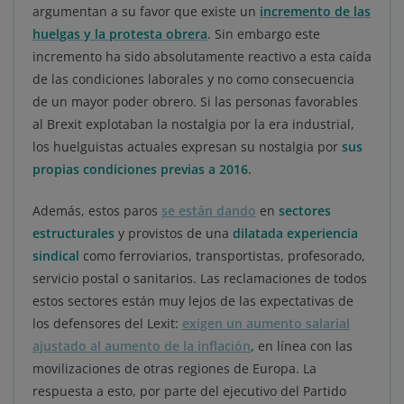
argumentan a su favor que existe un
incremento de las
huelgas y la protesta obrera
. Sin embargo este
incremento ha sido absolutamente reactivo a esta caída
de las condiciones laborales y no como consecuencia
de un mayor poder obrero. Si las personas favorables
al Brexit explotaban la nostalgia por la era industrial,
los huelguistas actuales expresan su nostalgia por
sus
propias condiciones previas a 2016
.
Además, estos paros
se están dando
en
sectores
estructurales
y provistos de una
dilatada experiencia
sindical
como ferroviarios, transportistas, profesorado,
servicio postal o sanitarios. Las reclamaciones de todos
estos sectores están muy lejos de las expectativas de
los defensores del Lexit:
exigen un aumento salarial
ajustado al aumento de la inflación
,
en línea con las
movilizaciones de otras regiones de Europa. La
respuesta a esto, por parte del ejecutivo del Partido