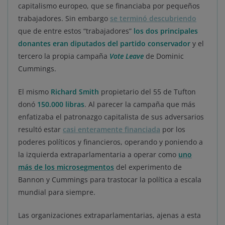
capitalismo europeo, que se financiaba por pequeños
trabajadores. Sin embargo
se terminó descubriendo
que de entre estos “trabajadores”
los dos principales
donantes eran diputados del partido conservador
y el
tercero la propia campaña
Vote Leave
de Dominic
Cummings.
El mismo
Richard Smith
propietario del 55 de Tufton
donó
150.000 libras
. Al parecer la campaña que más
enfatizaba el patronazgo capitalista de sus adversarios
resultó estar
casi enteramente financiada
por los
poderes políticos y financieros, operando y poniendo a
la izquierda extraparlamentaria a operar como
uno
más de los microsegmentos
del experimento de
Bannon y Cummings para trastocar la política a escala
mundial para siempre.
Las organizaciones extraparlamentarias, ajenas a esta