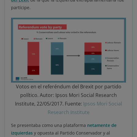
partícipe.
Votos en el referéndum del Brexit por partido
político. Autor: Ipsos Mori Social Research
Institute, 22/05/2017. Fuente:
Ipsos Mori Social
Research Institute
Se presentaba como una plataforma
netamente de
izquierdas
y opuesta al Partido Conservador y al