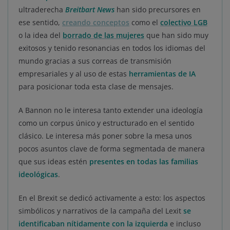
ultraderecha
Breitbart News
han sido precursores en
ese sentido,
creando conceptos
como el
colectivo LGB
o la idea del
borrado de las mujeres
que han sido muy
exitosos y tenido resonancias en todos los idiomas del
mundo gracias a sus correas de transmisión
empresariales y al uso de estas
herramientas de IA
para posicionar toda esta clase de mensajes.
A Bannon no le interesa tanto extender una ideología
como un corpus único y estructurado en el sentido
clásico. Le interesa más poner sobre la mesa unos
pocos asuntos clave de forma segmentada de manera
que sus ideas estén
presentes en todas las familias
ideológicas
.
En el Brexit se dedicó activamente a esto: los aspectos
simbólicos y narrativos de la campaña del Lexit
se
identificaban nítidamente con la izquierda
e incluso