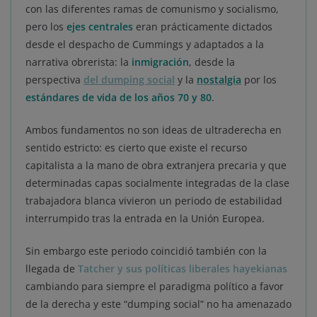
con las diferentes ramas de comunismo y socialismo,
pero los
ejes centrales
eran prácticamente dictados
desde el despacho de Cummings y adaptados a la
narrativa obrerista: la
inmigración
, desde la
perspectiva
del dumping social
y la
nostalgia
por los
estándares de vida de los años 70 y 80
.
Ambos fundamentos no son ideas de ultraderecha en
sentido estricto: es cierto que existe el recurso
capitalista a la mano de obra extranjera precaria y que
determinadas capas socialmente integradas de la clase
trabajadora blanca vivieron un periodo de estabilidad
interrumpido tras la entrada en la Unión Europea.
Sin embargo este periodo coincidió también con la
llegada de
Tatcher y sus políticas liberales hayekianas
cambiando para siempre el paradigma político a favor
de la derecha y este “dumping social” no ha amenazado