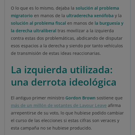
O lo que es lo mismo, dejaba la
solución al problema
migratorio
en manos de la
ultraderecha xenófoba
y la
solución al problema fiscal
en manos de
la burguesía y
la derecha ultraliberal
tras movilizar a la izquierda
contra estas dos problemáticas, abdicando de disputar
esos espacios a la derecha y siendo por tanto vehículos
de transmisión de estas ideas reaccionarias.
La izquierda utilizada:
una derrota ideológica
El antiguo primer ministro
Gordon Brown
sostiene que
más de un millón de votantes de Lavour Leave
afirma
arrepentirse de su voto, lo que hubiese podido cambiar
el curso de las elecciones si estas cifras son veraces y
esta campaña no se hubiese producido.