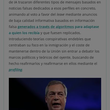
de IA trazaron diferentes tipos de mensajes basados en
noticias falsas dedicados a esos perfiles en concreto,
animando al voto a favor del
leave
mediante anuncios
de baja calidad informativa basados en información
falsa
generados a través de algoritmos
para adaptase
a quien los recibía
y que fuesen replicados.
Introduciendo teorías conspirativas endebles que
centraban su foco en la inmigración y el coste de
mantenerse dentro de la Unión sin entrar a debatir los
marcos políticos y teóricos del oyente, buscando de
hecho reafirmarlos y reafirmarse en ellos mediante el
profiling
.