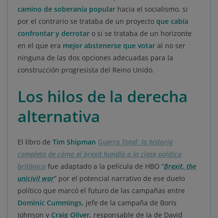
camino de soberanía popular
hacia el socialismo, si
por el contrario se trataba de un proyecto
que cabía
confrontar y derrotar
o si se trataba de un horizonte
en el que era
mejor abstenerse que votar
al no ser
ninguna de las dos opciones adecuadas para la
construcción progresista del Reino Unido.
Los hilos de la derecha
alternativa
El libro de
Tim Shipman
Guerra Total: la historia
completa de cómo el brexit hundió a la clase política
británica
fue adaptado a la película de HBO “
Brexit, the
unicivil war
” por el potencial narrativo de ese duelo
político que marcó el futuro de las campañas entre
Dominic Cummings
, jefe de la campaña de Boris
Johnson y
Craig Oliver
, responsable de la de David