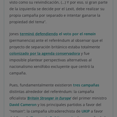
visto como su reivindicación, (…) Y por eso, si gran parte
de la izquierda se decide por el Lexit, debe realizar su
propia campaña por separado e intentar ganarse la
propiedad del tema”.
Jones
terminó defendiendo
el voto por el
remain
(permanencia) ante el referéndum al observar que el
proyecto de separación británico estaba totalmente
colonizado por la agenda conservadora
y fue
imposible plantear perspectivas alternativas al
nacionalismo xenófobo excluyente que centró la
campaña.
Pues, fundamentalmente existieron
tres campañas
distintas alrededor del referéndum: la campaña
oficialista ‘
Britain Stronger in Europe
’ del primer ministro
David Cameron
y los principales partidos a favor del
“remain”; la campaña ultraderechista de
UKIP
a favor