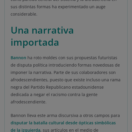
sus distintas formas ha experimentado un auge
considerable.
Una narrativa
importada
Bannon
ha roto moldes con sus propuestas futuristas
de disputa política introduciendo formas novedosas de
imponer la narrativa. Parte de sus colaboradores son
afrodescendientes, puesto que existe incluso una rama
negra del Partido Republicano estadounidense
dedicada a negar el racismo contra la gente
afrodescendiente.
Bannon lleva este arma discursiva a otros campos para
disputar la batalla cultural desde ópticas simbólicas
de la izquierda
, sus artículos en el medio de