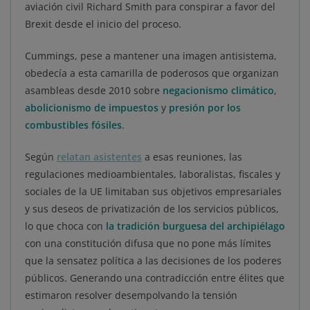
aviación civil Richard Smith para conspirar a favor del
Brexit desde el inicio del proceso.
Cummings, pese a mantener una imagen antisistema,
obedecía a esta camarilla de poderosos que organizan
asambleas desde 2010 sobre
negacionismo climático
,
abolicionismo de impuestos
y
presión por los
combustibles fósiles
.
Según
relatan asistentes
a esas reuniones, las
regulaciones medioambientales, laboralistas, fiscales y
sociales de la UE limitaban sus objetivos empresariales
y sus deseos de privatización de los servicios públicos,
lo que choca con
la tradición burguesa del archipiélago
con una constitución difusa que no pone más límites
que la sensatez política a las decisiones de los poderes
públicos. Generando una contradicción entre élites que
estimaron resolver desempolvando la tensión