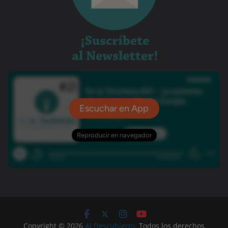
Copyright © 2026
Al Descubierto
. Todos los derechos