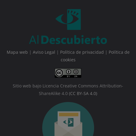
Mapa web
|
Aviso Legal
|
Política de privacidad
|
Política de
cookies
Sitio web bajo Licencia Creative Commons Attribution-
ShareAlike 4.0
(CC BY-SA 4.0)