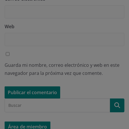
Web
Guarda mi nombre, correo electrónico y web en este
navegador para la próxima vez que comente.
Área de miembro