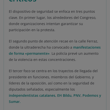
El dispositivo de seguridad se enfoca en tres puntos
clave. En primer lugar, los alrededores del Congreso,
donde organizaciones intentan garantizar su
participación en la protesta.
El segundo punto de atención recae en la calle Ferraz,
donde la ultraderecha ha convocado a
manifestaciones
de forma «permanente»
.
La policía prevé un aumento
de la violencia en estas concentraciones.
El tercer foco se centra en los trayectos de llegada del
presidente en funciones, miembros del Gobierno, y
líderes de la oposición, así como en la seguridad de
diputados señalados, especialmente los
independentistas catalanes, EH Bildu, PNV, Podemos y
Sumar.