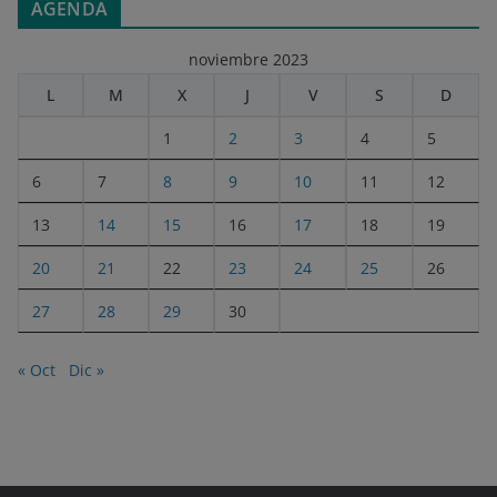
AGENDA
noviembre 2023
L
M
X
J
V
S
D
1
2
3
4
5
6
7
8
9
10
11
12
13
14
15
16
17
18
19
20
21
22
23
24
25
26
27
28
29
30
« Oct
Dic »