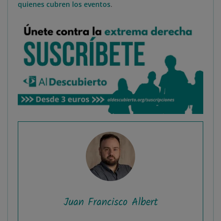
quienes cubren los eventos
.
Juan Francisco Albert