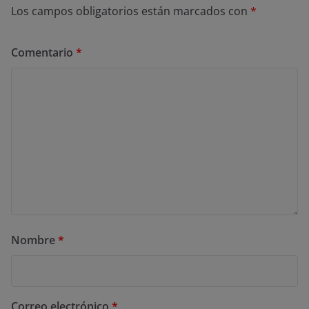
Los campos obligatorios están marcados con
*
Comentario
*
Nombre
*
Correo electrónico
*