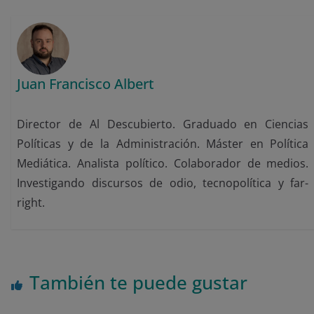
Juan Francisco Albert
Director de Al Descubierto. Graduado en Ciencias
Políticas y de la Administración. Máster en Política
Mediática. Analista político. Colaborador de medios.
Investigando discursos de odio, tecnopolítica y far-
right.
También te puede gustar