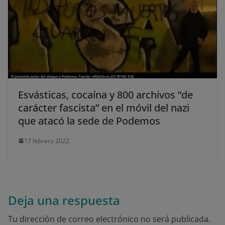
Esvásticas, cocaína y 800 archivos “de
carácter fascista” en el móvil del nazi
que atacó la sede de Podemos
17 febrero 2022
Deja una respuesta
Tu dirección de correo electrónico no será publicada.