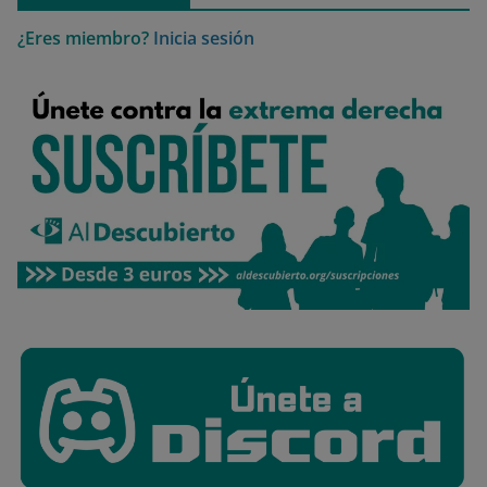
¿Eres miembro?
Inicia sesión