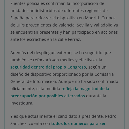
Fuentes policiales confirman la incorporación de
unidades antidisturbios de diferentes regiones de
España para reforzar el dispositivo en Madrid. Grupos
de UIPs provenientes de Valencia, Sevilla y Valladolid ya
se encuentran presentes y han participado en acciones
ante los escraches en la calle Ferraz.
Además del despliegue externo, se ha sugerido que
también se reforzará «en medios y efectivos» la
seguridad dentro del propio Congreso
, según un
diseño de dispositivo proporcionado por la Comisaría
General de Información. Aunque no ha sido confirmado
oficialmente, esta medida
refleja la magnitud de la
preocupación por posibles altercados
durante la
investidura.
Y es que actualmente el candidato a presidente, Pedro
Sánchez, cuenta con
todos los números para ser