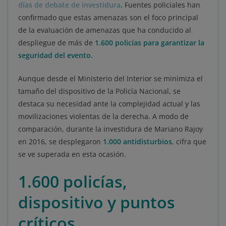
días de debate de investidura
.
Fuentes policiales han
confirmado que estas amenazas son el foco principal
de la evaluación de amenazas que ha conducido al
despliegue de más de
1.600 policías para garantizar la
seguridad del evento.
Aunque desde el Ministerio del Interior se minimiza el
tamaño del dispositivo de la Policía Nacional, se
destaca su necesidad ante la complejidad actual y las
movilizaciones violentas de la derecha. A modo de
comparación, durante la investidura de Mariano Rajoy
en 2016, se desplegaron
1.000 antidisturbios
, cifra que
se ve superada en esta ocasión.
1.600 policías,
dispositivo y puntos
críticos