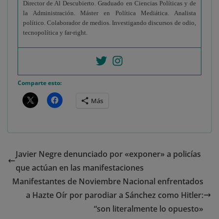
Director de Al Descubierto. Graduado en Ciencias Políticas y de
la Administración. Máster en Política Mediática. Analista
político. Colaborador de medios. Investigando discursos de odio,
tecnopolítica y far-right.
Comparte esto:
Más
Javier Negre denunciado por «exponer» a policías
que actúan en las manifestaciones
Manifestantes de Noviembre Nacional enfrentados
a Hazte Oír por parodiar a Sánchez como Hitler:
“son literalmente lo opuesto»