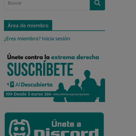
Área de miembro
¿Eres miembro?
Inicia sesión