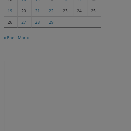
19
20
21
22
23
24
25
26
27
28
29
« Ene
Mar »