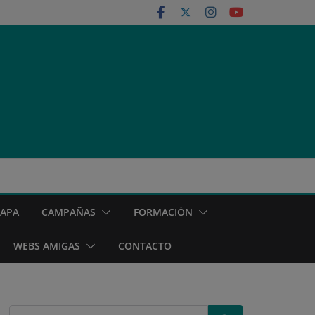
MAPA
CAMPAÑAS
FORMACIÓN
WEBS AMIGAS
CONTACTO