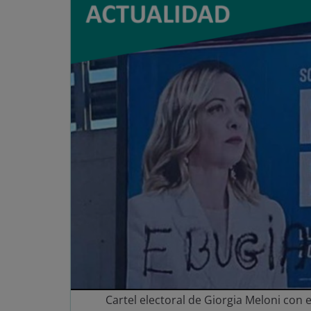
Cartel electoral de Giorgia Meloni con 