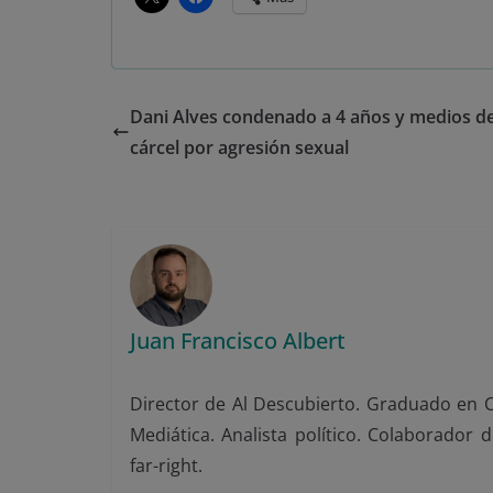
Dani Alves condenado a 4 años y medios d
cárcel por agresión sexual
Juan Francisco Albert
Director de Al Descubierto. Graduado en Ci
Mediática. Analista político. Colaborador 
far-right.