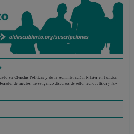
t
uado en Ciencias Políticas y de la Administración. Máster en Política
aborador de medios. Investigando discursos de odio, tecnopolítica y far-