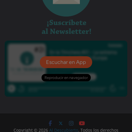
Copyright © 2026
Al Descubierto
. Todos los derechos