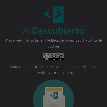
Mapa web
|
Aviso Legal
|
Política de privacidad
|
Política de
cookies
Sitio web bajo Licencia Creative Commons Attribution-
ShareAlike 4.0
(CC BY-SA 4.0)