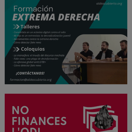
Rechazar cookies
Política de cookies