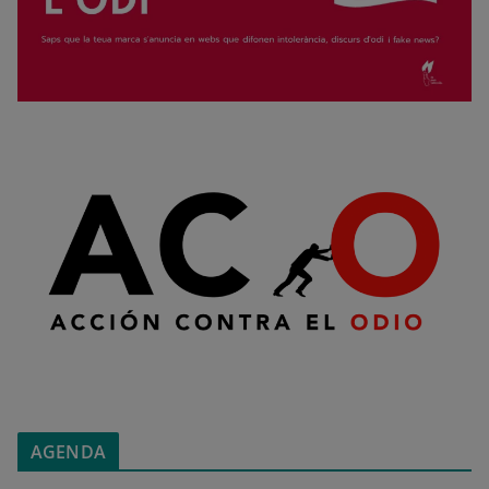
AGENDA