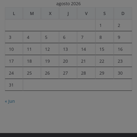
agosto 2026
L
M
X
J
V
S
D
1
2
3
4
5
6
7
8
9
10
11
12
13
14
15
16
17
18
19
20
21
22
23
24
25
26
27
28
29
30
31
« Jun