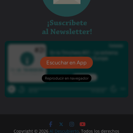
Copyright © 2026
Al Descubierto
. Todos los derechos