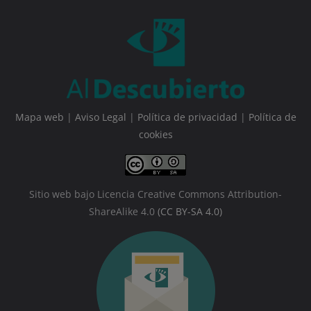
Mapa web
|
Aviso Legal
|
Política de privacidad
|
Política de
cookies
Sitio web bajo Licencia Creative Commons Attribution-
ShareAlike 4.0
(CC BY-SA 4.0)