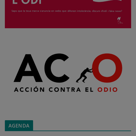
AGENDA