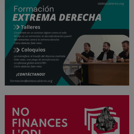
Rechazar cookies
Política de cookies