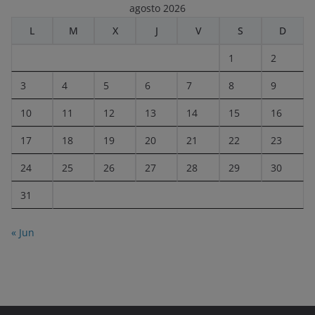
agosto 2026
L
M
X
J
V
S
D
1
2
3
4
5
6
7
8
9
10
11
12
13
14
15
16
17
18
19
20
21
22
23
24
25
26
27
28
29
30
31
« Jun