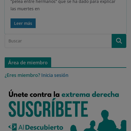
“pelea entre hermanos” que se ha dado para explicar
las muertes en
Leer más
Área de miembro
¿Eres miembro?
Inicia sesión