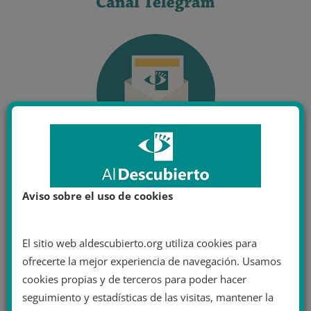
Aviso sobre el uso de cookies
El sitio web aldescubierto.org utiliza cookies para
ofrecerte la mejor experiencia de navegación. Usamos
cookies propias y de terceros para poder hacer
seguimiento y estadísticas de las visitas, mantener la