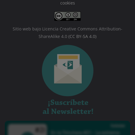
cookies
Sitio web bajo Licencia Creative Commons Attribution-
ShareAlike 4.0
(CC BY-SA 4.0)