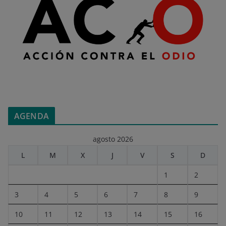
AGENDA
agosto 2026
L
M
X
J
V
S
D
1
2
3
4
5
6
7
8
9
10
11
12
13
14
15
16