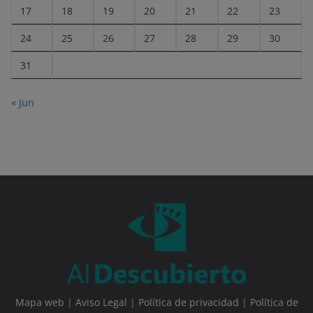
17
18
19
20
21
22
23
24
25
26
27
28
29
30
31
« Jun
Mapa web
|
Aviso Legal
|
Política de privacidad
|
Política de