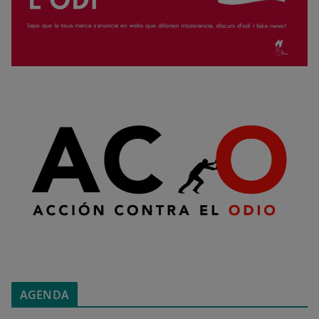
AGENDA