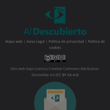
Mapa web
|
Aviso Legal
|
Política de privacidad
|
Política de
cookies
Sitio web bajo Licencia Creative Commons Attribution-
ShareAlike 4.0
(CC BY-SA 4.0)