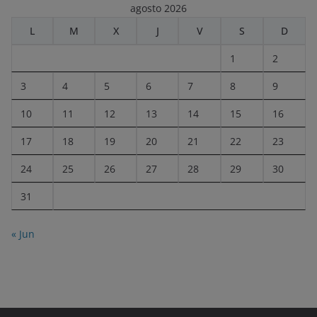
agosto 2026
L
M
X
J
V
S
D
1
2
3
4
5
6
7
8
9
10
11
12
13
14
15
16
17
18
19
20
21
22
23
24
25
26
27
28
29
30
31
« Jun