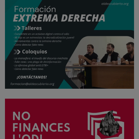
Rechazar cookies
Política de cookies