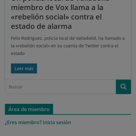
miembro de Vox llama a la
«rebelión social» contra el
estado de alarma
Felix Rodríguez, policía local de Valladolid, ha llamado a
la «rebelión social» en su cuenta de Twitter contra el
estado
Leer más
Área de miembro
¿Eres miembro?
Inicia sesión