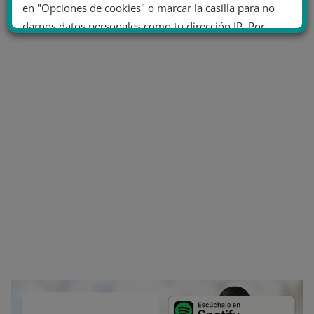
en "Opciones de cookies" o marcar la casilla para no
darnos datos personales como tu dirección IP. Por
último, puedes leer nuestra Política de cookies.
No dar mi información personal
.
Opciones de cookies
Aceptar cookies
Rechazar cookies
Política de cookies