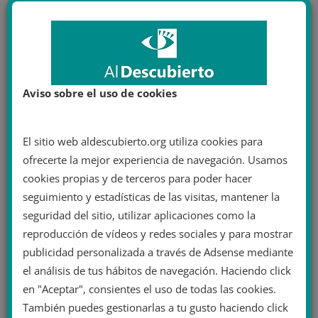
Aviso sobre el uso de cookies
El sitio web aldescubierto.org utiliza cookies para
ofrecerte la mejor experiencia de navegación. Usamos
cookies propias y de terceros para poder hacer
seguimiento y estadísticas de las visitas, mantener la
seguridad del sitio, utilizar aplicaciones como la
reproducción de vídeos y redes sociales y para mostrar
publicidad personalizada a través de Adsense mediante
el análisis de tus hábitos de navegación. Haciendo click
en "Aceptar", consientes el uso de todas las cookies.
También puedes gestionarlas a tu gusto haciendo click