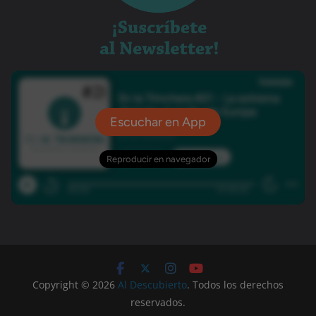
Copyright © 2026
Al Descubierto
. Todos los derechos
reservados.