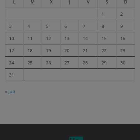
L
M
X
J
V
S
D
1
2
3
4
5
6
7
8
9
10
11
12
13
14
15
16
17
18
19
20
21
22
23
24
25
26
27
28
29
30
31
« Jun