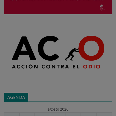
AGENDA
agosto 2026