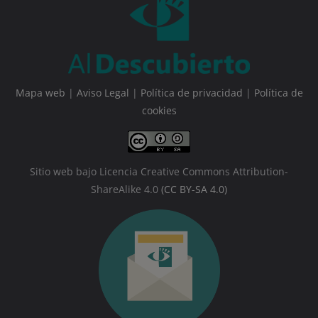
Mapa web
|
Aviso Legal
|
Política de privacidad
|
Política de
cookies
Sitio web bajo Licencia Creative Commons Attribution-
ShareAlike 4.0
(CC BY-SA 4.0)