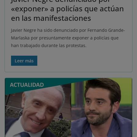
«exponer» a policías que actúan
en las manifestaciones
Javier Negre ha sido denunciado por Fernando Grande-
Marlaska por presuntamente exponer a policías que
han trabajado durante las protestas.
Leer más