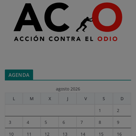
AGENDA
agosto 2026
L
M
X
J
V
S
D
1
2
3
4
5
6
7
8
9
10
11
12
13
14
15
16