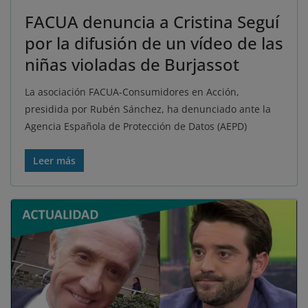
FACUA denuncia a Cristina Seguí
por la difusión de un vídeo de las
niñas violadas de Burjassot
La asociación FACUA-Consumidores en Acción,
presidida por Rubén Sánchez, ha denunciado ante la
Agencia Española de Protección de Datos (AEPD)
Leer más