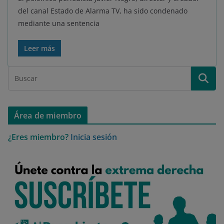
del canal Estado de Alarma TV, ha sido condenado
mediante una sentencia
Leer más
Área de miembro
¿Eres miembro?
Inicia sesión