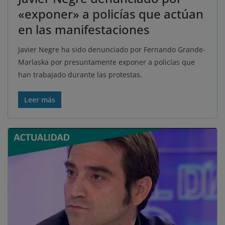
«exponer» a policías que actúan
en las manifestaciones
Javier Negre ha sido denunciado por Fernando Grande-
Marlaska por presuntamente exponer a policías que
han trabajado durante las protestas.
Leer más