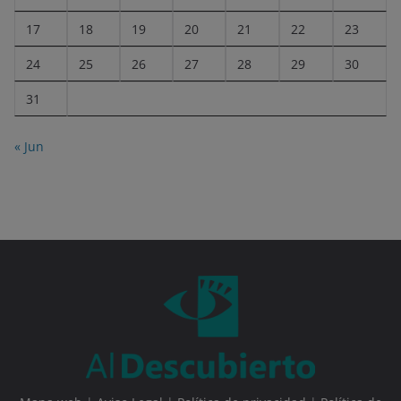
17
18
19
20
21
22
23
24
25
26
27
28
29
30
31
« Jun