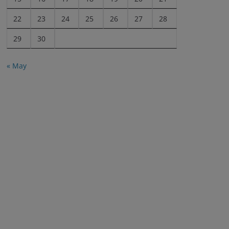
22
23
24
25
26
27
28
29
30
« May