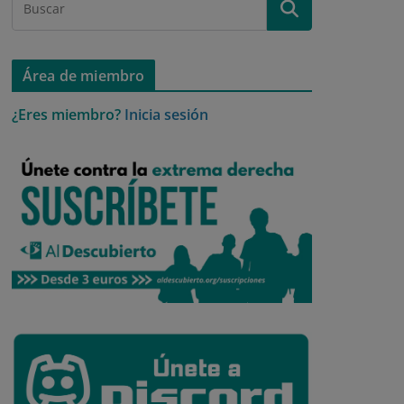
Área de miembro
¿Eres miembro?
Inicia sesión