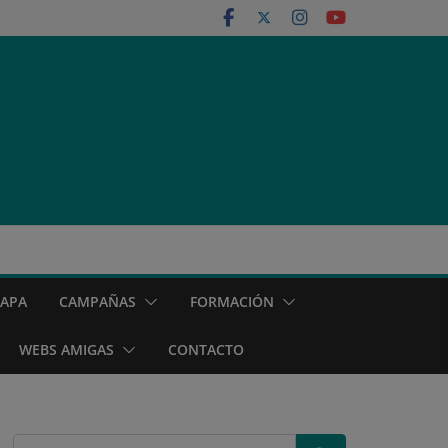
MAPA
CAMPAÑAS
FORMACIÓN
WEBS AMIGAS
CONTACTO