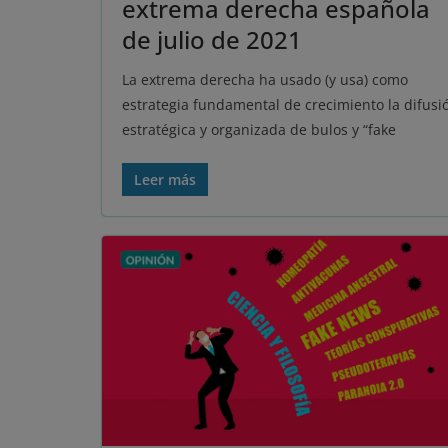
extrema derecha española
de julio de 2021
La extrema derecha ha usado (y usa) como
estrategia fundamental de crecimiento la difusi
estratégica y organizada de bulos y “fake
Leer más