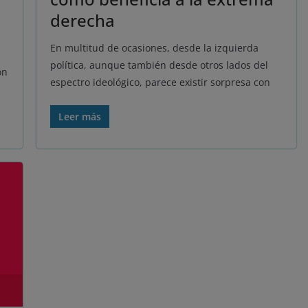
derecha
En multitud de ocasiones, desde la izquierda
política, aunque también desde otros lados del
ón
espectro ideológico, parece existir sorpresa con
Leer más