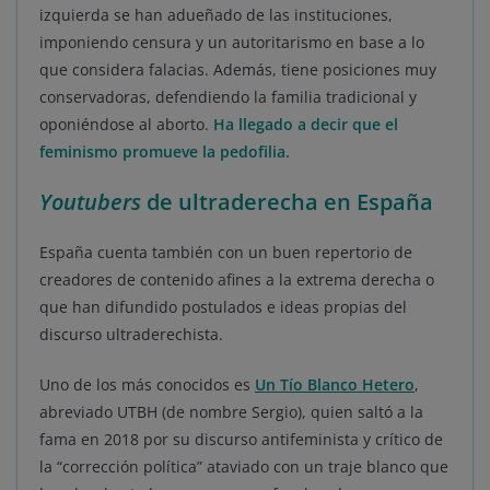
izquierda se han adueñado de las instituciones,
imponiendo censura y un autoritarismo en base a lo
que considera falacias. Además, tiene posiciones muy
conservadoras, defendiendo la familia tradicional y
oponiéndose al aborto.
Ha llegado a decir que el
feminismo promueve la pedofilia.
Youtubers
de ultraderecha en España
España cuenta también con un buen repertorio de
creadores de contenido afines a la extrema derecha o
que han difundido postulados e ideas propias del
discurso ultraderechista.
Uno de los más conocidos es
Un Tío Blanco Hetero
,
abreviado UTBH (de nombre Sergio), quien saltó a la
fama en 2018 por su discurso antifeminista y crítico de
la “corrección política” ataviado con un traje blanco que