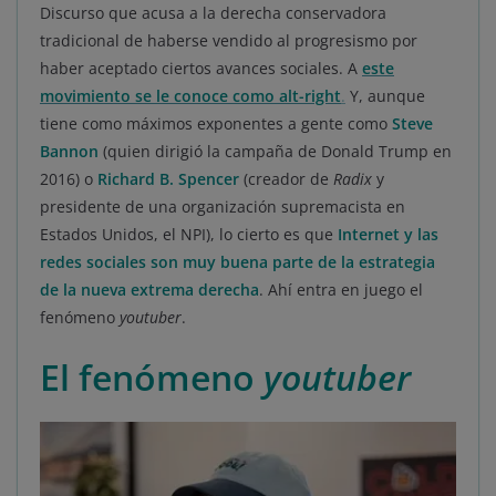
Discurso que acusa a la derecha conservadora
tradicional de haberse vendido al progresismo por
haber aceptado ciertos avances sociales. A
este
movimiento se le conoce como alt-right
.
Y, aunque
tiene como máximos exponentes a gente como
Steve
Bannon
(quien dirigió la campaña de Donald Trump en
2016) o
Richard B. Spencer
(creador de
Radix
y
presidente de una organización supremacista en
Estados Unidos, el NPI), lo cierto es que
Internet y las
redes sociales son muy buena parte de la estrategia
de la nueva extrema derecha
. Ahí entra en juego el
fenómeno
youtuber
.
El fenómeno
youtuber