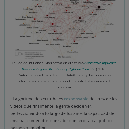
La Red de Influencia Alternativa en el estudio
Alternative Inﬂuence:
Broadcasting the Reactionary Right on YouTube
(2018).
Autor: Rebeca Lewis. Fuente: Data&Society. las líneas son
referencias o colaboraciones entre los distintos canales de
Youtube.
El algoritmo de YouTube es
responsable
del 70% de los
vídeos que finalmente la gente decide ver,
perfeccionando a lo largo de los años la capacidad de
enseñar contenidos que sabe que tendrán al público
pegado al monitor.