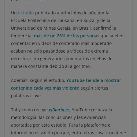
Un
estudio
publicado a principios de año por la
Escuela Politécnica de Lausana, en Suiza, y de la
Universidad de Minas Gerais, en Brasil, confirmó la
tendencia:
más de un 26% de las personas
que suelen
comentar en vídeos de contenido más moderado
acaban no solo pasándose a vídeos de extrema
derecha, sino generando comentarios en ellos de
manera constante debido al algoritmo.
Además, según el estudio,
YouTube tiende a mostrar
contenido cada vez más violento
según ciertas
palabras clave.
Tal y como recoge
elDiario.es
, YouTube rechaza la
metodología, las conclusiones y las evidencias
aportadas por este estudio. Para la plataforma el
informe no es válido porque, entre otras cosas, no tiene