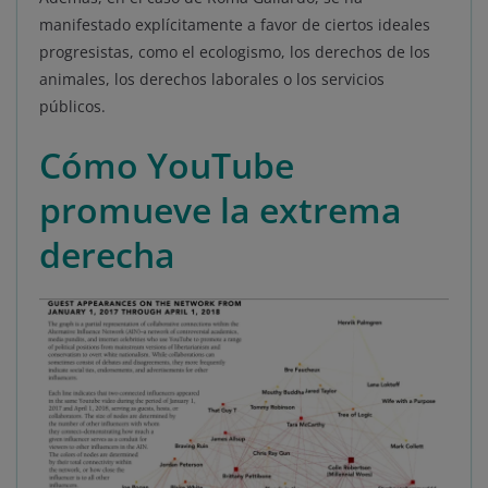
manifestado explícitamente a favor de ciertos ideales
progresistas, como el ecologismo, los derechos de los
animales, los derechos laborales o los servicios
públicos.
Cómo YouTube
promueve la extrema
derecha