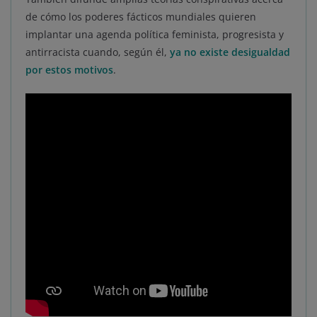
de cómo los poderes fácticos mundiales quieren
implantar una agenda política feminista, progresista y
antirracista cuando, según él,
ya no existe desigualdad
por estos motivos
.