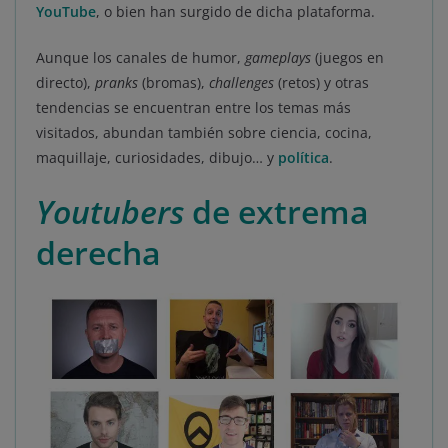
YouTube
, o bien han surgido de dicha plataforma.
Aunque los canales de humor,
gameplays
(juegos en
directo),
pranks
(bromas),
challenges
(retos) y otras
tendencias se encuentran entre los temas más
visitados, abundan también sobre ciencia, cocina,
maquillaje, curiosidades, dibujo… y
política
.
Youtubers
de extrema
derecha