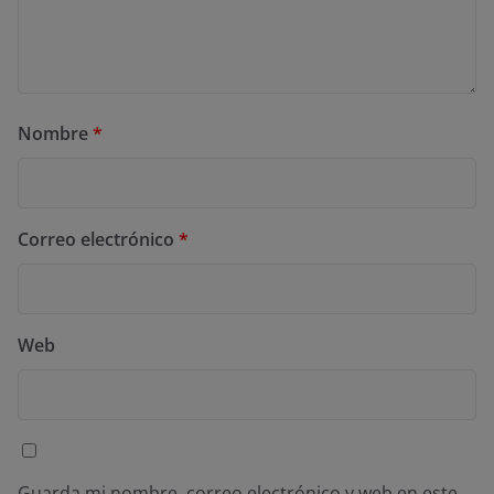
Nombre
*
Correo electrónico
*
Web
Guarda mi nombre, correo electrónico y web en este