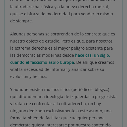
la ultraderecha clásica y a la nueva derecha radical,
que se disfraza de modernidad para vender lo mismo
de siempre.
Algunas personas se sorprenden de lo concreto que es
nuestro objeto de estudio. Pero es que, para nosotros,
la extrema derecha es el mayor peligro existente para
las democracias modernas desde
hace casi un siglo,
cuando el fascismo asoló Europa
. De ahí que creamos
vital la necesidad de informar y analizar sobre su
evolución y hechos.
Y aunque existen muchos sitios (periódicos, blogs…)
que difunden una ideología de izquierdas o progresista
y tratan de confrontar a la ultraderecha, no hay
ninguno dedicado exclusivamente a este asunto, una
forma también de facilitar que cualquier persona
demócrata quiera interesarse por nuestro contenido,