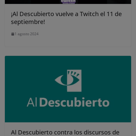
¡Al Descubierto vuelve a Twitch el 11 de
septiembre!
1 agosto 2024
Al Descubierto contra los discursos de