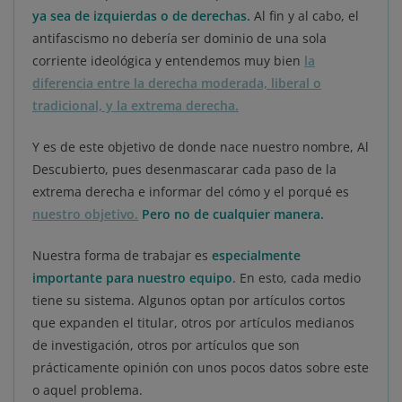
ya sea de izquierdas o de derechas.
Al fin y al cabo, el
antifascismo no debería ser dominio de una sola
corriente ideológica y entendemos muy bien
la
diferencia entre la derecha moderada, liberal o
tradicional, y la extrema derecha.
Y es de este objetivo de donde nace nuestro nombre, Al
Descubierto, pues desenmascarar cada paso de la
extrema derecha e informar del cómo y el porqué es
nuestro objetivo.
Pero no de cualquier manera.
Nuestra forma de trabajar es
especialmente
importante para nuestro equipo
. En esto, cada medio
tiene su sistema. Algunos optan por artículos cortos
que expanden el titular, otros por artículos medianos
de investigación, otros por artículos que son
prácticamente opinión con unos pocos datos sobre este
o aquel problema.