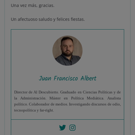
Una vez más, gracias.
Un afectuoso saludo y felices fiestas.
Juan Francisco Albert
Director de Al Descubierto. Graduado en Ciencias Políticas y de
la Administración. Máster en Política Mediática. Analista
político. Colaborador de medios. Investigando discursos de odio,
tecnopolítica y far-right.