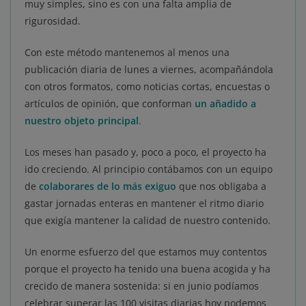
muy simples, sino es con una falta amplia de
rigurosidad.
Con este método mantenemos al menos una
publicación diaria de lunes a viernes, acompañándola
con otros formatos, como noticias cortas, encuestas o
artículos de opinión, que conforman
un añadido a
nuestro objeto principal
.
Los meses han pasado y, poco a poco, el proyecto ha
ido creciendo. Al principio contábamos con un equipo
de
colaborares de lo más exiguo
que nos obligaba a
gastar jornadas enteras en mantener el ritmo diario
que exigía mantener la calidad de nuestro contenido.
Un enorme esfuerzo del que estamos muy contentos
porque el proyecto ha tenido una buena acogida y ha
crecido de manera sostenida: si en junio podíamos
celebrar superar las 100 visitas diarias hoy podemos