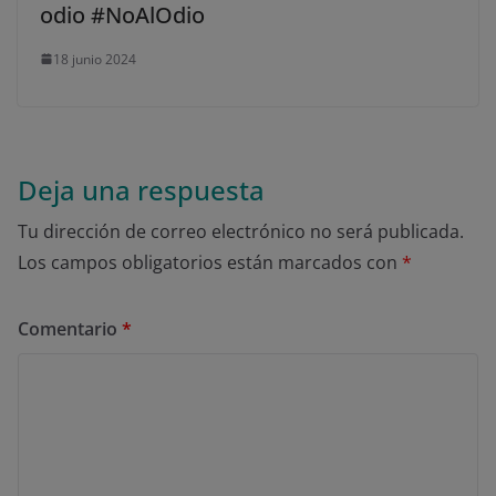
odio #NoAlOdio
18 junio 2024
Deja una respuesta
Tu dirección de correo electrónico no será publicada.
Los campos obligatorios están marcados con
*
Comentario
*