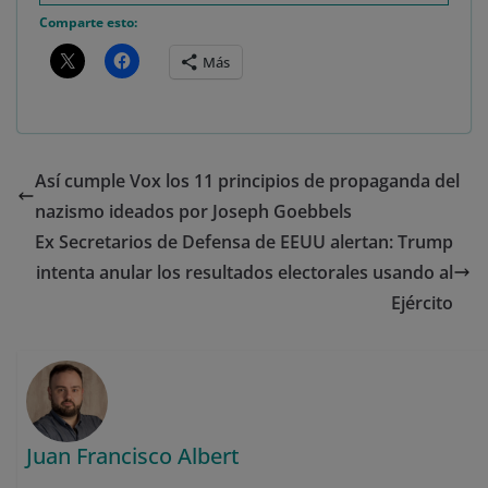
Comparte esto:
Más
Así cumple Vox los 11 principios de propaganda del
nazismo ideados por Joseph Goebbels
Ex Secretarios de Defensa de EEUU alertan: Trump
intenta anular los resultados electorales usando al
Ejército
Juan Francisco Albert