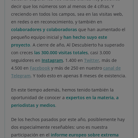
decir que los números son al menos de 4 cifras. Y
creciendo en todos los campos, sea en las visitas web,
en redes o en reconocimiento, y también en
colaboradores y colaboradoras
que han aumentado el
pequeño equipo inicial y
han hecho suyo este
proyecto
.
A cierre de año, Al Descubierto ha superado
con creces
las 300.000 visitas totales
, casi 3.000
seguidores en
Instagram
, 1.400 en
Twitter
, más de
4.500 en
Facebook
y más de 250 en nuestro
canal de
Telegram
. Y todo esto en apenas 8 meses de existencia.
En este tiempo además, hemos tenido también la
oportunidad de conocer a
expertos en la materia, a
periodistas y medios
.
De los hechos pasados por este año, posiblemente hay
dos especialmente reseñables: uno es nuestra
participación en el
informe europeo sobre extrema