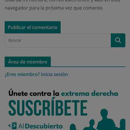
navegador para la próxima vez que comente.
Área de miembro
¿Eres miembro?
Inicia sesión