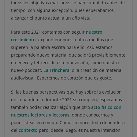
todos los objetivos marcados se han cumplido antes de
tiempo, con alguna excepción, pues esperábamos
alcanzar el punto actual a un año vista.
Para este 2021 contamos con seguir
nuestro
crecimiento
, expandiéndonos a otros medios que
superen la palabra escrita para ello. Así, estamos
preparando nuevo material que saldrá previsiblemente
en enero y febrero de este nuevo año, como nuestro
nuevo podcast,
La Trinchera
,
o la creación de material
audiovisual. Esperemos de corazón que os guste.
Si las buenas perspectivas que hay sobre la evolución
de la pandemia durante 2021 se cumplen, esperamos
también poder realizar algún que otro
acto físico con
nuestros lectores y lectoras,
donde conocernos y
poner ideas en común. Como siempre, todo dependerá
del
contexto
pero, desde luego, es nuestra intención.