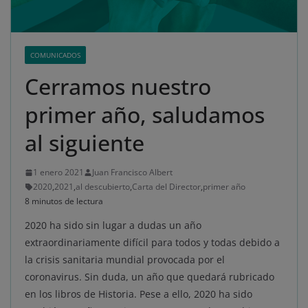
COMUNICADOS
Cerramos nuestro
primer año, saludamos
al siguiente
1 enero 2021
Juan Francisco Albert
2020
,
2021
,
al descubierto
,
Carta del Director
,
primer año
8 minutos de lectura
2020 ha sido sin lugar a dudas un año
extraordinariamente difícil para todos y todas debido a
la crisis sanitaria mundial provocada por el
coronavirus. Sin duda, un año que quedará rubricado
en los libros de Historia. Pese a ello, 2020 ha sido