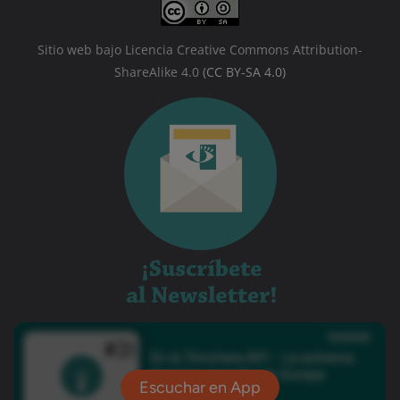
Sitio web bajo Licencia Creative Commons Attribution-
ShareAlike 4.0
(CC BY-SA 4.0)