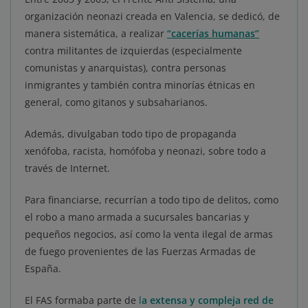
organización neonazi creada en Valencia, se dedicó, de
manera sistemática, a realizar
“cacerías humanas”
contra militantes de izquierdas (especialmente
comunistas y anarquistas), contra personas
inmigrantes y también contra minorías étnicas en
general, como gitanos y subsaharianos.
Además, divulgaban todo tipo de propaganda
xenófoba, racista, homófoba y neonazi, sobre todo a
través de Internet.
Para financiarse, recurrían a todo tipo de delitos, como
el robo a mano armada a sucursales bancarias y
pequeños negocios, así como la venta ilegal de armas
de fuego provenientes de las Fuerzas Armadas de
España.
El FAS formaba parte de
l
a extensa y compleja red de