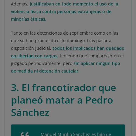
Además,
justificaban en todo momento el uso de la
violencia física contra personas extranjeras o de
minorías étnicas.
Tanto en las detenciones de septiembre como en las
que se han producido este domingo, tras pasar a
disposición judicial,
todos los implicados han quedado
en libertad con cargos
, teniendo que comparecer en el
juzgado periódicamente, pero
sin aplicar ningún tipo
de medida ni detención cautelar
.
3. El francotirador que
planeó matar a Pedro
Sánchez
Manuel Murillo Sánchez es hijo de