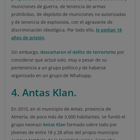
municiones de guerra, de tenencia de armas
prohibidas, de depósito de municiones no autorizadas
y de tenencia de explosivos, con el agravante de
discriminación ideológica. Por todo ello,
le pedían 18
años de prisión
.
Sin embargo,
descartaron el delito de terrorismo
por
considerar que actuó solo, muy a pesar de su
pertenencia a un grupo político y de haberse
organizado en un grupo de Whatsapp.
4. Antas Klan.
En 2015, en el municipio de Antas, provincia de
Almería, de poco más de 3.000 habitantes, se fundó el
grupo neonazi
Antas Klan
formado sobre todo por
jóvenes de entre 18 y 28 años del propio municipio