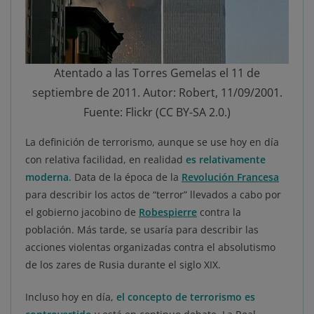
Atentado a las Torres Gemelas el 11 de
septiembre de 2011. Autor: Robert, 11/09/2001.
Fuente: Flickr (CC BY-SA 2.0.)
La definición de terrorismo, aunque se use hoy en día
con relativa facilidad, en realidad
es relativamente
moderna
. Data de la época de la
Revolución Francesa
para describir los actos de “terror” llevados a cabo por
el gobierno jacobino de
Robespierre
contra la
población. Más tarde, se usaría para describir las
acciones violentas organizadas contra el absolutismo
de los zares de Rusia durante el siglo XIX.
Incluso hoy en día,
el concepto de terrorismo es