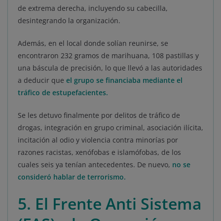
de extrema derecha, incluyendo su cabecilla,
desintegrando la organización.
Además, en el local donde solían reunirse, se
encontraron 232 gramos de marihuana, 108 pastillas y
una báscula de precisión, lo que llevó a las autoridades
a deducir que
el grupo se financiaba mediante el
tráfico de estupefacientes
.
Se les detuvo finalmente por delitos de tráfico de
drogas, integración en grupo criminal, asociación ilícita,
incitación al odio y violencia contra minorías por
razones racistas, xenófobas e islamófobas, de los
cuales seis ya tenían antecedentes. De nuevo,
no se
consideró hablar de terrorismo
.
5. El Frente Anti Sistema