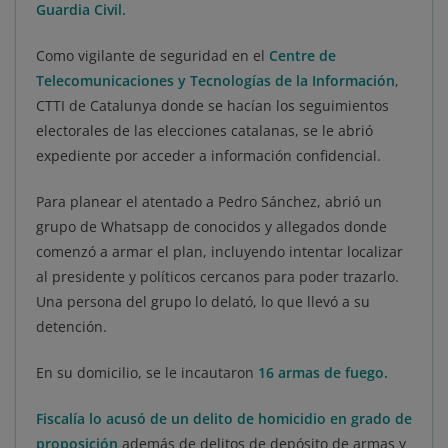
Guardia Civil.
Como vigilante de seguridad en el
Centre de
Telecomunicaciones y Tecnologías de la Información
,
CTTI de Catalunya donde se hacían los seguimientos
electorales de las elecciones catalanas, se le abrió
expediente por acceder a información confidencial.
Para planear el atentado a Pedro Sánchez, abrió un
grupo de Whatsapp de conocidos y allegados donde
comenzó a armar el plan, incluyendo intentar localizar
al presidente y políticos cercanos para poder trazarlo.
Una persona del grupo lo delató, lo que llevó a su
detención.
En su domicilio, se le incautaron
16 armas de fuego
.
Fiscalía lo acusó de un delito de homicidio en grado de
proposición
además de delitos de depósito de armas y