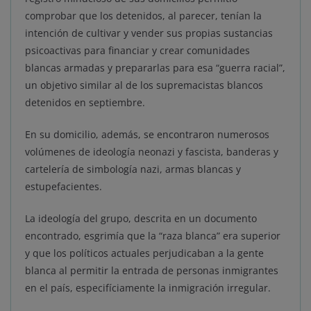
comprobar que los detenidos, al parecer, tenían la
intención de cultivar y vender sus propias sustancias
psicoactivas para financiar y crear comunidades
blancas armadas y prepararlas para esa “guerra racial”,
un objetivo similar al de los supremacistas blancos
detenidos en septiembre.
En su domicilio, además, se encontraron numerosos
volúmenes de ideología neonazi y fascista, banderas y
cartelería de simbología nazi, armas blancas y
estupefacientes.
La ideología del grupo, descrita en un documento
encontrado, esgrimía que la “raza blanca” era superior
y que los políticos actuales perjudicaban a la gente
blanca al permitir la entrada de personas inmigrantes
en el país, especifíciamente la inmigración irregular.