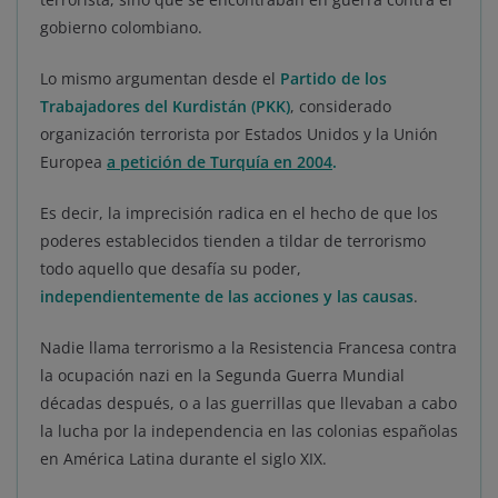
gobierno colombiano.
Lo mismo argumentan desde el
Partido de los
Trabajadores del Kurdistán (PKK)
, considerado
organización terrorista por Estados Unidos y la Unión
Europea
a petición de Turquía en 2004
.
Es decir, la imprecisión radica en el hecho de que los
poderes establecidos tienden a tildar de terrorismo
todo aquello que desafía su poder,
independientemente de las acciones y las causas
.
Nadie llama terrorismo a la Resistencia Francesa contra
la ocupación nazi en la Segunda Guerra Mundial
décadas después, o a las guerrillas que llevaban a cabo
la lucha por la independencia en las colonias españolas
en América Latina durante el siglo XIX.