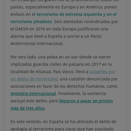
países, especialmente en Europa y en América, ponen
énfasis en el
terrorismo de extrema izquierda y en el
terrorismo yihadista
.
Seis atentados reivindicados por
el DAESH en 2016 en toda Europa justificaron una
alarma que llevó a España a unirse a un Pacto
Antierrorista internacional.
Por otro lado, una pelea en un bar donde se vieron
implicados guardia civiles de paisano en 2017 en la
localidad de Alsasua, País Vasco, llevó a
juzgarles por
un delito de terrorismo
, una cuestión denunciada por
asociaciones en favor de los derechos humanos, como
Amnistía Internacional
. Finalmente, la sentencia
excluyó este delito, pero
llegaron a pasar en prisión
más de tres años
.
En este sentido, en España se ha utilizado el delito de
apología al terrorismo para casos que han suscitado