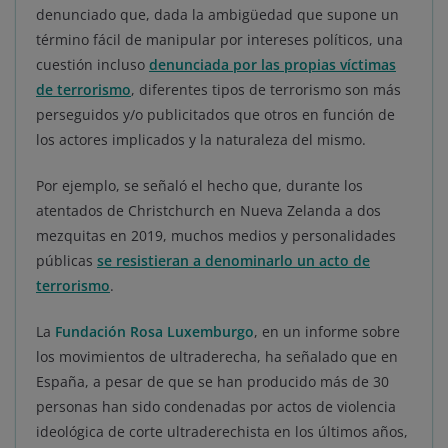
denunciado que, dada la ambigüedad que supone un
término fácil de manipular por intereses políticos, una
cuestión incluso
denunciada por las propias víctimas
de terrorismo
, diferentes tipos de terrorismo son más
perseguidos y/o publicitados que otros en función de
los actores implicados y la naturaleza del mismo.
Por ejemplo, se señaló el hecho que, durante los
atentados de Christchurch en Nueva Zelanda a dos
mezquitas en 2019, muchos medios y personalidades
públicas
se resistieran a denominarlo un acto de
terrorismo
.
La
Fundación Rosa Luxemburgo
, en un informe sobre
los movimientos de ultraderecha, ha señalado que en
España, a pesar de que se han producido más de 30
personas han sido condenadas por actos de violencia
ideológica de corte ultraderechista en los últimos años,