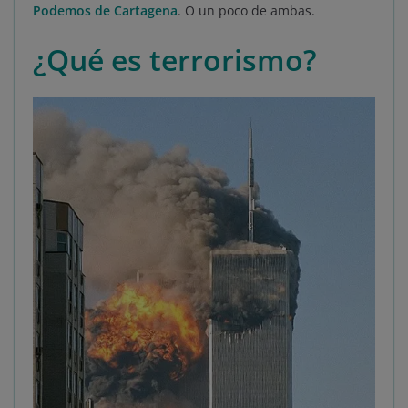
Podemos de Cartagena
. O un poco de ambas.
¿Qué es terrorismo?