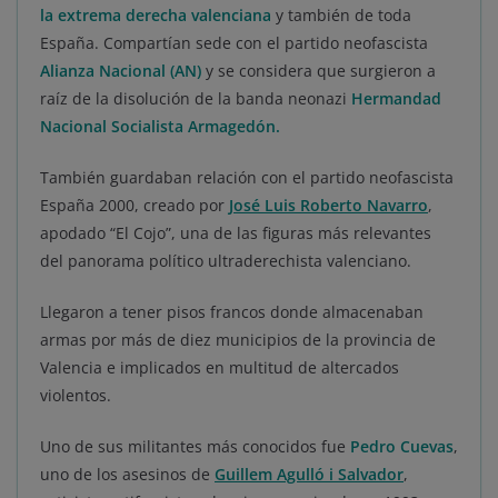
la extrema derecha valenciana
y también de toda
España. Compartían sede con el partido neofascista
Alianza Nacional (AN)
y se considera que surgieron a
raíz de la disolución de la banda neonazi
Hermandad
Nacional Socialista Armagedón.
También guardaban relación con el partido neofascista
España 2000, creado por
José Luis Roberto Navarro
,
apodado “El Cojo”, una de las figuras más relevantes
del panorama político ultraderechista valenciano.
Llegaron a tener pisos francos donde almacenaban
armas por más de diez municipios de la provincia de
Valencia e implicados en multitud de altercados
violentos.
Uno de sus militantes más conocidos fue
Pedro Cuevas
,
uno de los asesinos de
Guillem Agulló i Salvador
,