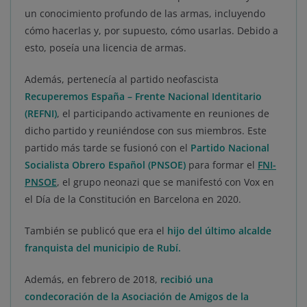
un conocimiento profundo de las armas, incluyendo
cómo hacerlas y, por supuesto, cómo usarlas. Debido a
esto, poseía una licencia de armas.
Además, pertenecía al partido neofascista
Recuperemos España – Frente Nacional Identitario
(REFNI)
, el participando activamente en reuniones de
dicho partido y reuniéndose con sus miembros. Este
partido más tarde se fusionó con el
Partido Nacional
Socialista Obrero Español (PNSOE)
para formar el
FNI-
PNSOE
, el grupo neonazi que se manifestó con Vox en
el Día de la Constitución en Barcelona en 2020.
También se publicó que era el
hijo del último alcalde
franquista del municipio de Rubí
.
Además, en febrero de 2018,
recibió una
condecoración de la Asociación de Amigos de la