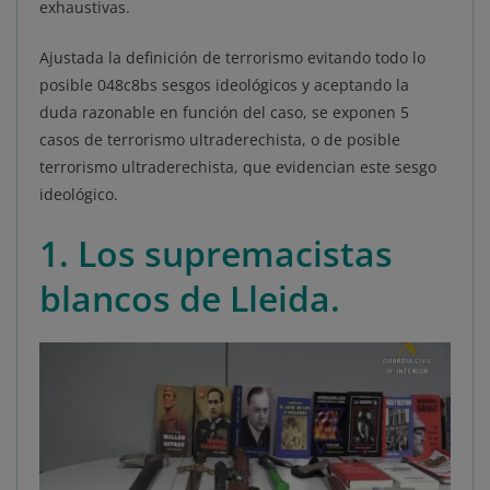
exhaustivas.
Ajustada la definición de terrorismo evitando todo lo
posible 048c8bs sesgos ideológicos y aceptando la
duda razonable en función del caso, se exponen 5
casos de terrorismo ultraderechista, o de posible
terrorismo ultraderechista, que evidencian este sesgo
ideológico.
1. Los supremacistas
blancos de Lleida.