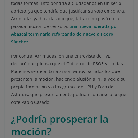
todas formas. Esto pondría a Ciudadanos en un serio
aprieto, ya que tendría que justificar su voto en contra.
Arrimadas ya ha aclarado que, tal y como pasó en la
pasada moción de censura,
una nueva liderada por
Abascal terminaría reforzando de nuevo a Pedro
Sánchez.
Por contra, Arrimadas, en una entrevista de TVE,
declaró que piensa que el Gobierno de PSOE y Unidas
Podemos se debilitaría si son varios partidos los que
presentan la moción, haciendo alusión a PP, a Vox, a su
propia formación y a los grupos de UPN y Foro de
Asturias, que presuntamente podrían sumarse a lo que
opte Pablo Casado.
¿Podría prosperar la
moción?