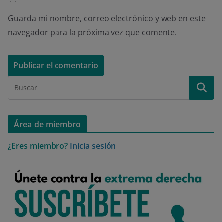
Guarda mi nombre, correo electrónico y web en este
navegador para la próxima vez que comente.
Área de miembro
¿Eres miembro?
Inicia sesión