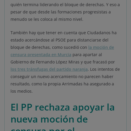
quién termina liderando el bloque de derechas. Y eso a
pesar de que desde las formaciones progresistas a
menudo se les coloca al mismo nivel.
También hay que tener en cuenta que Ciudadanos ha
estado acercándose al PSOE para distanciarse del
bloque de derechas, como sucedió con
la moción de
censura presentada en Murcia
para apartar al
Gobierno de Fernando López Miras y que fracasó por
los tres tránsfugas del partido naranja
. Los intentos de
conseguir un nuevo acercamiento no parecen haber
resultado, como la propia Arrimadas ha asegurado a
los medios.
El PP rechaza apoyar la
nueva moción de
censura por el