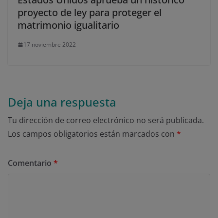
proyecto de ley para proteger el
matrimonio igualitario
17 noviembre 2022
Deja una respuesta
Tu dirección de correo electrónico no será publicada.
Los campos obligatorios están marcados con
*
Comentario
*