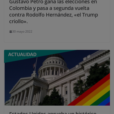
Gustavo Petro gana las elecciones en
Colombia y pasa a segunda vuelta
contra Rodolfo Hernández, «el Trump
criollo».
30 mayo 2022
Estados Unidos aprueba un histórico