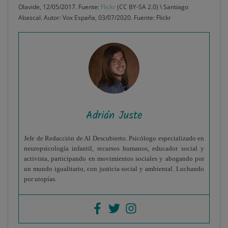
Olavide, 12/05/2017. Fuente:
Flickr
(CC BY-SA 2.0) \ Santiago
Abascal. Autor: Vox España, 03/07/2020. Fuente: Flickr
Adrián Juste
Jefe de Redacción de Al Descubierto. Psicólogo especializado en
neuropsicología infantil, recursos humanos, educador social y
activista, participando en movimientos sociales y abogando por
un mundo igualitario, con justicia social y ambiental. Luchando
por utopías.