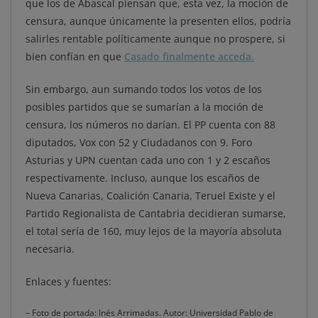
que los de Abascal piensan que, esta vez, la moción de
censura, aunque únicamente la presenten ellos, podría
salirles rentable políticamente aunque no prospere, si
bien confían en que
Casado finalmente acceda.
Sin embargo, aun sumando todos los votos de los
posibles partidos que se sumarían a la moción de
censura, los números no darían. El PP cuenta con 88
diputados, Vox con 52 y Ciudadanos con 9. Foro
Asturias y UPN cuentan cada uno con 1 y 2 escaños
respectivamente. Incluso, aunque los escaños de
Nueva Canarias, Coalición Canaria, Teruel Existe y el
Partido Regionalista de Cantabria decidieran sumarse,
el total sería de 160, muy lejos de la mayoría absoluta
necesaria.
Enlaces y fuentes:
– Foto de portada: Inés Arrimadas. Autor: Universidad Pablo de