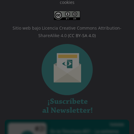
cookies
Sitio web bajo Licencia Creative Commons Attribution-
ShareAlike 4.0
(CC BY-SA 4.0)