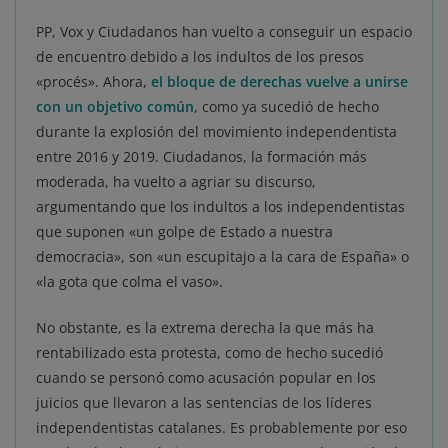
PP, Vox y Ciudadanos han vuelto a conseguir un espacio
de encuentro debido a los indultos de los presos
«procés». Ahora,
el bloque de derechas vuelve a unirse
con un objetivo común
, como ya sucedió de hecho
durante la explosión del movimiento independentista
entre 2016 y 2019. Ciudadanos, la formación más
moderada, ha vuelto a agriar su discurso,
argumentando que los indultos a los independentistas
que suponen «un golpe de Estado a nuestra
democracia», son «un escupitajo a la cara de España» o
«la gota que colma el vaso».
No obstante, es la extrema derecha la que más ha
rentabilizado esta protesta, como de hecho sucedió
cuando se personó como acusación popular en los
juicios que llevaron a las sentencias de los líderes
independentistas catalanes. Es probablemente por eso