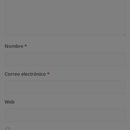
Nombre
*
Correo electrónico
*
Web