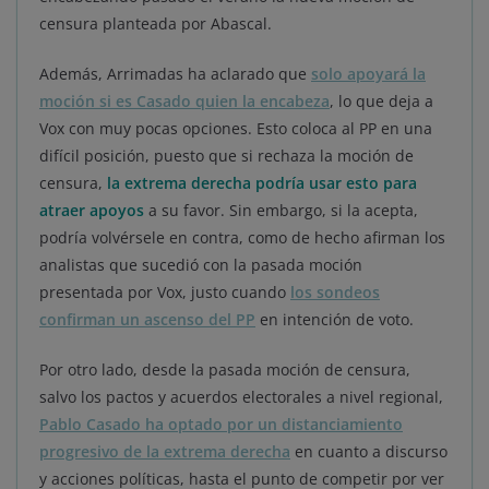
censura planteada por Abascal.
Además, Arrimadas ha aclarado que
solo apoyará la
moción si es Casado quien la encabeza
, lo que deja a
Vox con muy pocas opciones. Esto coloca al PP en una
difícil posición, puesto que si rechaza la moción de
censura,
la extrema derecha podría usar esto para
atraer apoyos
a su favor. Sin embargo, si la acepta,
podría volvérsele en contra, como de hecho afirman los
analistas que sucedió con la pasada moción
presentada por Vox, justo cuando
los sondeos
confirman un ascenso del PP
en intención de voto.
Por otro lado, desde la pasada moción de censura,
salvo los pactos y acuerdos electorales a nivel regional,
Pablo Casado ha optado por un distanciamiento
progresivo de la extrema derecha
en cuanto a discurso
y acciones políticas, hasta el punto de competir por ver