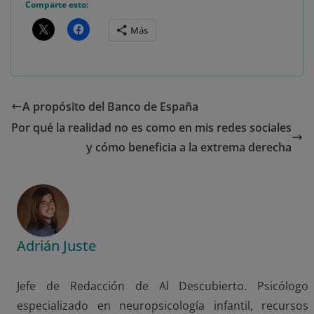
Comparte esto:
Más
A propósito del Banco de España
Por qué la realidad no es como en mis redes sociales
y cómo beneficia a la extrema derecha
Adrián Juste
Jefe de Redacción de Al Descubierto. Psicólogo
especializado en neuropsicología infantil, recursos