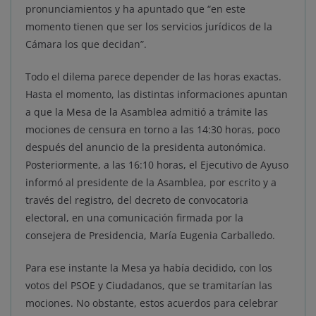
pronunciamientos y ha apuntado que “en este
momento tienen que ser los servicios jurídicos de la
Cámara los que decidan”.
Todo el dilema parece depender de las horas exactas.
Hasta el momento, las distintas informaciones apuntan
a que la Mesa de la Asamblea admitió a trámite las
mociones de censura en torno a las 14:30 horas, poco
después del anuncio de la presidenta autonómica.
Posteriormente, a las 16:10 horas, el Ejecutivo de Ayuso
informó al presidente de la Asamblea, por escrito y a
través del registro, del decreto de convocatoria
electoral, en una comunicación firmada por la
consejera de Presidencia, María Eugenia Carballedo.
Para ese instante la Mesa ya había decidido, con los
votos del PSOE y Ciudadanos, que se tramitarían las
mociones. No obstante, estos acuerdos para celebrar