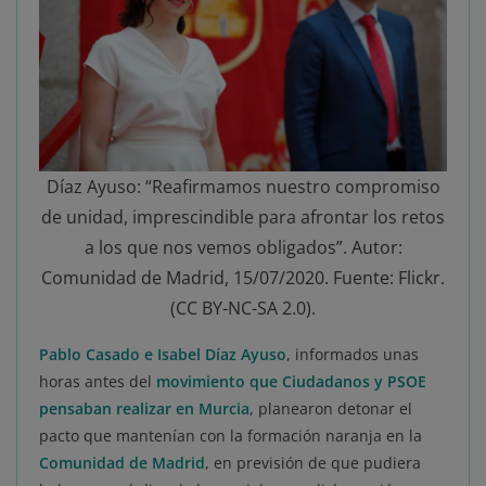
Díaz Ayuso: “Reafirmamos nuestro compromiso
de unidad, imprescindible para afrontar los retos
a los que nos vemos obligados”. Autor:
Comunidad de Madrid, 15/07/2020. Fuente: Flickr.
(CC BY-NC-SA 2.0).
Pablo Casado e Isabel Díaz Ayuso
, informados unas
horas antes del
movimiento que Ciudadanos y PSOE
pensaban realizar en Murcia
, planearon detonar el
pacto que mantenían con la formación naranja en la
Comunidad de Madrid
, en previsión de que pudiera