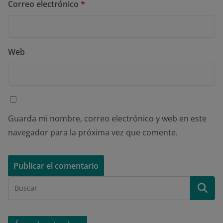
Correo electrónico
*
Web
Guarda mi nombre, correo electrónico y web en este
navegador para la próxima vez que comente.