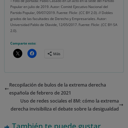
– Foto de portada: Pablo Casado en un acto en la sede del Partido
Popular en julio de 2019. Autor: Comité Ejecutivo Nacional del
Partido Popular, 09/07/2019. Fuente: Flickr. (CC BY 2.0). // Dobles
grados de las facultades de Derecho y Empresariales. Autor:
Universidad Pablo de Olavide, 12/05/2017. Fuente: Flickr. (CC BY-SA
2.0).
Comparte esto:
Más
Recopilación de bulos de la extrema derecha
española de febrero de 2021
Uso de redes sociales el 8M: cómo la extrema
derecha invisibiliza el debate sobre la desigualdad
También te puede gustar