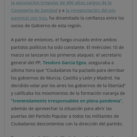
la vacunación irregular de 400 altos cargos de la
Consejería de Sanidad
y a
la renegociación del pin
parental con Vox
, ha dinamitado la confianza entre los
socios de Gobierno de esta región.
A partir de entonces, el fuego cruzado entre ambos
partidos políticos ha sido constante. El miércoles 10 de
marzo se lanzaron los primeros ataques: el secretario
general del PP,
Teodoro García Egea
, aseguraba a
última hora que “Ciudadanos ha pactado para derribar
los gobiernos de Murcia, Castilla y León y Madrid. Ha
decidido volar por los aires los gobiernos de la libertad”
y calificaba los movimientos de la formación naranja de
“tremendamente irresponsables en plena pandemia”
,
además de aprovechar la situación para abrir las
puertas del Partido Popular a todos los militantes de
Ciudadanos descontentos con la dirección del partido.