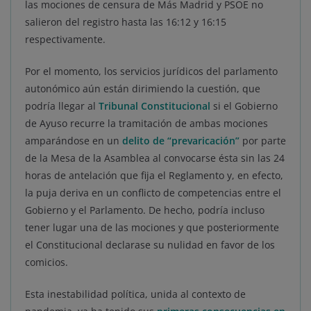
las mociones de censura de Más Madrid y PSOE no
salieron del registro hasta las 16:12 y 16:15
respectivamente.
Por el momento, los servicios jurídicos del parlamento
autonómico aún están dirimiendo la cuestión, que
podría llegar al
Tribunal Constitucional
si el Gobierno
de Ayuso recurre la tramitación de ambas mociones
amparándose en un
delito de “prevaricación”
por parte
de la Mesa de la Asamblea al convocarse ésta sin las 24
horas de antelación que fija el Reglamento y, en efecto,
la puja deriva en un conflicto de competencias entre el
Gobierno y el Parlamento. De hecho, podría incluso
tener lugar una de las mociones y que posteriormente
el Constitucional declarase su nulidad en favor de los
comicios.
Esta inestabilidad política, unida al contexto de