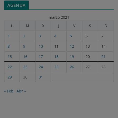
AGENDA
marzo 2021
L
M
X
J
V
S
D
1
2
3
4
5
6
7
8
9
10
11
12
13
14
15
16
17
18
19
20
21
22
23
24
25
26
27
28
29
30
31
« Feb
Abr »