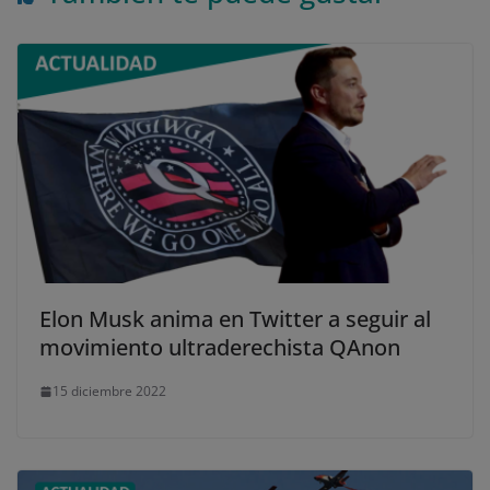
Elon Musk anima en Twitter a seguir al
movimiento ultraderechista QAnon
15 diciembre 2022