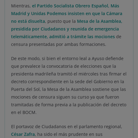
Mientras,
el Partido Socialista Obrero Español, Más
Madrid y Unidas Podemos insisten en que la Cámara
no está disuelta
, puesto que la
Mesa de la Asamblea,
presidida por Ciudadanos y reunida de emergencia
telemáticamente, admitió a trámite las mociones
de
censura presentadas por ambas formaciones.
De este modo, si bien el entorno leal a Ayuso defiende
que prevalece la convocatoria de elecciones que la
presidenta madrileña tramitó el miércoles tras firmar el
decreto correspondiente en la sede del Gobierno en la
Puerta del Sol, la Mesa de la Asamblea sostiene que las
mociones de censura siguen su curso ya que fueron
tramitadas de forma previa a la publicación del decreto
en el BOCM.
El portavoz de Ciudadanos en el parlamento regional,
César Zafra
, ha sido el más prudente en sus