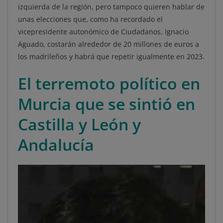
izquierda de la región, pero tampoco quieren hablar de
unas elecciones que, como ha recordado el
vicepresidente autonómico de Ciudadanos, Ignacio
Aguado, costarán alrededor de 20 millones de euros a
los madrileños y habrá que repetir igualmente en 2023.
El terremoto político en
Murcia que se sintió en
Castilla y León y
Andalucía