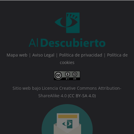
Mapa web
|
Aviso Legal
|
Política de privacidad
|
Política de
cookies
Sitio web bajo Licencia Creative Commons Attribution-
ShareAlike 4.0
(CC BY-SA 4.0)