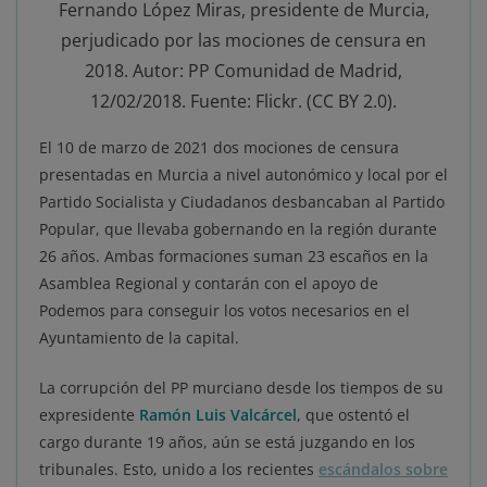
Fernando López Miras, presidente de Murcia,
perjudicado por las mociones de censura en
2018. Autor: PP Comunidad de Madrid,
12/02/2018. Fuente: Flickr. (CC BY 2.0).
El 10 de marzo de 2021 dos mociones de censura
presentadas en Murcia a nivel autonómico y local por el
Partido Socialista y Ciudadanos desbancaban al Partido
Popular, que llevaba gobernando en la región durante
26 años. Ambas formaciones suman 23 escaños en la
Asamblea Regional y contarán con el apoyo de
Podemos para conseguir los votos necesarios en el
Ayuntamiento de la capital.
La corrupción del PP murciano desde los tiempos de su
expresidente
Ramón Luis Valcárcel
, que ostentó el
cargo durante 19 años, aún se está juzgando en los
tribunales. Esto, unido a los recientes
escándalos sobre