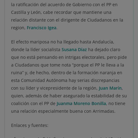
la ratificación del acuerdo de Gobierno con el PP en
Castilla y León, cabe recordar que mantiene una
relación distante con el dirigente de Ciudadanos en la
region,
Francisco Igea
.
El efecto mariposa no ha llegado hasta Andalucía,
donde la líder socialista
Susana Díaz
ha dejado claro
que no está pensando en intrigas electorales, pero pide
a Ciudadanos que tome nota “porque el PP le lleva a la
ruina” y, de hecho, dentro de la formación naranja en
esta Comunidad Autónoma hay serias discrepancias
con su líder y vicepresidente de la región,
Juan Marín
,
quien, además de haber asegurado la estabilidad de su
coalición con el PP de
Juanma Moreno Bonilla
, no tiene
una relación especialmente buena con Arrimadas.
Enlaces y fuentes: