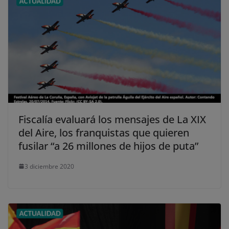
Fiscalía evaluará los mensajes de La XIX
del Aire, los franquistas que quieren
fusilar “a 26 millones de hijos de puta”
3 diciembre 2020