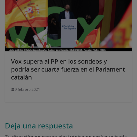
Vox supera al PP en los sondeos y
podría ser cuarta fuerza en el Parlament
catalán
9 febrero 2021
Deja una respuesta