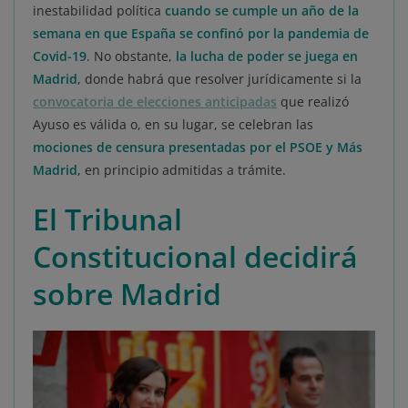
inestabilidad política
cuando se cumple un año de la
semana en que España se confinó por la pandemia de
Covid-19
. No obstante,
la lucha de poder se juega en
Madrid
, donde habrá que resolver jurídicamente si la
convocatoria de elecciones anticipadas
que realizó
Ayuso es válida o, en su lugar, se celebran las
mociones de censura presentadas por el PSOE y Más
Madrid
, en principio admitidas a trámite.
El Tribunal
Constitucional decidirá
sobre Madrid