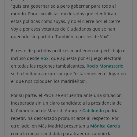
“quisiera gobernar sola pero gobernar para todo el
mundo. Para socialistas moderados que identifican
estas políticas como suyas, y no el cierre por el cierre.
Voy a por esos votantes de Ciudadanos que se han
quedado sin partido. También a por los de Vox”.
El resto de partidos políticos mantienen un perfil bajo e
incluso desde
Vox
, que apuesta por el juego electoral
en todas las regiones tambaleantes,
Rocío Monasterio
se ha limitado a expresar que “estaremos en el lugar en
el que nos coloquen los madrileños”.
Por su parte, el PSOE se encuentra ante una situación
inesperada sin un claro candidato a la presidencia de
la Comunidad de Madrid. Aunque
Gabilondo
podría
repetir, ha descartado pronunciarse al respecto. Por
otro lado, en Más Madrid presentan a
Mónica García
como la mejor candidata para traer un cambio la