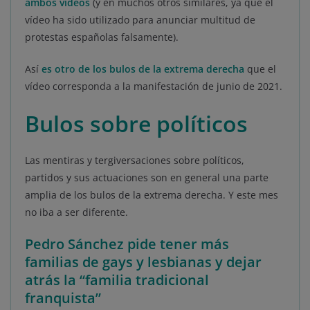
ambos vídeos
(y en muchos otros similares, ya que el
vídeo ha sido utilizado para anunciar multitud de
protestas españolas falsamente).
Así
es otro de los bulos de la extrema derecha
que el
vídeo corresponda a la manifestación de junio de 2021.
Bulos sobre políticos
Las mentiras y tergiversaciones sobre políticos,
partidos y sus actuaciones son en general una parte
amplia de los bulos de la extrema derecha. Y este mes
no iba a ser diferente.
Pedro Sánchez pide tener más
familias de gays y lesbianas y dejar
atrás la “familia tradicional
franquista”