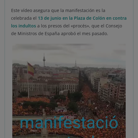
Este vídeo asegura que la manifestación es la
celebrada el
13 de junio en la Plaza de Colón en contra
los indultos
a los presos del «procés», que el Consejo
de Ministros de España aprobó el mes pasado.