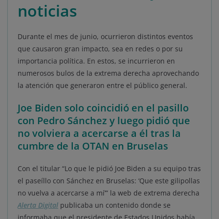
noticias
Durante el mes de junio, ocurrieron distintos eventos
que causaron gran impacto, sea en redes o por su
importancia política. En estos, se incurrieron en
numerosos bulos de la extrema derecha aprovechando
la atención que generaron entre el público general.
Joe Biden solo coincidió en el pasillo
con Pedro Sánchez y luego pidió que
no volviera a acercarse a él tras la
cumbre de la OTAN en Bruselas
Con el titular “Lo que le pidió Joe Biden a su equipo tras
el paseíllo con Sánchez en Bruselas: ‘Que este gilipollas
no vuelva a acercarse a mí’” la web de extrema derecha
Alerta Digital
publicaba un contenido donde se
informaba que el presidente de Estados Unidos había