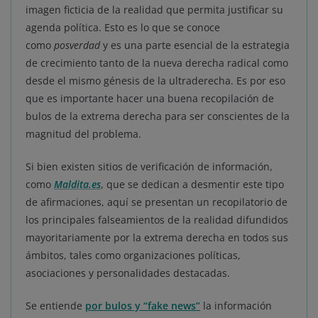
imagen ficticia de la realidad que permita justificar su
agenda política. Esto es lo que se conoce
como
posverdad
y es una parte esencial de la estrategia
de crecimiento tanto de la nueva derecha radical como
desde el mismo génesis de la ultraderecha. Es por eso
que es importante hacer una buena recopilación de
bulos de la extrema derecha para ser conscientes de la
magnitud del problema.
Si bien existen sitios de verificación de información,
como
Maldita.es
, que se dedican a desmentir este tipo
de afirmaciones, aquí se presentan un recopilatorio de
los principales falseamientos de la realidad difundidos
mayoritariamente por la extrema derecha en todos sus
ámbitos, tales como organizaciones políticas,
asociaciones y personalidades destacadas.
Se entiende
por bulos y “fake news”
la información