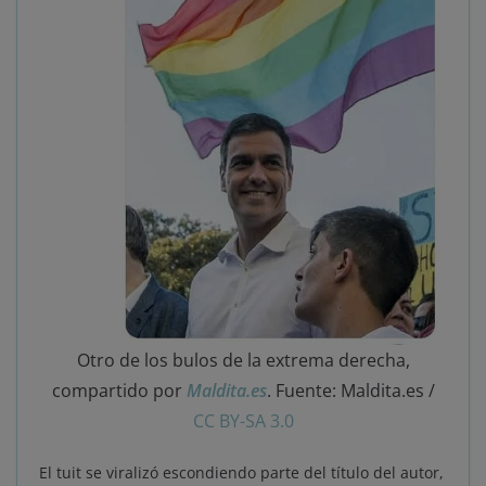
Otro de los bulos de la extrema derecha,
compartido por
Maldita.es
. Fuente: Maldita.es /
CC BY-SA 3.0
El tuit se viralizó escondiendo parte del título del autor,