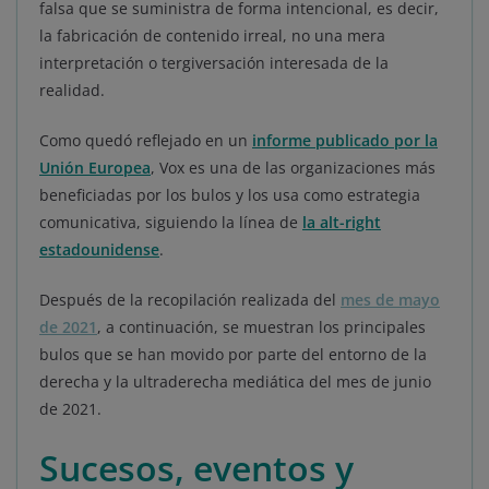
falsa que se suministra de forma intencional, es decir,
la fabricación de contenido irreal, no una mera
interpretación o tergiversación interesada de la
realidad.
Como quedó reflejado en un
informe publicado por la
Unión Europea
, Vox es una de las organizaciones más
beneficiadas por los bulos y los usa como estrategia
comunicativa, siguiendo la línea de
la alt-right
estadounidense
.
Después de la recopilación realizada del
mes de mayo
de 2021
, a continuación, se muestran los principales
bulos que se han movido por parte del entorno de la
derecha y la ultraderecha mediática del mes de junio
de 2021.
Sucesos, eventos y