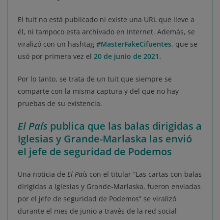
El tuit no está publicado ni existe una URL que lleve a
él, ni tampoco esta archivado en Internet. Además, se
viralizó con un hashtag
#MasterFakeCifuentes
, que se
usó por primera vez el
20 de junio de 2021.
Por lo tanto, se trata de un tuit que siempre se
comparte con la misma captura y del que no hay
pruebas de su existencia.
El País
publica que las balas dirigidas a
Iglesias y Grande-Marlaska las envió
el jefe de seguridad de Podemos
Una noticia de
El País
con el titular “Las cartas con balas
dirigidas a Iglesias y Grande-Marlaska, fueron enviadas
por el jefe de seguridad de Podemos” se viralizó
durante el mes de junio a través de la red social