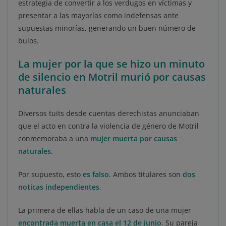
estrategia de convertir a los verdugos en víctimas y
presentar a las mayorías como indefensas ante
supuestas minorías, generando un buen número de
bulos.
La mujer por la que se hizo un minuto
de silencio en Motril murió por causas
naturales
Diversos tuits desde cuentas derechistas anunciaban
que el acto en contra la violencia de género de Motril
conmemoraba a una
mujer muerta por causas
naturales.
Por supuesto, esto
es falso
. Ambos titulares son
dos
noticas independientes
.
La primera de ellas habla de un caso de una mujer
encontrada muerta en casa el 12 de junio
. Su pareja