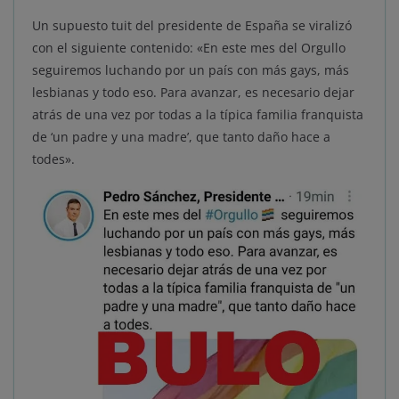
Un supuesto tuit del presidente de España se viralizó
con el siguiente contenido: «En este mes del Orgullo
seguiremos luchando por un país con más gays, más
lesbianas y todo eso. Para avanzar, es necesario dejar
atrás de una vez por todas a la típica familia franquista
de ‘un padre y una madre’, que tanto daño hace a
todes».