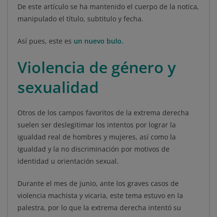
De este artículo se ha mantenido el cuerpo de la notica,
manipulado el título, subtitulo y fecha.
Así pues, este es
un nuevo bulo.
Violencia de género y
sexualidad
Otros de los campos favoritos de la extrema derecha
suelen ser deslegitimar los intentos por lograr la
igualdad real de hombres y mujeres, así como la
igualdad y la no discriminación por motivos de
identidad u orientación sexual.
Durante el mes de junio, ante los graves casos de
violencia machista y vicaria, este tema estuvo en la
palestra, por lo que la extrema derecha intentó su