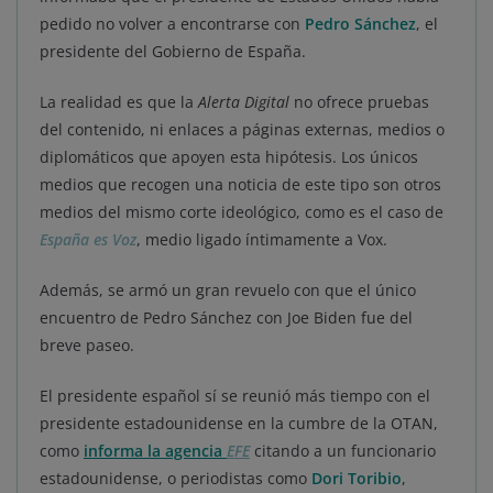
pedido no volver a encontrarse con
Pedro Sánchez
, el
presidente del Gobierno de España.
La realidad es que la
Alerta Digital
no ofrece pruebas
del contenido, ni enlaces a páginas externas, medios o
diplomáticos que apoyen esta hipótesis. Los únicos
medios que recogen una noticia de este tipo son otros
medios del mismo corte ideológico, como es el caso de
España es Voz
, medio ligado íntimamente a Vox.
Además, se armó un gran revuelo con que el único
encuentro de Pedro Sánchez con Joe Biden fue del
breve paseo.
El presidente español sí se reunió más tiempo con el
presidente estadounidense en la cumbre de la OTAN,
como
informa la agencia
EFE
citando a un funcionario
estadounidense, o periodistas como
Dori Toribio
,