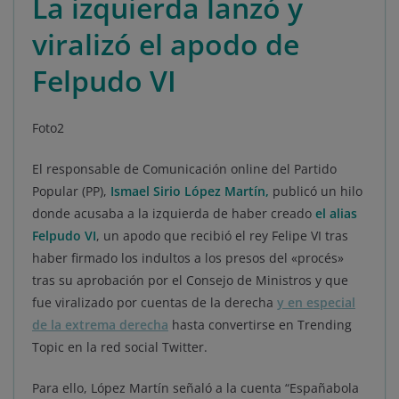
La izquierda lanzó y
viralizó el apodo de
Felpudo VI
Foto2
El responsable de Comunicación online del Partido
Popular (PP),
Ismael Sirio López Martín
,
publicó un hilo
donde acusaba a la izquierda de haber creado
el alias
Felpudo VI
, un apodo que recibió el rey Felipe VI tras
haber firmado los indultos a los presos del «procés»
tras su aprobación por el Consejo de Ministros y que
fue viralizado por cuentas de la derecha
y en especial
de la extrema derecha
hasta convertirse en Trending
Topic en la red social Twitter.
Para ello, López Martín señaló a la cuenta “Españabola