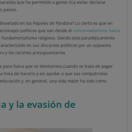
aralela que ha permitido a gente rica evitar declarar
s países.
desvelado en los Papeles de Pandora? Lo cierto es que en
ersonajes políticos que van desde el
conservadurismo hasta
l fundamentalismo religioso. Siendo esto paradójicamente
caracterizado en sus discursos políticos por un supuesto
ro y los recortes presupuestarios.
as para fuera que se desmorona cuando se trata de pagar
a hora de hacerlo y así ayudar a que sus compatriotas
 educación y, en general, una vida mejor ha sido como
a y la evasión de