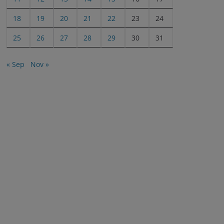
18
19
20
21
22
23
24
25
26
27
28
29
30
31
« Sep
Nov »