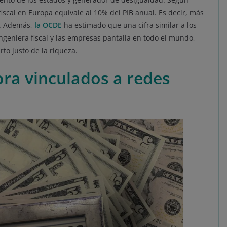
iscal en Europa equivale al 10% del PIB anual. Es decir, más
o. Además,
la OCDE
ha estimado que una cifra similar a los
ingeniera fiscal y las empresas pantalla en todo el mundo,
rto justo de la riqueza.
ra vinculados a redes