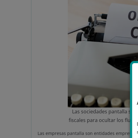
Las sociedades pantalla son 
fiscales para ocultar los flujo
Las empresas pantalla son entidades empresaria