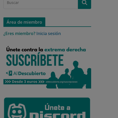
Área de miembro
¿Eres miembro?
Inicia sesión