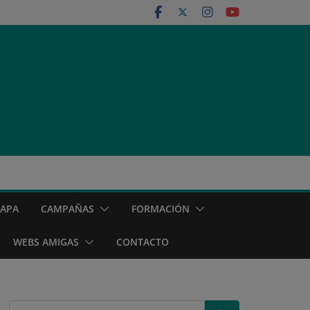
MAPA
CAMPAÑAS
FORMACIÓN
WEBS AMIGAS
CONTACTO