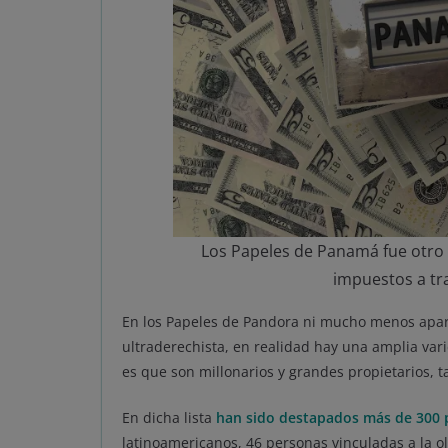
Los Papeles de Panamá fue otro
impuestos a tr
En los Papeles de Pandora ni mucho menos apa
ultraderechista, en realidad hay una amplia va
es que son millonarios y grandes propietarios,
En dicha lista
han sido destapados más de 300 p
latinoamericanos, 46 personas vinculadas a la ol