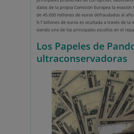
datos de la propia Comisión Europea la evasión f
de 45.000 millones de euros defraudados al añ
9,7 billones de euros es ocultada a través de la 
siendo uno de los principales escollos en el repa
Los Papeles de Pando
ultraconservadoras