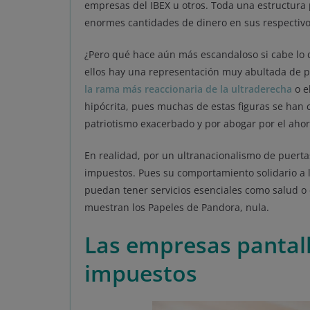
empresas del IBEX u otros. Toda una estructura p
enormes cantidades de dinero en sus respectivo
¿Pero qué hace aún más escandaloso si cabe lo 
ellos hay una representación muy abultada de p
la rama más reaccionaria de la ultraderecha
o e
hipócrita, pues muchas de estas figuras se han 
patriotismo exacerbado y por abogar por el ahor
En realidad, por un ultranacionalismo de puert
impuestos. Pues su comportamiento solidario a l
puedan tener servicios esenciales como salud o
muestran los Papeles de Pandora, nula.
Las empresas pantall
impuestos