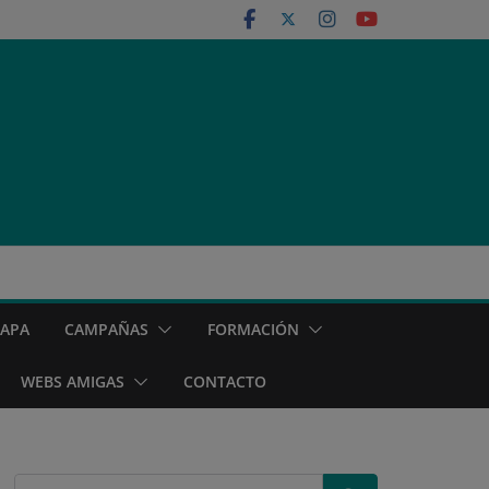
MAPA
CAMPAÑAS
FORMACIÓN
WEBS AMIGAS
CONTACTO