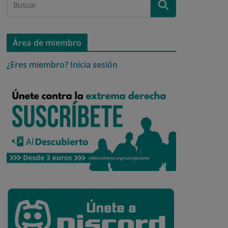
Área de miembro
¿Eres miembro?
Inicia sesión