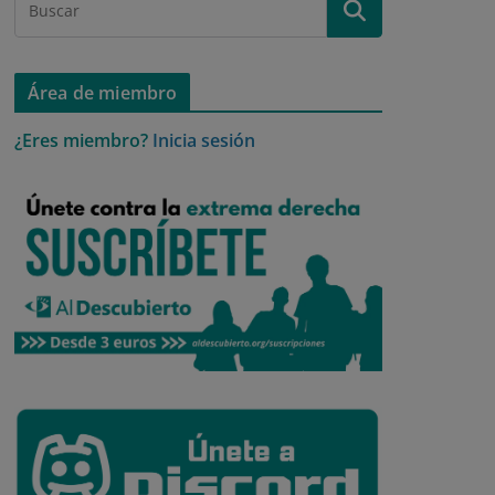
Área de miembro
¿Eres miembro?
Inicia sesión