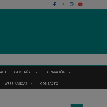
MAPA
CAMPAÑAS
FORMACIÓN
WEBS AMIGAS
CONTACTO