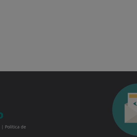
|
Política de