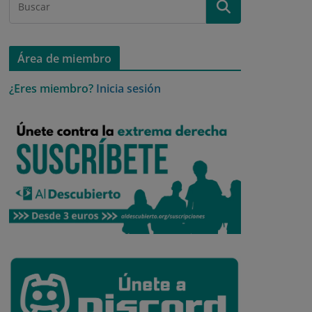
Área de miembro
¿Eres miembro?
Inicia sesión