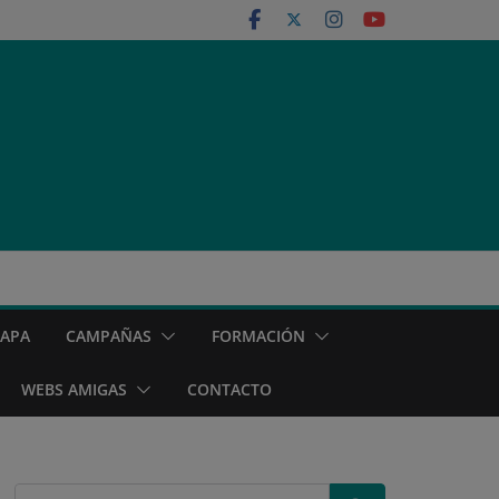
MAPA
CAMPAÑAS
FORMACIÓN
WEBS AMIGAS
CONTACTO