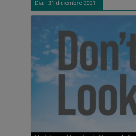
Día:
31 diciembre 2021