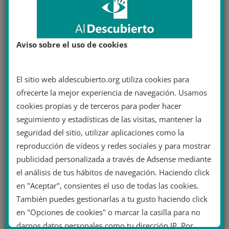
Aviso sobre el uso de cookies
El sitio web aldescubierto.org utiliza cookies para
ofrecerte la mejor experiencia de navegación. Usamos
cookies propias y de terceros para poder hacer
seguimiento y estadísticas de las visitas, mantener la
seguridad del sitio, utilizar aplicaciones como la
reproducción de vídeos y redes sociales y para mostrar
publicidad personalizada a través de Adsense mediante
el análisis de tus hábitos de navegación. Haciendo click
en "Aceptar", consientes el uso de todas las cookies.
También puedes gestionarlas a tu gusto haciendo click
en "Opciones de cookies" o marcar la casilla para no
darnos datos personales como tu dirección IP. Por