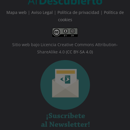
Mapa web
|
Aviso Legal
|
Política de privacidad
|
Política de
cookies
Sitio web bajo Licencia Creative Commons Attribution-
ShareAlike 4.0
(CC BY-SA 4.0)