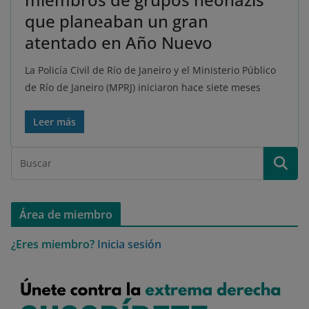
que planeaban un gran
atentado en Año Nuevo
La Policía Civil de Río de Janeiro y el Ministerio Público
de Río de Janeiro (MPRJ) iniciaron hace siete meses
Leer más
Área de miembro
¿Eres miembro?
Inicia sesión