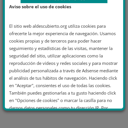
Aviso sobre el uso de cookies
El sitio web aldescubierto.org utiliza cookies para
ofrecerte la mejor experiencia de navegación. Usamos
cookies propias y de terceros para poder hacer
seguimiento y estadísticas de las visitas, mantener la
seguridad del sitio, utilizar aplicaciones como la
reproducción de vídeos y redes sociales y para mostrar
publicidad personalizada a través de Adsense mediante
el análisis de tus hábitos de navegación. Haciendo click
en "Aceptar", consientes el uso de todas las cookies.
También puedes gestionarlas a tu gusto haciendo click
en "Opciones de cookies" o marcar la casilla para no
darnos datos personales como tu dirección IP. Por
último, puedes leer nuestra Política de cookies.