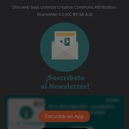
Sitio web bajo Licencia Creative Commons Attribution-
ShareAlike 4.0
(CC BY-SA 4.0)