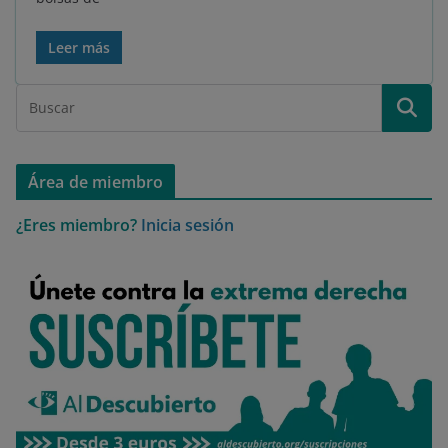
Leer más
Área de miembro
¿Eres miembro?
Inicia sesión