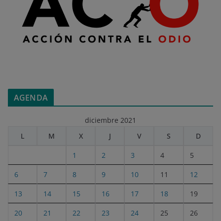
AGENDA
diciembre 2021
L
M
X
J
V
S
D
1
2
3
4
5
6
7
8
9
10
11
12
13
14
15
16
17
18
19
20
21
22
23
24
25
26