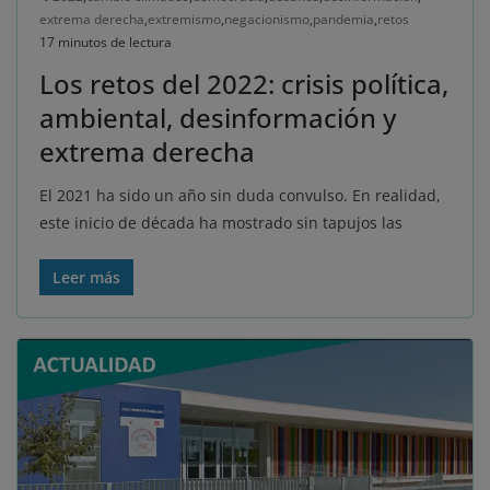
extrema derecha
,
extremismo
,
negacionismo
,
pandemia
,
retos
17 minutos de lectura
Los retos del 2022: crisis política,
ambiental, desinformación y
extrema derecha
El 2021 ha sido un año sin duda convulso. En realidad,
este inicio de década ha mostrado sin tapujos las
Leer más