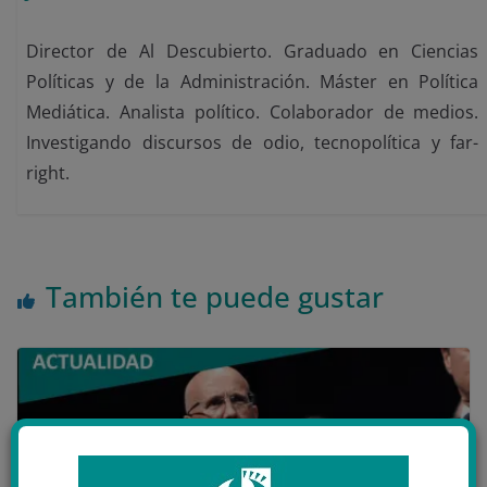
Director de Al Descubierto. Graduado en Ciencias
Políticas y de la Administración. Máster en Política
Mediática. Analista político. Colaborador de medios.
Investigando discursos de odio, tecnopolítica y far-
right.
También te puede gustar