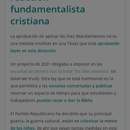
fundamentalista
cristiana
La aprobación de aplicar los Diez Mandamientos no es
una medida insólitas en una Texas que está
aprobando
leyes en esta dirección.
Un proyecto de 2021 obligaba a imponer en las
escuelas un letrero con la frase “En Dios creemos”
(In
Good we trust). Otra ley que se está tramitando es la
que permitirá a las
escuelas concertadas y públicas
reservar un espacio de tiempo para que estudiantes y
trabajadores
puedan rezar o leer la Biblia
.
El Partido Republicano ha decidido que su principal
guerra, la guerra cultural,
están en colonizar la mente
de los niños
, de ahí que vayan tantas medidas en este