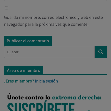
Guarda mi nombre, correo electrónico y web en este
navegador para la próxima vez que comente.
Área de miembro
¿Eres miembro?
Inicia sesión