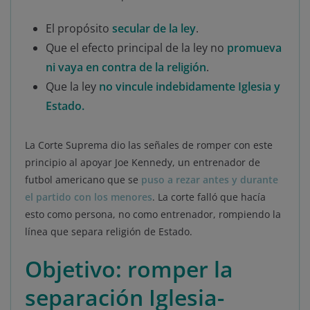
El propósito
secular de la ley
.
Que el efecto principal de la ley no
promueva
ni vaya en contra de la religión
.
Que la ley
no vincule indebidamente Iglesia y
Estado.
La Corte Suprema dio las señales de romper con este
principio al apoyar Joe Kennedy, un entrenador de
futbol americano que se
puso a rezar antes y durante
el partido con los menores
. La corte falló que hacía
esto como persona, no como entrenador, rompiendo la
línea que separa religión de Estado.
Objetivo: romper la
separación Iglesia-