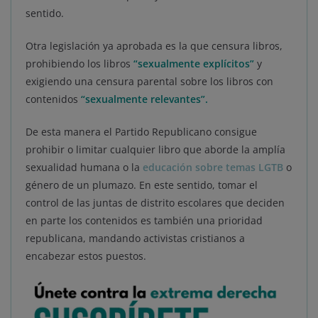
sentido.
Otra legislación ya aprobada es la que censura libros,
prohibiendo los libros
“sexualmente explícitos”
y
exigiendo una censura parental sobre los libros con
contenidos
“sexualmente relevantes”.
De esta manera el Partido Republicano consigue
prohibir o limitar cualquier libro que aborde la amplía
sexualidad humana o la
educación sobre temas LGTB
o
género de un plumazo. En este sentido, tomar el
control de las juntas de distrito escolares que deciden
en parte los contenidos es también una prioridad
republicana, mandando activistas cristianos a
encabezar estos puestos.