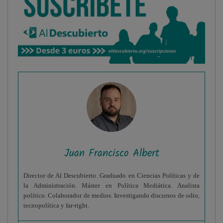
Juan Francisco Albert
Director de Al Descubierto. Graduado en Ciencias Políticas y de
la Administración. Máster en Política Mediática. Analista
político. Colaborador de medios. Investigando discursos de odio,
tecnopolítica y far-right.