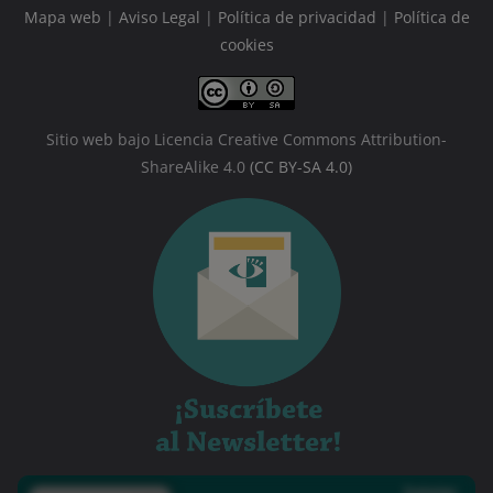
Mapa web
|
Aviso Legal
|
Política de privacidad
|
Política de
cookies
Sitio web bajo Licencia Creative Commons Attribution-
ShareAlike 4.0
(CC BY-SA 4.0)