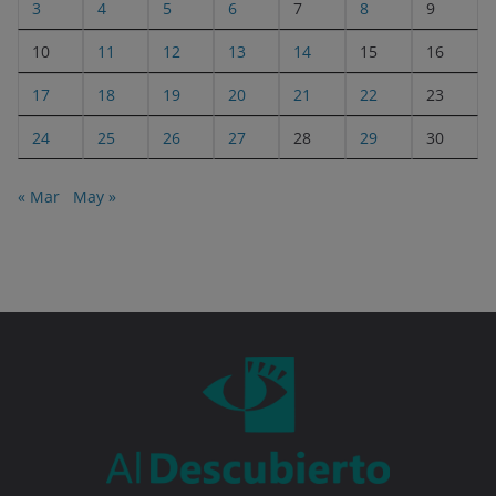
3
4
5
6
7
8
9
10
11
12
13
14
15
16
17
18
19
20
21
22
23
24
25
26
27
28
29
30
« Mar
May »