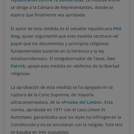
se dirige a la Cámara de Representantes, donde se
espera que finalmente sea aprobada.
El autor de esta medida es el senador republicano
Phil
King
, quien argumentó que esta medida reconoce «el
papel que los documentos y principios religiosos
fundamentales tuvieron en la herencia y la ley
estadounidenses». El vicegobernador de Texas,
Dan
Patrick
, apoyó esta medida en «defensa de la libertad
religiosa».
La aprobación de esta medida se ha apoyado en la
ruptura de la Corte Suprema, de mayoría
ultraconservadora, de la
«Prueba del Limón».
Esta
norma, aprobada en 1971 con el caso
Lemon Vs
Kurtzmann
, garantizaba que las leyes no infringieran la
Constitución y no se vincularan con la religión. Este test
se basaba en tres supuestos: