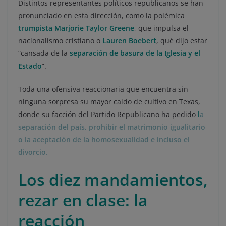
Distintos representantes políticos republicanos se han
pronunciado en esta dirección, como la polémica
trumpista Marjorie Taylor Greene
, que impulsa el
nacionalismo cristiano o
Lauren Boebert
, qué dijo estar
“cansada de la
separación de basura de la Iglesia y el
Estado
”.
Toda una ofensiva reaccionaria que encuentra sin
ninguna sorpresa su mayor caldo de cultivo en Texas,
donde su facción del Partido Republicano ha pedido
l
a
separación del país, prohibir el matrimonio igualitario
o la aceptación de la homosexualidad e incluso el
divorcio.
Los diez mandamientos,
rezar en clase: la
reacción