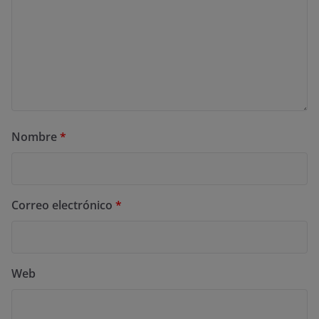
Nombre
*
Correo electrónico
*
Web