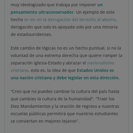
muy ideologizado que trabaja por imponer
un
pensamiento ultraconservador
. Un ejemplo de este
hecho
se vio en la derogación del derecho al aborto
,
derogación que solo es apoyada solo por una minoría
de estadounidenses.
Este cambio de lógicas no es un hecho puntual, si no la
voluntad de una extrema derecha que quiere romper la
separación Iglesia-Estado y abrazar el
nacionalismo
cristiano
, esto es, la idea de que
Estados Unidos es
una nación cristiana y debe legislar en esta dirección
.
“Creo que no puedes cambiar la cultura del país hasta
que cambies la cultura de la humanidad”, “Traer los
Diez Mandamientos y la oración de regreso a nuestras
escuelas públicas permitirá que nuestros estudiantes
se conviertan en mejores tejanos”.