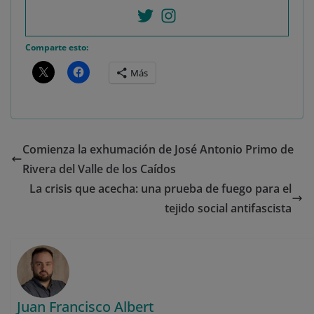
Comparte esto:
Más
Comienza la exhumación de José Antonio Primo de
Rivera del Valle de los Caídos
La crisis que acecha: una prueba de fuego para el
tejido social antifascista
Juan Francisco Albert