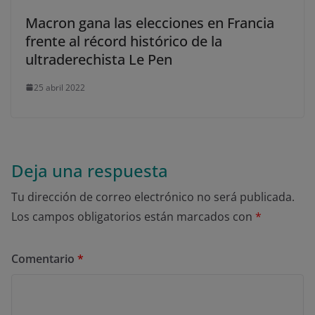
Macron gana las elecciones en Francia
frente al récord histórico de la
ultraderechista Le Pen
25 abril 2022
Deja una respuesta
Tu dirección de correo electrónico no será publicada.
Los campos obligatorios están marcados con
*
Comentario
*