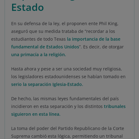
Estado
En su defensa de la ley, el proponen ente Phil King,
aseguró que su medida trataba de “recordar a los
estudiantes de todo Texas
la importancia de la base
fundamental de Estados Unidos
”. Es decir, de otorgar
una primacía a la religión.
Hasta ahora y pese a ser una sociedad muy religiosa,
los legisladores estadounidenses se habían tomado en
serio la separación Iglesia-Estado.
De hecho, las mismas leyes fundamentales del país
incidieron en esta separación y los distintos
tribunales
siguieron en esta línea.
La toma del poder del Partido Republicano de la Corte
Suprema cambió esta lógica, permitiendo un tribunal