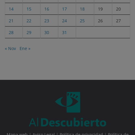
14
15
16
17
18
19
20
21
22
23
24
25
26
27
28
29
30
31
« Nov
Ene »
Mapa web
|
Aviso Legal
|
Política de privacidad
|
Política de