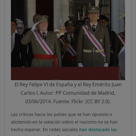
El Rey Felipe VI de España y el Rey Emérito Juan
Carlos I. Autor: PP Comunidad de Madrid,
03/06/2014. Fuente: Flickr. (CC BY 2.0).
Las críticas hacia los países que se han opuesto o
abstenido en la votación sobre el nazismo no se han
hecho esperar. En redes sociales
han destacado las