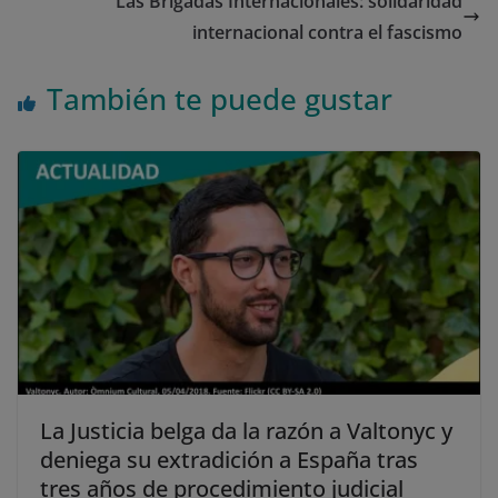
Las Brigadas Internacionales: solidaridad
internacional contra el fascismo
También te puede gustar
La Justicia belga da la razón a Valtonyc y
deniega su extradición a España tras
tres años de procedimiento judicial