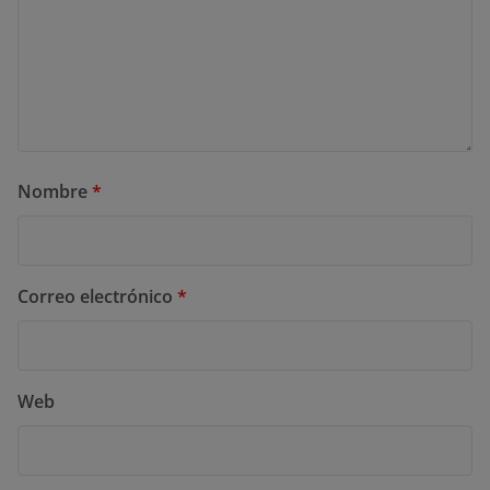
Nombre
*
Correo electrónico
*
Web