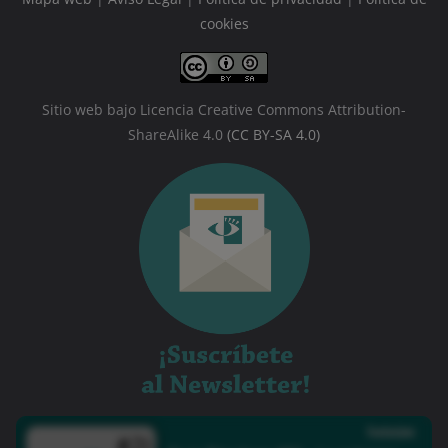
cookies
Sitio web bajo Licencia Creative Commons Attribution-
ShareAlike 4.0
(CC BY-SA 4.0)