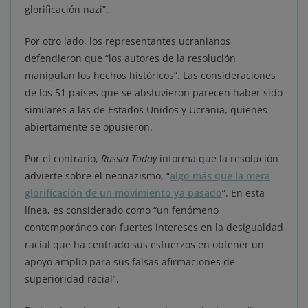
glorificación nazi”.
Por otro lado, los representantes ucranianos
defendieron que “los autores de la resolución
manipulan los hechos históricos”. Las consideraciones
de los 51 países que se abstuvieron parecen haber sido
similares a las de Estados Unidos y Ucrania, quienes
abiertamente se opusieron.
Por el contrario,
Russia Today
informa que la resolución
advierte sobre el neonazismo, “
algo más que la mera
glorificación de un movimiento ya pasado
”. En esta
línea, es considerado como “un fenómeno
contemporáneo con fuertes intereses en la desigualdad
racial que ha centrado sus esfuerzos en obtener un
apoyo amplio para sus falsas afirmaciones de
superioridad racial”.