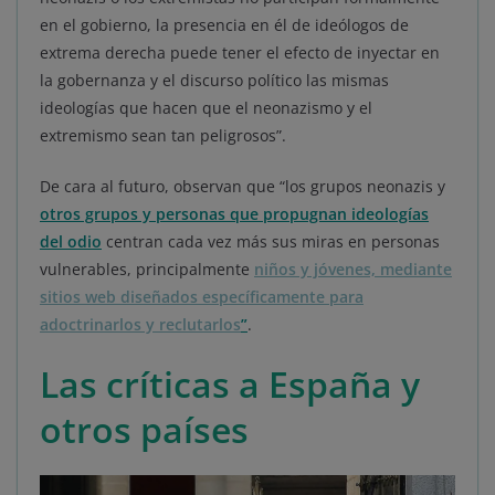
en el gobierno, la presencia en él de ideólogos de
extrema derecha puede tener el efecto de inyectar en
la gobernanza y el discurso político las mismas
ideologías que hacen que el neonazismo y el
extremismo sean tan peligrosos”.
De cara al futuro, observan que “los grupos neonazis y
otros grupos y personas que propugnan ideologías
del odio
centran cada vez más sus miras en personas
vulnerables, principalmente
niños y jóvenes, mediante
sitios web diseñados específicamente para
adoctrinarlos y reclutarlos
”
.
Las críticas a España y
otros países