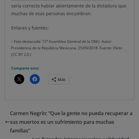
sería correcto hablar abiertamente de la dictadura que
muchas de esas personas encumbran.
Enlaces y fuentes:
– Foto destacada: 73ª Asamblea General de la ONU. Autor:
Presidencia de la República Mexicana, 25/09/2018. Fuente: Flickr.
(CC BY 2.0.)
Comparte esto:
Más
Carmen Negrín: “Que la gente no pueda recuperar a
sus muertos es un sufrimiento para muchas
familias”