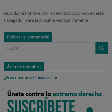
Guarda mi nombre, correo electrónico y web en este
navegador para la próxima vez que comente.
Área de miembro
¿Eres miembro?
Inicia sesión