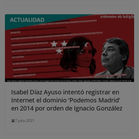
Isabel Díaz Ayuso intentó registrar en
Internet el dominio ‘Podemos Madrid’
en 2014 por orden de Ignacio González
7 julio 2021