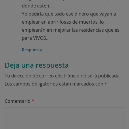
donde estén…
Yo pediría que todo ese dinero que vayan a
emplear en abrir fosas de muertos, lo
emplearán en mejorar las residencias que es
para VIVOS…
Respuesta
Deja una respuesta
Tu dirección de correo electrónico no será publicada.
Los campos obligatorios están marcados con
*
Comentario
*