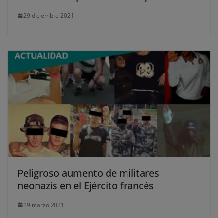
29 diciembre 2021
Peligroso aumento de militares
neonazis en el Ejército francés
19 marzo 2021