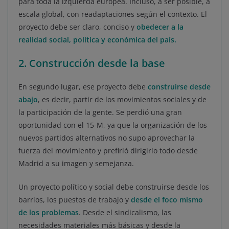
para toda la izquierda europea. Incluso, a ser posible, a
escala global, con readaptaciones según el contexto. El
proyecto debe ser claro, conciso y
obedecer a la
realidad social, política y económica del país.
2. Construcción desde la base
En segundo lugar, ese proyecto debe
construirse desde
abajo
, es decir, partir de los movimientos sociales y de
la participación de la gente. Se perdió una gran
oportunidad con el 15-M, ya que la organización de los
nuevos partidos alternativos no supo aprovechar la
fuerza del movimiento y prefirió dirigirlo todo desde
Madrid a su imagen y semejanza.
Un proyecto político y social debe construirse desde los
barrios, los puestos de trabajo y
desde el foco mismo
de los problemas
. Desde el sindicalismo, las
necesidades materiales más básicas y desde la