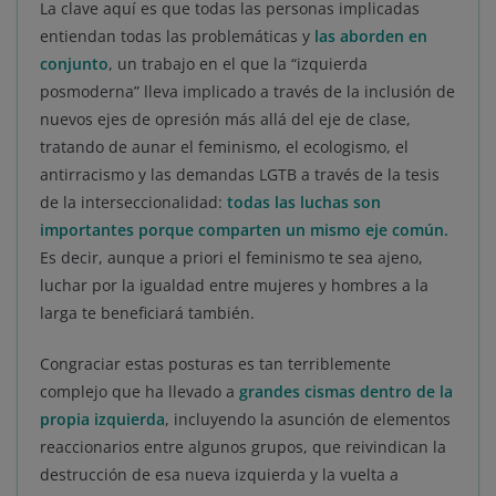
La clave aquí es que todas las personas implicadas
entiendan todas las problemáticas y
las aborden en
conjunto
, un trabajo en el que la “izquierda
posmoderna” lleva implicado a través de la inclusión de
nuevos ejes de opresión más allá del eje de clase,
tratando de aunar el feminismo, el ecologismo, el
antirracismo y las demandas LGTB a través de la tesis
de la interseccionalidad:
todas las luchas son
importantes porque comparten un mismo eje común.
Es decir, aunque a priori el feminismo te sea ajeno,
luchar por la igualdad entre mujeres y hombres a la
larga te beneficiará también.
Congraciar estas posturas es tan terriblemente
complejo que ha llevado a
grandes cismas dentro de la
propia izquierda
, incluyendo la asunción de elementos
reaccionarios entre algunos grupos, que reivindican la
destrucción de esa nueva izquierda y la vuelta a