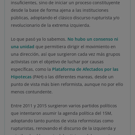
insuficientes, sino de iniciar un proceso constituyente
desde la base de forma ajena a las instituciones
públicas, adoptando el clásico discurso rupturista y/o
revolucionario de la extrema izquierda.
Lo que pasó ya lo sabemos.
No hubo un consenso ni
una unidad
que permitiera dirigir el movimiento en
una dirección, así que surgieron cada vez más grupos
activistas con el objetivo de luchar por causas
específicas, como la
Plataforma de Afectados por las
Hipotecas
(PAH) o las diferentes mareas, desde un
punto de vista más bien reformista, aunque no por ello
menos contundente.
Entre 2011 y 2015 surgieron varios partidos políticos
que intentaron asumir la agenda política del 15M,
adoptando tanto puntos de vista reformistas como
rupturistas, renovando el discurso de la izquierda y