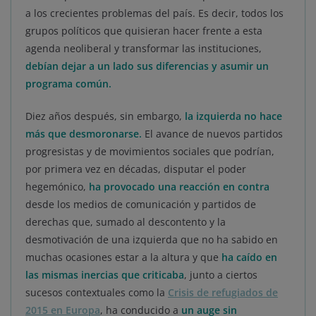
a los crecientes problemas del país. Es decir, todos los
grupos políticos que quisieran hacer frente a esta
agenda neoliberal y transformar las instituciones,
debían dejar a un lado sus diferencias y asumir un
programa común.
Diez años después, sin embargo,
la izquierda no hace
más que desmoronarse.
El avance de nuevos partidos
progresistas y de movimientos sociales que podrían,
por primera vez en décadas, disputar el poder
hegemónico,
ha provocado una reacción en contra
desde los medios de comunicación y partidos de
derechas que, sumado al descontento y la
desmotivación de una izquierda que no ha sabido en
muchas ocasiones estar a la altura y que
ha caído en
las mismas inercias que criticaba
, junto a ciertos
sucesos contextuales como la
Crisis de refugiados de
2015 en Europa
, ha conducido a
un auge sin