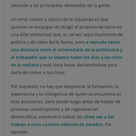
atención a las principales demandas de la gente.
Un error común y clásico de la izquierda es que
quienes se encargan de dirigir el proyecto de turno es
una élite intelectual que, sí, tal vez sepa muchísimo de
política y de cómo darle forma, pero
a menudo existe
una distancia entre el universitario de la politécnica y
el trabajador que se levanta todos los días a las cinco
de la mañana
y está doce horas deslomándose para
darle de comer a sus hijos.
Por supuesto, no hay que despreciar la formación, la
experiencia y la inteligencia de quien se encuentra en
esas posiciones, pero desde luego antes de hablar de
procesos constituyentes y de regeneración
democrática, convendría hablar de
cómo vas a dar
trabajo a unos cuantos millones de parados.
Por
ejemplo.