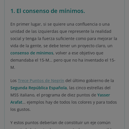
1. El consenso de mínimos.
En primer lugar, si se quiere una confluencia o una
unidad de las izquierdas que represente la realidad
social y tenga la fuerza suficiente como para mejorar la
vida de la gente, se debe tener un proyecto claro, un
consenso de mínimos
, volver a ese objetivo que
demandaba el 15-M… pero que no ha inventado el 15-
M.
Los
Trece Puntos de Negrín
del último gobierno de la
Segunda República Española
, las cinco estrellas del
M5S italiano, el programa de diez puntos de
Yasser
Arafat
… ejemplos hay de todos los colores y para todos
los gustos.
Y estos puntos deberían de constituir un eje común