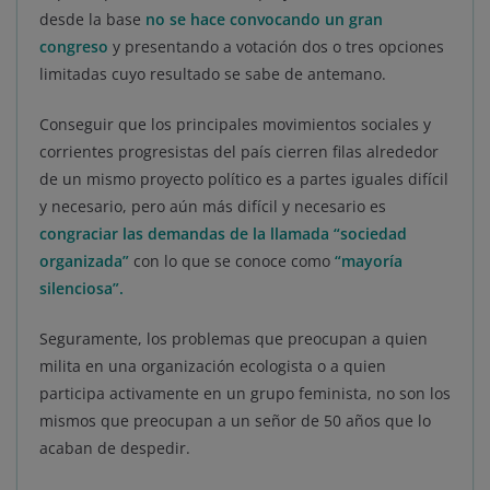
desde la base
no se hace convocando un gran
congreso
y presentando a votación dos o tres opciones
limitadas cuyo resultado se sabe de antemano.
Conseguir que los principales movimientos sociales y
corrientes progresistas del país cierren filas alrededor
de un mismo proyecto político es a partes iguales difícil
y necesario, pero aún más difícil y necesario es
congraciar las demandas de la llamada “sociedad
organizada”
con lo que se conoce como
“mayoría
silenciosa”.
Seguramente, los problemas que preocupan a quien
milita en una organización ecologista o a quien
participa activamente en un grupo feminista, no son los
mismos que preocupan a un señor de 50 años que lo
acaban de despedir.