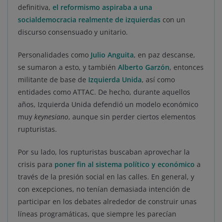
definitiva,
el reformismo aspiraba a una
socialdemocracia realmente de izquierdas
con un
discurso consensuado y unitario.
Personalidades como
Julio Anguita
, en paz descanse,
se sumaron a esto, y también
Alberto Garzón
, entonces
militante de base de
Izquierda Unida
, así como
entidades como ATTAC. De hecho, durante aquellos
años, Izquierda Unida defendió un modelo económico
muy
keynesiano
, aunque sin perder ciertos elementos
rupturistas.
Por su lado, los rupturistas buscaban aprovechar la
crisis para
poner fin al sistema político y económico
a
través de la presión social en las calles. En general, y
con excepciones, no tenían demasiada intención de
participar en los debates alrededor de construir unas
líneas programáticas, que siempre les parecían