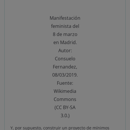
Manifestación
feminista del
8 de marzo
en Madrid.
Autor:
Consuelo
Fernandez,
08/03/2019.
Fuente:
Wikimedia
Commons
(CC BY-SA
3.0.)
Y, por supuesto, construir un proyecto de mínimos