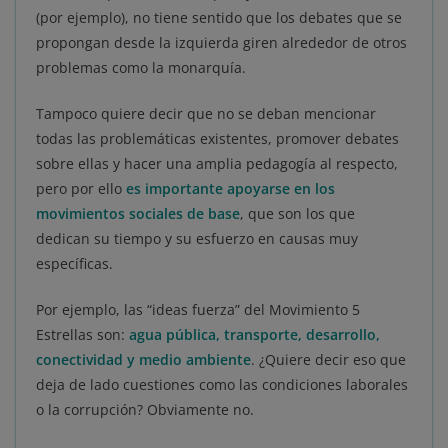
(por ejemplo), no tiene sentido que los debates que se
propongan desde la izquierda giren alrededor de otros
problemas como la monarquía.
Tampoco quiere decir que no se deban mencionar
todas las problemáticas existentes, promover debates
sobre ellas y hacer una amplia pedagogía al respecto,
pero por ello
es importante apoyarse en los
movimientos sociales de base
, que son los que
dedican su tiempo y su esfuerzo en causas muy
específicas.
Por ejemplo, las “ideas fuerza” del Movimiento 5
Estrellas son:
agua pública, transporte, desarrollo,
conectividad y medio ambiente
. ¿Quiere decir eso que
deja de lado cuestiones como las condiciones laborales
o la corrupción? Obviamente no.