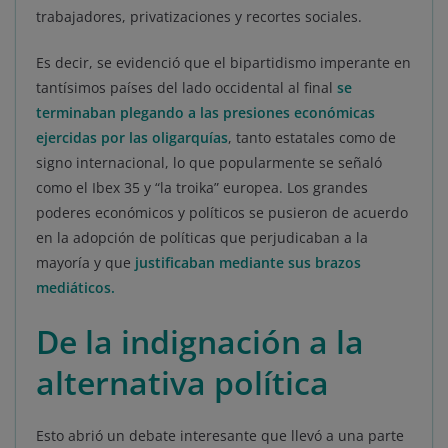
trabajadores, privatizaciones y recortes sociales.
Es decir, se evidenció que el bipartidismo imperante en
tantísimos países del lado occidental al final
se
terminaban plegando a las presiones económicas
ejercidas por las oligarquías
, tanto estatales como de
signo internacional, lo que popularmente se señaló
como el Ibex 35 y “la troika” europea. Los grandes
poderes económicos y políticos se pusieron de acuerdo
en la adopción de políticas que perjudicaban a la
mayoría y que
justificaban mediante sus brazos
mediáticos.
De la indignación a la
alternativa política
Esto abrió un debate interesante que llevó a una parte