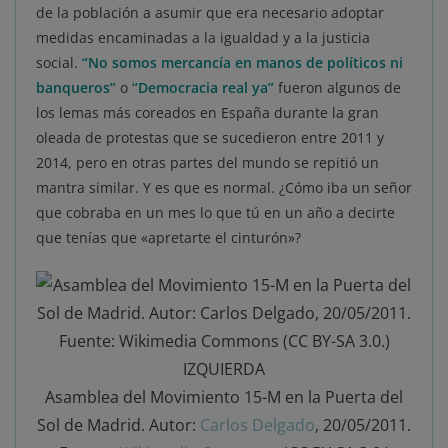
de la población a asumir que era necesario adoptar
medidas encaminadas a la igualdad y a la justicia
social.
“No somos mercancía en manos de políticos ni
banqueros”
o
“Democracia real ya”
fueron algunos de
los lemas más coreados en España durante la gran
oleada de protestas que se sucedieron entre 2011 y
2014, pero en otras partes del mundo se repitió un
mantra similar. Y es que es normal. ¿Cómo iba un señor
que cobraba en un mes lo que tú en un año a decirte
que tenías que «apretarte el cinturón»?
Asamblea del Movimiento 15-M en la Puerta del
Sol de Madrid. Autor:
Carlos Delgado
, 20/05/2011.