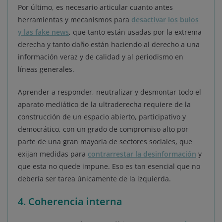
Por último, es necesario articular cuanto antes
herramientas y mecanismos para
desactivar los bulos
y las fake news
, que tanto están usadas por la extrema
derecha y tanto daño están haciendo al derecho a una
información veraz y de calidad y al periodismo en
líneas generales.
Aprender a responder, neutralizar y desmontar todo el
aparato mediático de la ultraderecha requiere de la
construcción de un espacio abierto, participativo y
democrático, con un grado de compromiso alto por
parte de una gran mayoría de sectores sociales, que
exijan medidas para
contrarrestar la desinformación
y
que esta no quede impune. Eso es tan esencial que no
debería ser tarea únicamente de la izquierda.
4. Coherencia interna