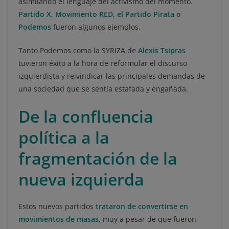
asimilando el lenguaje del activismo del momento.
Partido X, Movimiento RED, el Partido Pirata o
Podemos
fueron algunos ejemplos.
Tanto Podemos como la SYRIZA de
Alexis Tsipras
tuvieron éxito a la hora de reformular el discurso
izquierdista y reivindicar las principales demandas de
una sociedad que se sentía estafada y engañada.
De la confluencia
política a la
fragmentación de la
nueva izquierda
Estos nuevos partidos
trataron de convertirse en
movimientos de masas
, muy a pesar de que fueron