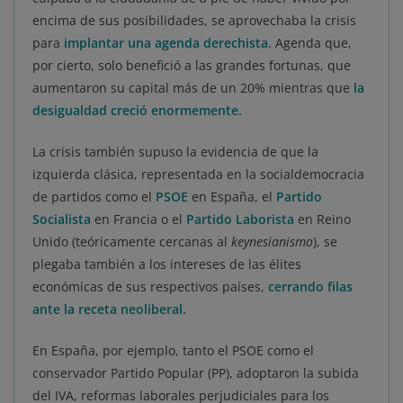
encima de sus posibilidades, se aprovechaba la crisis
para
implantar una agenda derechista
. Agenda que,
por cierto, solo benefició a las grandes fortunas, que
aumentaron su capital más de un 20% mientras que
la
desigualdad creció enormemente.
La crisis también supuso la evidencia de que la
izquierda clásica, representada en la socialdemocracia
de partidos como el
PSOE
en España, el
Partido
Socialista
en Francia o el
Partido Laborista
en Reino
Unido (teóricamente cercanas al
keynesianismo
), se
plegaba también a los intereses de las élites
económicas de sus respectivos países,
cerrando filas
ante la receta neoliberal.
En España, por ejemplo, tanto el PSOE como el
conservador Partido Popular (PP), adoptaron la subida
del IVA, reformas laborales perjudiciales para los