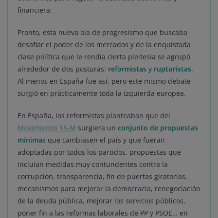
financiera.
Pronto, esta nueva ola de progresismo que buscaba
desafiar el poder de los mercados y de la enquistada
clase política que le rendía cierta pleitesía se agrupó
alrededor de dos posturas:
reformistas
y
rupturistas
.
Al menos en España fue así, pero este mismo debate
surgió en prácticamente toda la izquierda europea.
En España, los reformistas planteaban que del
Movimiento 15-M
surgiera un
conjunto de propuestas
mínimas
que cambiasen el país y que fueran
adoptadas por todos los partidos, propuestas que
incluían medidas muy contundentes contra la
corrupción, transparencia, fin de puertas giratorias,
mecanismos para mejorar la democracia, renegociación
de la deuda pública, mejorar los servicios públicos,
poner fin a las reformas laborales de PP y PSOE… en