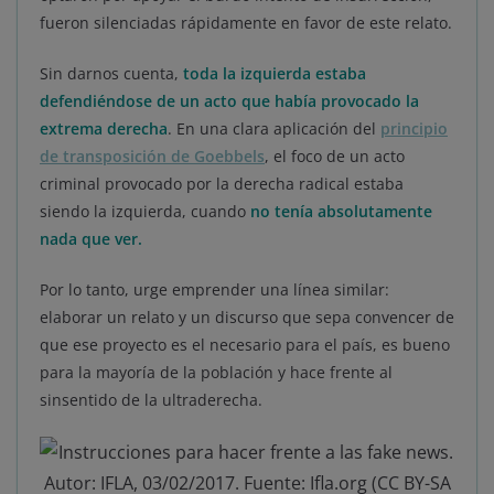
fueron silenciadas rápidamente en favor de este relato.
Sin darnos cuenta,
toda la izquierda estaba
defendiéndose de un acto que había provocado la
extrema derecha
. En una clara aplicación del
principio
de transposición de Goebbels
, el foco de un acto
criminal provocado por la derecha radical estaba
siendo la izquierda, cuando
no tenía absolutamente
nada que ver.
Por lo tanto, urge emprender una línea similar:
elaborar un relato y un discurso que sepa convencer de
que ese proyecto es el necesario para el país, es bueno
para la mayoría de la población y hace frente al
sinsentido de la ultraderecha.