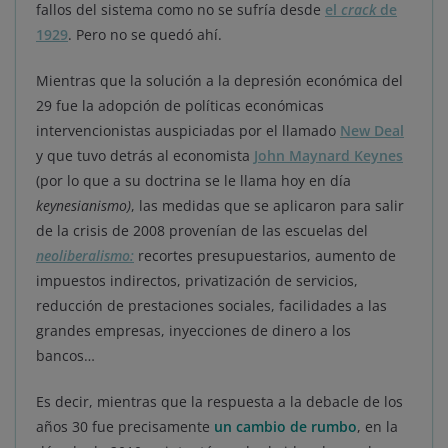
fallos del sistema como no se sufría desde
el
crack
de
1929
. Pero no se quedó ahí.
Mientras que la solución a la depresión económica del
29 fue la adopción de políticas económicas
intervencionistas auspiciadas por el llamado
New Deal
y que tuvo detrás al economista
John Maynard Keynes
(por lo que a su doctrina se le llama hoy en día
keynesianismo)
, las medidas que se aplicaron para salir
de la crisis de 2008 provenían de las escuelas del
neoliberalismo:
recortes presupuestarios, aumento de
impuestos indirectos, privatización de servicios,
reducción de prestaciones sociales, facilidades a las
grandes empresas, inyecciones de dinero a los
bancos…
Es decir, mientras que la respuesta a la debacle de los
años 30 fue precisamente
un cambio de rumbo
, en la