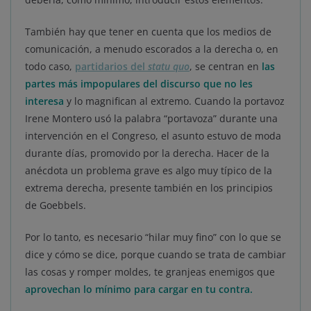
También hay que tener en cuenta que los medios de
comunicación, a menudo escorados a la derecha o, en
todo caso,
partidarios del
statu quo
, se centran en
las
partes más impopulares del discurso que no les
interesa
y lo magnifican al extremo. Cuando la portavoz
Irene Montero usó la palabra “portavoza” durante una
intervención en el Congreso, el asunto estuvo de moda
durante días, promovido por la derecha. Hacer de la
anécdota un problema grave es algo muy típico de la
extrema derecha, presente también en los principios
de Goebbels.
Por lo tanto, es necesario “hilar muy fino” con lo que se
dice y cómo se dice, porque cuando se trata de cambiar
las cosas y romper moldes, te granjeas enemigos que
aprovechan lo mínimo para cargar en tu contra.