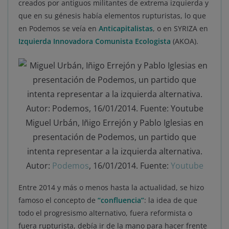
creados por antiguos militantes de extrema izquierda y
que en su génesis había elementos rupturistas, lo que
en Podemos se veía en
Anticapitalistas
, o en SYRIZA en
Izquierda Innovadora Comunista Ecologista
(AKOA).
Miguel Urbán, Iñigo Errejón y Pablo Iglesias en
presentación de Podemos, un partido que
intenta representar a la izquierda alternativa.
Autor:
Podemos
, 16/01/2014. Fuente:
Youtube
Entre 2014 y más o menos hasta la actualidad, se hizo
famoso el concepto de
“confluencia”
: la idea de que
todo el progresismo alternativo, fuera reformista o
fuera rupturista, debía ir de la mano para hacer frente