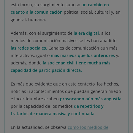
esta forma, su surgimiento supuso
un cambio en
cu
a
nto a la comunicación
política, social, cultural y, en
general, humana.
Además, con el surgimiento de
la era digital
, a los
medios de comunicación masivos se les han añadido
las redes sociales
.
Canales de comunicación aun más
interactivos, igual o
más masivos que los anteriores
y,
además, donde
la sociedad civil tiene mucha más
capacidad de participación directa.
Es más que evidente que en este contexto, los hechos,
noticias u acontecimientos que puedan generan miedo
e incertidumbre acaben
provocando aún más angustia
por la capacidad de los medios
de repetirlos y
tratarlos de manera masiva y continuada
.
En la actualidad, se observa
como los medios de