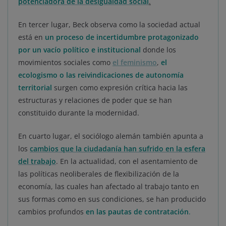
potenciadora de la desigualdad social
.
En tercer lugar, Beck observa como la sociedad actual
está en
un proceso de incertidumbre protagonizado
por un vacío político e institucional
donde los
movimientos sociales como
el feminismo
,
el
ecologismo o las reivindicaciones de autonomía
territorial
surgen como expresión crítica hacia las
estructuras y relaciones de poder que se han
constituido durante la modernidad.
En cuarto lugar, el sociólogo alemán también apunta a
los
cambios que la ciudadanía han sufrido en la esfera
del trabajo
. En la actualidad, con el asentamiento de
las políticas neoliberales de flexibilización de la
economía, las cuales han afectado al trabajo tanto en
sus formas como en sus condiciones, se han producido
cambios profundos
en las pautas de contratación
.