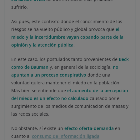
sufrirlo.
Así pues, este contexto donde el conocimiento de los
riesgos se ha vuelto público y global provoca que
el
miedo y la incertidumbre vayan copando parte de la
opinión y la atención pública.
En este caso, los postulados tanto provenientes de
Beck
como de Bauman
y, en general de la sociología,
no
apuntan a un proceso conspirativo
donde una
voluntad quiera mantener el miedo en la población.
Más bien se entiende que
el aumento de la percepción
del miedo es un efecto no calculado
causado por el
surgimiento de los medios de comunicación de masas y
las redes sociales.
No obstante, sí existe un
efecto oferta-demanda
en
cuanto al
consumo de información ligada