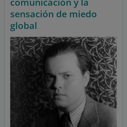
comunicación y la
sensación de miedo
global