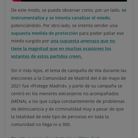
De este modo, se puede observar como, por un lado
,
se
instrumentaliza y se intenta canalizar el miedo
,
potenciándolo. Por otro lado, se intenta vender una
supuesta medida de protección
para poder paliar ese
miedo surgido por
una supuesta amenaza que no
tiene la magnitud que en muchas ocasiones los
votantes de estos partidos creen
.
Sin ir más lejos, el lema de campaña de Vox durante las
elecciones a la Comunidad de Madrid del 4 de mayo de
2021 fue «Protege Madrid», y parte de su campaña se
centró en los menores extranjeros no acompañados
(MENA), a los que culpa constantemente de problemas
de delincuencia y de criminalidad muy a pesar de que
la totalidad de este tipo de personas en toda la
comunidad no llega ni a 300.