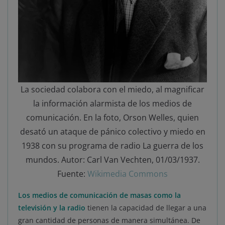
La sociedad colabora con el miedo, al magnificar
la información alarmista de los medios de
comunicación. En la foto, Orson Welles, quien
desató un ataque de pánico colectivo y miedo en
1938 con su programa de radio La guerra de los
mundos. Autor: Carl Van Vechten, 01/03/1937.
Fuente:
Wikimedia Commons
Los medios de comunicación de masas como la
televisión y la radio
tienen la capacidad de llegar a una
gran cantidad de personas de manera simultánea. De