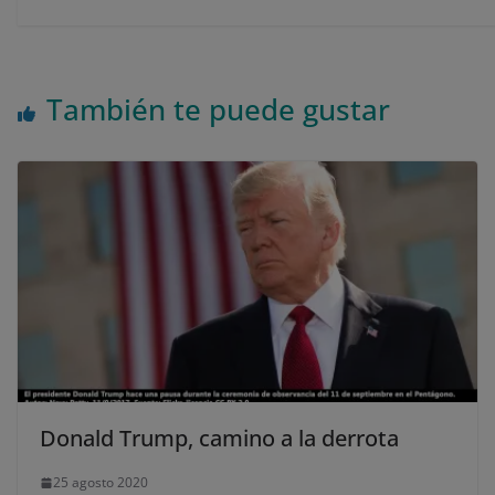
También te puede gustar
Donald Trump, camino a la derrota
25 agosto 2020