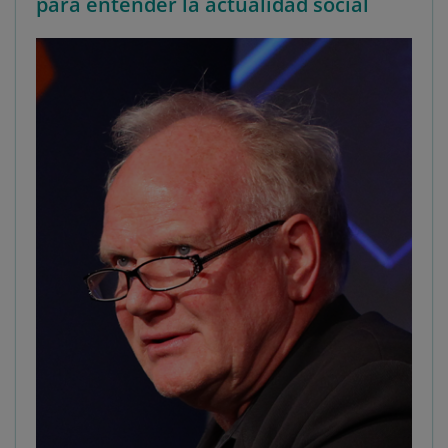
para entender la actualidad social