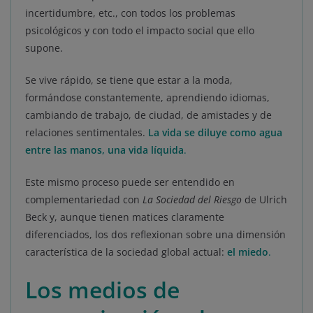
incertidumbre, etc., con todos los problemas
psicológicos y con todo el impacto social que ello
supone.
Se vive rápido, se tiene que estar a la moda,
formándose constantemente, aprendiendo idiomas,
cambiando de trabajo, de ciudad, de amistades y de
relaciones sentimentales.
La vida se diluye como agua
entre las manos, una vida líquida
.
Este mismo proceso puede ser entendido en
complementariedad con
La Sociedad del Riesgo
de Ulrich
Beck y, aunque tienen matices claramente
diferenciados, los dos reflexionan sobre una dimensión
característica de la sociedad global actual:
el miedo
.
Los medios de