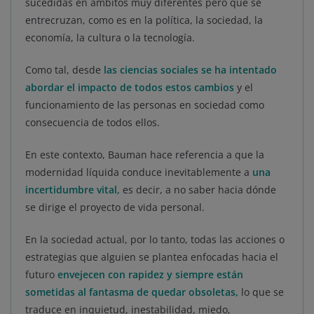
sucedidas en ámbitos muy diferentes pero que se
entrecruzan, como es en la política, la sociedad, la
economía, la cultura o la tecnología.
Como tal, desde
las ciencias sociales
se ha intentado
abordar el impacto de todos estos cambios
y el
funcionamiento de las personas en sociedad como
consecuencia de todos ellos.
En este contexto, Bauman hace referencia a que la
modernidad líquida conduce inevitablemente a
una
incertidumbre vital
,
es decir, a no saber hacia dónde
se dirige el proyecto de vida personal.
En la sociedad actual, por lo tanto, todas las acciones o
estrategias que alguien se plantea enfocadas hacia el
futuro
envejecen con rapidez y siempre están
sometidas al fantasma de quedar obsoletas
,
lo que se
traduce en inquietud, inestabilidad, miedo,