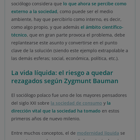
sociólogo considera que
lo que ahora se percibe como
externo a la sociedad
, como puede ser el medio
ambiente, hay que percibirlo como interno, es decir,
como algo propio, y que además
el ámbito científico-
técnico
, que en gran parte provoca el problema, debe
replantearse este asunto y convertirse en el punto
clave de la solución (siendo este ejemplo extrapolable a
las demás esferas; social, económica, política, etc.).
La vida líquida: el riesgo a quedar
rezagados según Zygmunt Bauman
El sociólogo polaco fue uno de los mayores pensadores
del siglo XXI sobre
la sociedad de consumo
y
la
dirección vital que la sociedad ha tomado
en estos
primeros años de nuevo milenio.
Entre muchos conceptos, el de
modernidad líquida
se