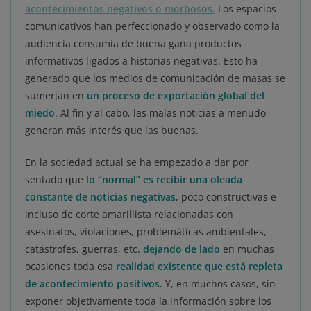
acontecimientos negativos o morbosos
.
Los espacios
comunicativos han perfeccionado y observado como la
audiencia consumía de buena gana productos
informativos ligados a historias negativas. Esto ha
generado que los medios de comunicación de masas se
sumerjan en
un proceso de exportación global del
miedo
. Al fin y al cabo, las malas noticias a menudo
generan más interés que las buenas.
En la sociedad actual se ha empezado a dar por
sentado que
lo “normal” es recibir una oleada
constante de noticias negativas
, poco constructivas e
incluso de corte amarillista relacionadas con
asesinatos, violaciones, problemáticas ambientales,
catástrofes, guerras, etc
.
dejando de lado
en muchas
ocasiones toda esa
realidad existente que está repleta
de acontecimiento positivos.
Y, en muchos casos, sin
exponer objetivamente toda la información sobre los