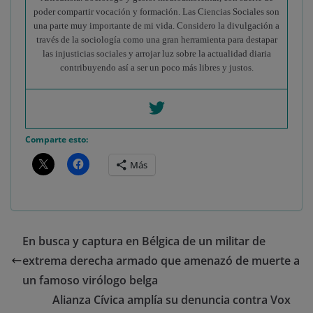
poder compartir vocación y formación. Las Ciencias Sociales son
una parte muy importante de mi vida. Considero la divulgación a
través de la sociología como una gran herramienta para destapar
las injusticias sociales y arrojar luz sobre la actualidad diaria
contribuyendo así a ser un poco más libres y justos.
Comparte esto:
Más
En busca y captura en Bélgica de un militar de
extrema derecha armado que amenazó de muerte a
un famoso virólogo belga
Alianza Cívica amplía su denuncia contra Vox