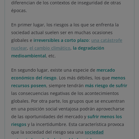
diferencian de los contextos de inseguridad de otras
épocas.
En primer lugar, los riesgos a los que se enfrenta la
sociedad actual suelen ser en muchas ocasiones
globales e
irreversibles a corto plazo
:
una catástrofe
nuclear
,
el cambio climático
,
la degradación
medioambiental
, etc.
En segundo lugar, existe una especie de
mercado
económico del riesgo
. Los más débiles, los que
menos
recursos poseen
, siempre tendrán
más riesgo de sufrir
las consecuencias negativas de los acontecimientos
globales. Por otra parte, los grupos que se encuentran
en una posición social ventajosa podrán aprovecharse
de las oportunidades del mercado y
sufrir menos los
riesgos
y la incertidumbre. Esta característica provoca
que la sociedad del riesgo sea una
sociedad