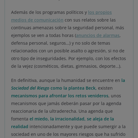
Además de los programas políticos y
los propios
medios de comunicación
con sus relatos sobre las
continuas amenazas sobre la seguridad personal, más
ejemplos se ven a todas horas (
anuncios de alarmas
,
defensa personal, seguros…) y no solo de temas
relacionados con un posible asalto o agresión, si no de
otro tipo de inseguridades. Por ejemplo, con los efectos
de la vejez (cosméticos, dietas, gimnasios, deporte…).
En definitiva, aunque la humanidad se encuentre en
la
Sociedad del Riesgo
como la plantea Beck
,
existen
mecanismos para afrontar los retos venideros
, unos
mecanismos que jamás deberán pasar por la agenda
reaccionaria de la ultraderecha. Una agenda que
fomenta
el miedo, la irracionalidad, se aleja de la
realidad
intencionadamente y que puede sumergir a la
sociedad en uno de los mayores riesgos que ha sufrido