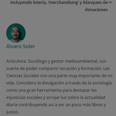
incluyendo lotería, ‘merchandising’ y blanqueo de
donaciones
Álvaro Soler
Articulista. Sociólogo y gestor medioambiental, con
suerte de poder compartir vocación y formación. Las
Ciencias Sociales son una parte muy importante de mi
vida. Considero la divulgación a través de la sociología
como una gran herramienta para destapar las
injusticias sociales y arrojar luz sobre la actualidad
diaria contribuyendo así a ser un poco más libres y
justos.