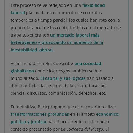
Este proceso se ve reflejado en una
flexibilidad
laboral
plasmada en el aumento de contratos
temporales a tiempo parcial, los cuales han roto con la
preponderancia de los contratos fijos en el mercado de
trabajo, generando
un mercado laboral más
heterogéneo y provocando un aumento de la
inestabilidad laboral.
Asimismo, Ulrich Beck describe
una sociedad
globalizada
donde los riesgos también se han
mundializado.
El capital y sus lógicas
han pasado a
dominar todas las esferas de la vida: educación,
ciencia, discursos, comunicación, derechos, etc.
En definitiva, Beck propone que es necesario realizar
transformaciones profundas
en el ámbito
económico,
político y jurídico
para hacer frente a este nuevo
contexto presentado por
La Sociedad del Riesgo
. El