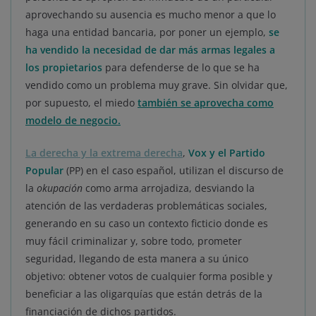
aprovechando su ausencia es mucho menor a que lo
haga una entidad bancaria, por poner un ejemplo,
se
ha vendido la necesidad de dar más armas legales a
los propietarios
para defenderse de lo que se ha
vendido como un problema muy grave. Sin olvidar que,
por supuesto, el miedo
también se aprovecha como
modelo de negocio.
La derecha y la extrema derecha
,
Vox y el Partido
Popular
(PP) en el caso español, utilizan el discurso de
la
okupación
como arma arrojadiza, desviando la
atención de las verdaderas problemáticas sociales,
generando en su caso un contexto ficticio donde es
muy fácil criminalizar y, sobre todo, prometer
seguridad, llegando de esta manera a su único
objetivo: obtener votos de cualquier forma posible y
beneficiar a las oligarquías que están detrás de la
financiación de dichos partidos.