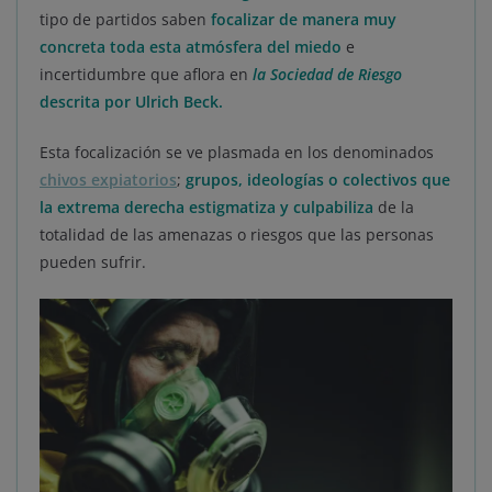
tipo de partidos saben
focalizar de manera muy
concreta toda esta atmósfera del miedo
e
incertidumbre que aflora en
la Sociedad de Riesgo
descrita por Ulrich Beck
.
Esta focalización se ve plasmada en los denominados
chivos expiatorios
;
grupos, ideologías o colectivos que
la extrema derecha estigmatiza y culpabiliza
de la
totalidad de las amenazas o riesgos que las personas
pueden sufrir.