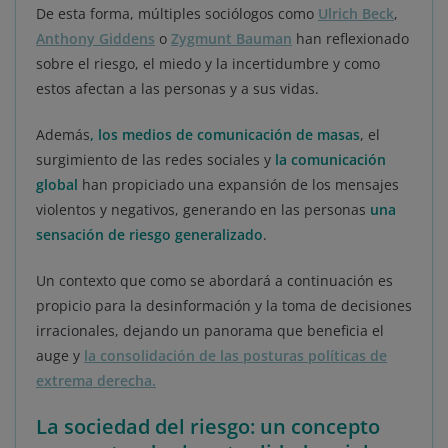
De esta forma, múltiples sociólogos como
Ulrich Beck
,
Anthony Giddens
o
Zygmunt Bauman
han reflexionado
sobre el riesgo, el miedo y la incertidumbre y como
estos afectan a las personas y a sus vidas.
Además
,
los medios de comunicación de masas
, el
surgimiento de las redes sociales y
la comunicación
global
han propiciado una expansión de los mensajes
violentos y negativos, generando en las personas
una
sensación de riesgo generalizado
.
Un contexto que como se abordará a continuación es
propicio para la desinformación y la toma de decisiones
irracionales, dejando un panorama que beneficia el
auge y
la consolidación de las posturas políticas de
extrema derecha.
La sociedad del riesgo: un concepto