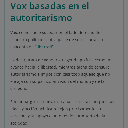
Vox basadas en el
autoritarismo
Vox, como suele suceder en el lado derecho del
espectro político, centra parte de su discurso en el
concepto de
“libertad”
.
Es decir, trata de vender su agenda política como un
avance hacia la libertad, mientras tacha de censura,
autoritarismo e imposición casi todo aquello que no
encaja con su particular visión del mundo y de la
sociedad.
Sin embargo, de nuevo, un análisis de sus propuestas,
ideas y acción política reflejan precisamente su
cercanía y su apoyo a un modelo autoritario de la
sociedad.