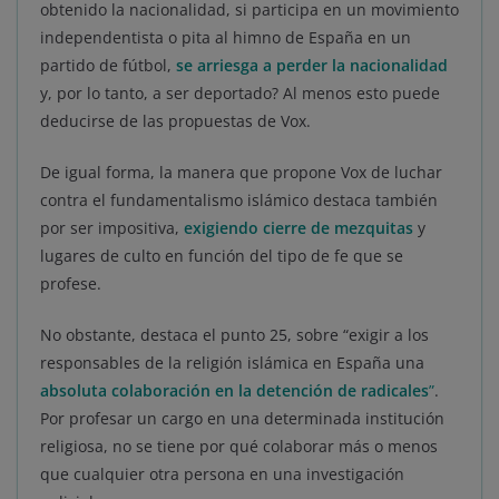
obtenido la nacionalidad, si participa en un movimiento
independentista o pita al himno de España en un
partido de fútbol,
se arriesga a perder la nacionalidad
y, por lo tanto, a ser deportado? Al menos esto puede
deducirse de las propuestas de Vox.
De igual forma, la manera que propone Vox de luchar
contra el fundamentalismo islámico destaca también
por ser impositiva,
exigiendo cierre de mezquitas
y
lugares de culto en función del tipo de fe que se
profese.
No obstante, destaca el punto 25, sobre “exigir a los
responsables de la religión islámica en España una
absoluta colaboración en la detención de radicales
”
.
Por profesar un cargo en una determinada institución
religiosa, no se tiene por qué colaborar más o menos
que cualquier otra persona en una investigación