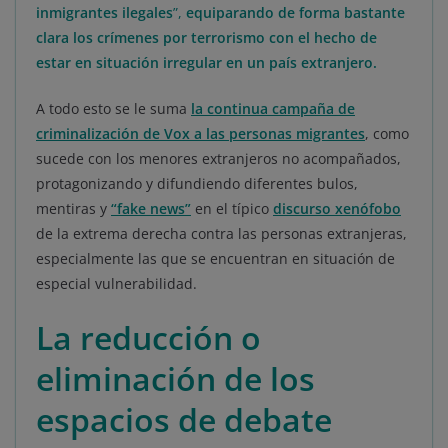
inmigrantes ilegales
”,
equiparando de forma bastante
clara los crímenes por terrorismo con el hecho de
estar en situación irregular en un país extranjero.
A todo esto se le suma
la continua campaña de
criminalización de Vox a las personas migrantes
, como
sucede con los menores extranjeros no acompañados,
protagonizando y difundiendo diferentes bulos,
mentiras y
“fake news”
en el típico
discurso xenófobo
de la extrema derecha contra las personas extranjeras,
especialmente las que se encuentran en situación de
especial vulnerabilidad.
La reducción o
eliminación de los
espacios de debate