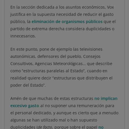
En la sección dedicada a los asuntos económicos, Vox
justifica en la supuesta necesidad de reducir el gasto
público, la
eliminación de organismos públicos
que el
partido de extrema derecha considera duplicidades o
innecesarios.
En este punto, pone de ejemplo las televisiones
autonómicas, defensores del pueblo, Consejos
Consultivos, Agencias Meteorológicas… que describe
como “estructuras paralelas al Estado”, cuando en
realidad quiere decir “estructuras que distribuyen el
poder del Estado”.
Amén de que muchas de estas estructuras
no implican
excesivo gasto
al no suponer una remuneración para
el personal dedicado, y aunque es cierto que a menudo
algunas se han utilizado mal o han supuesto
duplicidades (
de facto
, porque sobre el papel
no