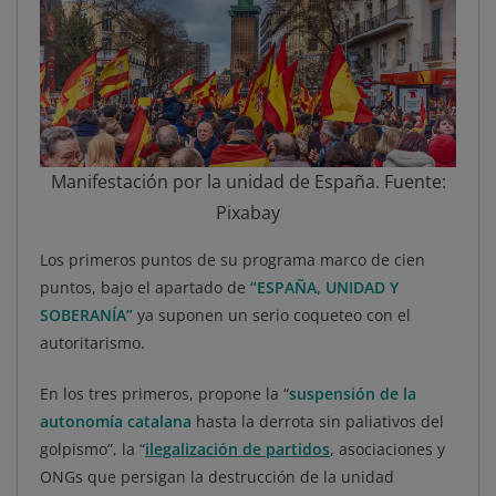
Manifestación por la unidad de España. Fuente:
Pixabay
Los primeros puntos de su programa marco de cien
puntos, bajo el apartado de
“ESPAÑA, UNIDAD Y
SOBERANÍA”
ya suponen un serio coqueteo con el
autoritarismo.
En los tres primeros, propone la “
suspensión de la
autonomía catalana
hasta la derrota sin paliativos del
golpismo”, la “
ilegalización de partidos
, asociaciones y
ONGs que persigan la destrucción de la unidad