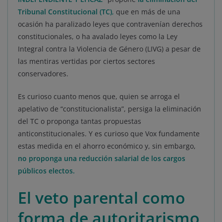
Tribunal Constitucional (TC)
,
que en más de una
ocasión ha paralizado leyes que contravenían derechos
constitucionales, o ha avalado leyes como la Ley
Integral contra la Violencia de Género (LIVG) a pesar de
las mentiras vertidas por ciertos sectores
conservadores.
Es curioso cuanto menos que, quien se arroga el
apelativo de “constitucionalista”, persiga la eliminación
del TC o proponga tantas propuestas
anticonstitucionales. Y es curioso que Vox fundamente
estas medida en el ahorro económico y, sin embargo,
no proponga una reducción salarial de los cargos
públicos electos.
El veto parental como
forma de autoritarismo