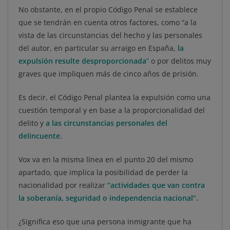
No obstante, en el propio Código Penal se establece
que se tendrán en cuenta otros factores, como “a la
vista de las circunstancias del hecho y las personales
del autor, en particular su arraigo en España,
la
expulsión resulte desproporcionada
”
o por delitos muy
graves que impliquen más de cinco años de prisión.
Es decir, el Código Penal plantea la expulsión como una
cuestión temporal y en base a la proporcionalidad del
delito y
a las circunstancias personales del
delincuente.
Vox va en la misma línea en el punto 20 del mismo
apartado, que implica la posibilidad de perder la
nacionalidad por realizar
“actividades que van contra
la soberanía, seguridad o independencia nacional”.
¿Significa eso que una persona inmigrante que ha