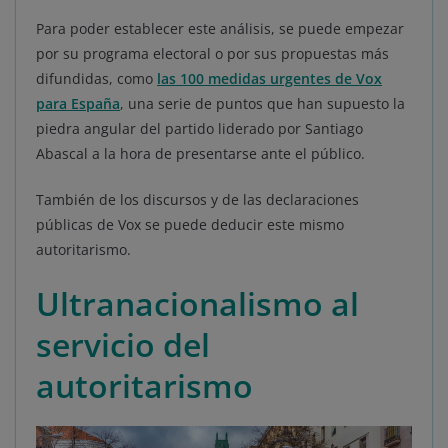
Para poder establecer este análisis, se puede empezar
por su programa electoral o por sus propuestas más
difundidas, como
las 100 medidas urgentes de Vox
para España
, una serie de puntos que han supuesto la
piedra angular del partido liderado por Santiago
Abascal a la hora de presentarse ante el público.
También de los discursos y de las declaraciones
públicas de Vox se puede deducir este mismo
autoritarismo.
Ultranacionalismo al
servicio del
autoritarismo