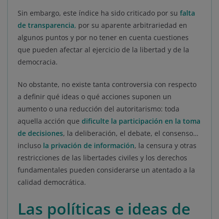
Sin embargo, este índice ha sido criticado por su
falta
de transparencia
,
por su aparente arbitrariedad en
algunos puntos y por no tener en cuenta cuestiones
que pueden afectar al ejercicio de la libertad y de la
democracia.
No obstante, no existe tanta controversia con respecto
a definir qué ideas o qué acciones suponen un
aumento o una reducción del autoritarismo: toda
aquella acción que
dificulte la participación en la toma
de decisiones
, la deliberación, el debate, el consenso…
incluso
la privación de información
, la censura y otras
restricciones de las libertades civiles y los derechos
fundamentales pueden considerarse un atentado a la
calidad democrática.
Las políticas e ideas de