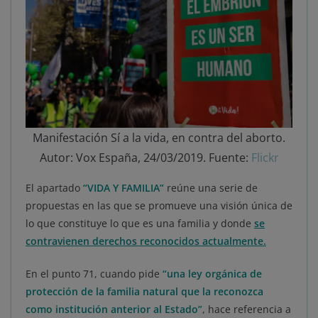
Manifestación Sí a la vida, en contra del aborto.
Autor: Vox España, 24/03/2019. Fuente:
Flickr
El apartado
“VIDA Y FAMILIA”
reúne una serie de
propuestas en las que se promueve una visión única de
lo que constituye lo que es una familia y donde
se
contravienen derechos reconocidos actualmente.
En el punto 71, cuando pide
“una ley orgánica de
protección de la familia natural que la reconozca
como institución anterior al Estado”
, hace referencia a