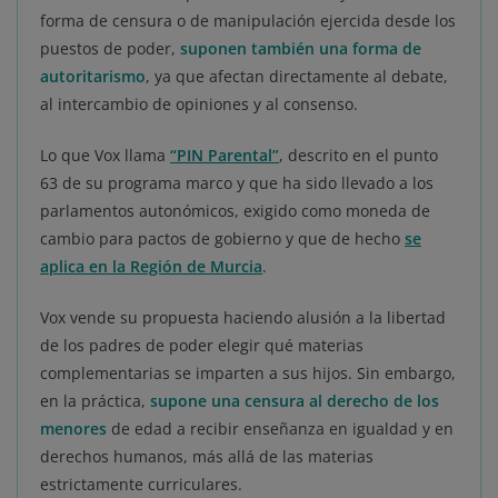
forma de censura o de manipulación ejercida desde los
puestos de poder,
suponen también una forma de
autoritarismo
, ya que afectan directamente al debate,
al intercambio de opiniones y al consenso.
Lo que Vox llama
“PIN Parental”
, descrito en el punto
63 de su programa marco y que ha sido llevado a los
parlamentos autonómicos, exigido como moneda de
cambio para pactos de gobierno y que de hecho
se
aplica en la Región de Murcia
.
Vox vende su propuesta haciendo alusión a la libertad
de los padres de poder elegir qué materias
complementarias se imparten a sus hijos. Sin embargo,
en la práctica,
supone una censura al derecho de los
menores
de edad a recibir enseñanza en igualdad y en
derechos humanos, más allá de las materias
estrictamente curriculares.