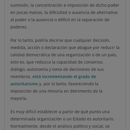
sumisión, la concentración e imposición de dicho poder
en pocas manos, la dificultad o ausencia de alternativa
al poder o la ausencia o déficit en la separación de
poderes.
Por lo tanto, podría decirse que cualquier decisión,
medida, acción o declaración que abogue por reducir la
calidad democrática de una organización o de un país,
esto es, que reduzca la capacidad de consenso,
diálogo, autonomía y toma de decisiones de sus
miembros,
está incrementando el grado de
autoritarismo
y, por lo tanto, favoreciendo la
imposición de una minoría en detrimento de la
mayoría.
Es muy difícil establecer a partir de qué punto una
determinada organización o un Estado es autoritario.
Normalmente, desde el análisis político y social, se