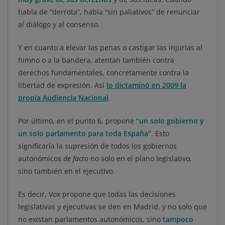
habla de “derrota”, habla “sin paliativos” de renunciar
al diálogo y al consenso.
Y en cuanto a elevar las penas o castigar las injurias al
himno o a la bandera, atentan también contra
derechos fundamentales, concretamente contra la
libertad de expresión. Así
lo dictaminó en 2009 la
propia Audiencia Nacional
.
Por último, en el punto 6, propone
“un solo gobierno y
un solo parlamento para toda España”
. Esto
significaría la supresión de todos los gobiernos
autonómicos
de facto
no solo en el plano legislativo,
sino también en el ejecutivo.
Es decir, Vox propone que todas las decisiones
legislativas y ejecutivas se den en Madrid, y no solo que
no existan parlamentos autonómicos, sino
tampoco