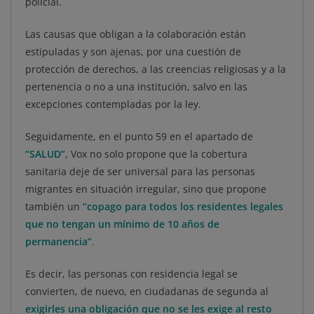
policial.
Las causas que obligan a la colaboración están
estipuladas y son ajenas, por una cuestión de
protección de derechos, a las creencias religiosas y a la
pertenencia o no a una institución, salvo en las
excepciones contempladas por la ley.
Seguidamente, en el punto 59 en el apartado de
“SALUD”
, Vox no solo propone que la cobertura
sanitaria deje de ser universal para las personas
migrantes en situación irregular, sino que propone
también un
“copago para todos los residentes legales
que no tengan un mínimo de 10 años de
permanencia”
.
Es decir, las personas con residencia legal se
convierten, de nuevo, en ciudadanas de segunda al
exigirles una obligación que no se les exige al resto