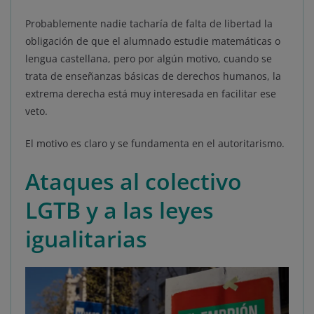
Probablemente nadie tacharía de falta de libertad la
obligación de que el alumnado estudie matemáticas o
lengua castellana, pero por algún motivo, cuando se
trata de enseñanzas básicas de derechos humanos, la
extrema derecha está muy interesada en facilitar ese
veto.
El motivo es claro y se fundamenta en el autoritarismo.
Ataques al colectivo
LGTB y a las leyes
igualitarias