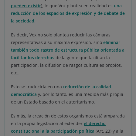
pueden existir
), lo que Vox plantea en realidad es
una
reducción de los espacios de expresión y de debate de
la sociedad.
Es decir, Vox no solo plantea reducir las cámaras
representativas a su máxima expresión, sino
eliminar
también todo rastro de estructura pública orientada a
facilitar los derechos
de la gente que facilitan la
participación, la difusión de rasgos culturales propios,
etc..
Esto se traduciría en una
r
educción de la calidad
democrática
y, por lo tanto, es una medida más propia
de un Estado basado en el autoritarismo.
Es más, la creación de estos organismos está amparada
en la propia legislación al extender
el derecho
constitucional a la participación política
(Art. 23) y a la