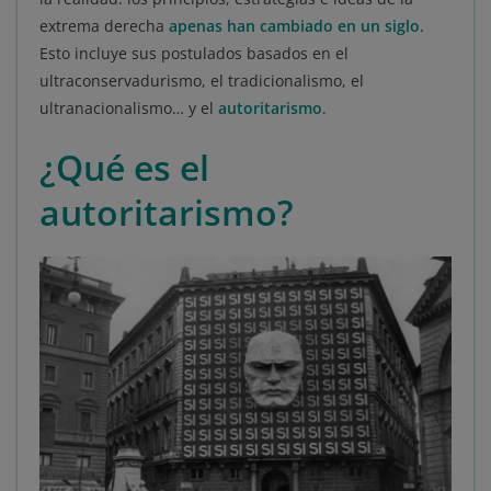
extrema derecha
apenas han cambiado en un siglo
.
Esto incluye sus postulados basados en el
ultraconservadurismo, el tradicionalismo, el
ultranacionalismo… y el
autoritarismo
.
¿Qué es el
autoritarismo?