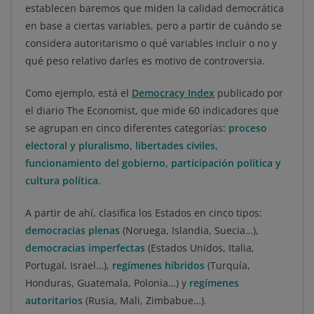
establecen baremos que miden la calidad democrática
en base a ciertas variables, pero a partir de cuándo se
considera autoritarismo o qué variables incluir o no y
qué peso relativo darles es motivo de controversia.
Como ejemplo, está el
Democracy Index
publicado por
el diario The Economist, que mide 60 indicadores que
se agrupan en cinco diferentes categorías:
proceso
electoral y pluralismo, libertades civiles,
funcionamiento del gobierno, participación política y
cultura política.
A partir de ahí, clasifica los Estados en cinco tipos:
democracias plenas
(Noruega, Islandia, Suecia…),
democracias imperfectas
(Estados Unidos, Italia,
Portugal, Israel…),
regímenes híbridos
(Turquía,
Honduras, Guatemala, Polonia…) y
regímenes
autoritarios
(Rusia, Mali, Zimbabue…).