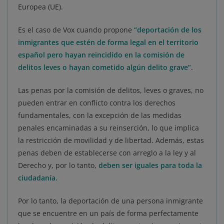
Europea (UE).
Es el caso de Vox cuando propone
“deportación de los
inmigrantes que estén de forma legal en el territorio
español pero hayan reincidido en la comisión de
delitos leves o hayan cometido algún delito grave”
.
Las penas por la comisión de delitos, leves o graves, no
pueden entrar en conflicto contra los derechos
fundamentales, con la excepción de las medidas
penales encaminadas a su reinserción, lo que implica
la restricción de movilidad y de libertad. Además, estas
penas deben de establecerse con arreglo a la ley y al
Derecho y, por lo tanto,
deben ser iguales para toda la
ciudadanía.
Por lo tanto, la deportación de una persona inmigrante
que se encuentre en un país de forma perfectamente