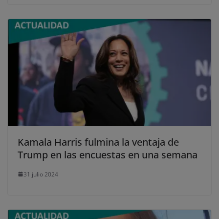
Kamala Harris fulmina la ventaja de
Trump en las encuestas en una semana
31 julio 2024