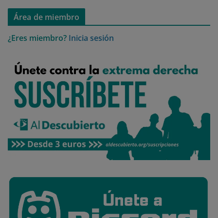
Área de miembro
¿Eres miembro?
Inicia sesión