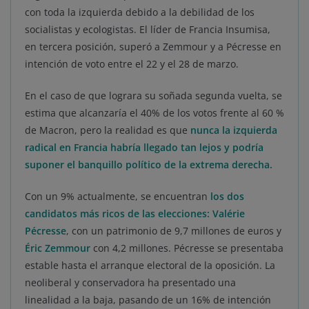
con toda la izquierda debido a la debilidad de los
socialistas y ecologistas. El líder de Francia Insumisa,
en tercera posición, superó a Zemmour y a Pécresse en
intención de voto entre el 22 y el 28 de marzo.
En el caso de que lograra su soñada segunda vuelta, se
estima que alcanzaría el 40% de los votos frente al 60 %
de Macron, pero la realidad es que
nunca la izquierda
radical en Francia habría llegado tan lejos y podría
suponer el banquillo político de la extrema derecha.
Con un 9% actualmente, se encuentran
los dos
candidatos más ricos de las elecciones: Valérie
Pécresse
, con un patrimonio de 9,7 millones de euros y
Éric Zemmour
con 4,2 millones. Pécresse se presentaba
estable hasta el arranque electoral de la oposición. La
neoliberal y conservadora ha presentado una
linealidad a la baja, pasando de un 16% de intención