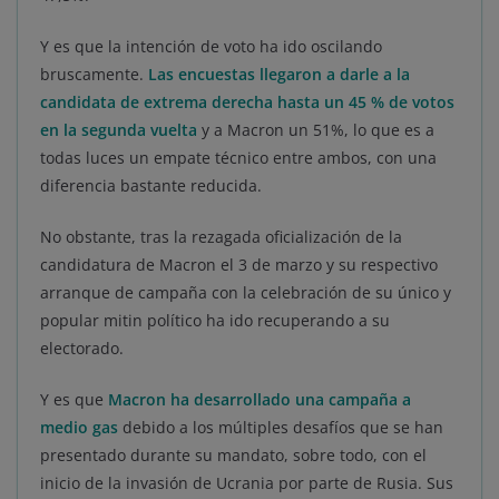
Y es que la intención de voto ha ido oscilando
bruscamente.
Las encuestas llegaron a darle a la
candidata de extrema derecha hasta un 45 % de votos
en la segunda vuelta
y a Macron un 51%, lo que es a
todas luces un empate técnico entre ambos, con una
diferencia bastante reducida.
No obstante, tras la rezagada oficialización de la
candidatura de Macron el 3 de marzo y su respectivo
arranque de campaña con la celebración de su único y
popular mitin político ha ido recuperando a su
electorado.
Y es que
Macron ha desarrollado una campaña a
medio gas
debido a los múltiples desafíos que se han
presentado durante su mandato, sobre todo, con el
inicio de la invasión de Ucrania por parte de Rusia. Sus