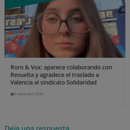
Roro & Vox: aparece colaborando con
Revuelta y agradece el traslado a
Valencia al sindicato Solidaridad
6 noviembre 2024
Deja una respuesta