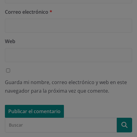
Correo electrónico
*
Web
Guarda mi nombre, correo electrónico y web en este
navegador para la próxima vez que comente.