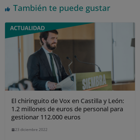
También te puede gustar
El chiringuito de Vox en Castilla y León:
1.2 millones de euros de personal para
gestionar 112.000 euros
23 diciembre 2022