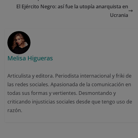
El Ejército Negro: así fue la utopía anarquista en
Ucrania
Melisa Higueras
Articulista y editora. Periodista internacional y friki de
las redes sociales. Apasionada de la comunicación en
todas sus formas y vertientes. Desmontando y
criticando injusticias sociales desde que tengo uso de
razón.