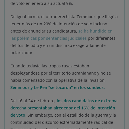
de voto en enero a su actual 9%.
De igual forma, el ultraderechista Zemmour que llegó a
tener más de un 20% de intención de voto incluso
antes de anunciar su candidatura,
se ha hundido en
las polémicas por sentencias judiciales
por diferentes
delitos de odio y en un discurso exageradamente
polarizador.
Cuando todavía las tropas rusas estaban
desplegándose por el territorio ucranianano y no se
había comenzado con la operativa de la invasión,
Zemmour y Le Pen “se tocaron” en los sondeos.
Del 16 al 24 de febrero,
los dos candidatos de extrema
derecha presentaban alrededor del 16% de intención
de voto.
Sin embargo, con el estallido de la guerra y la
continuidad del discurso extremadamente radical de