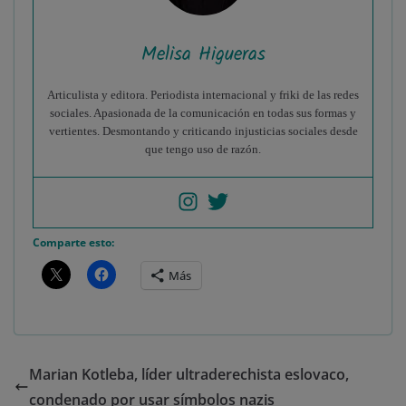
Melisa Higueras
Articulista y editora. Periodista internacional y friki de las redes
sociales. Apasionada de la comunicación en todas sus formas y
vertientes. Desmontando y criticando injusticias sociales desde
que tengo uso de razón.
Comparte esto:
Más
Marian Kotleba, líder ultraderechista eslovaco,
condenado por usar símbolos nazis