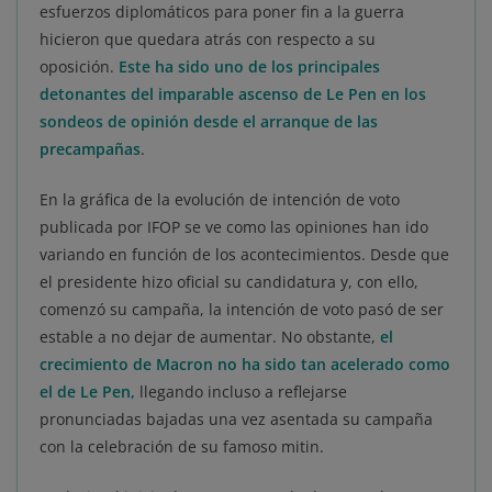
esfuerzos diplomáticos para poner fin a la guerra
hicieron que quedara atrás con respecto a su
oposición.
Este ha sido uno de los principales
detonantes del imparable ascenso de Le Pen en los
sondeos de opinión desde el arranque de las
precampañas
.
En la gráfica de la evolución de intención de voto
publicada por IFOP se ve como las opiniones han ido
variando en función de los acontecimientos. Desde que
el presidente hizo oficial su candidatura y, con ello,
comenzó su campaña, la intención de voto pasó de ser
estable a no dejar de aumentar. No obstante,
el
crecimiento de Macron no ha sido tan acelerado como
el de Le Pen,
llegando incluso a reflejarse
pronunciadas bajadas una vez asentada su campaña
con la celebración de su famoso mitin.