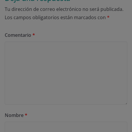
Tu dirección de correo electrónico no será publicada.
Los campos obligatorios están marcados con
*
Comentario
*
Nombre
*