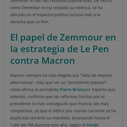
Zemmour le han ido restando popularidad. De hecho,
como Zemmour no ha relajado su retórica, se ha
ubicado en el espectro político incluso más a la
derecha que Le Pen.
El papel de Zemmour en
la estrategia de Le Pen
contra Macron
Macron siempre ha sido elegido por “falta de mejores
alternativas”, más que ser un “presidente popular”,
como afirma el periodista
Pierre Briançon
. Experto que,
además, confirma que las reformas hechas por el
presidente no han conseguido que Francia sea más
competitiva, ya que el déficit por cuenta corriente se ha
duplicado durante su mandato, alcanzando hasta el
1,4% del PIB durante este año, según el
Fondo