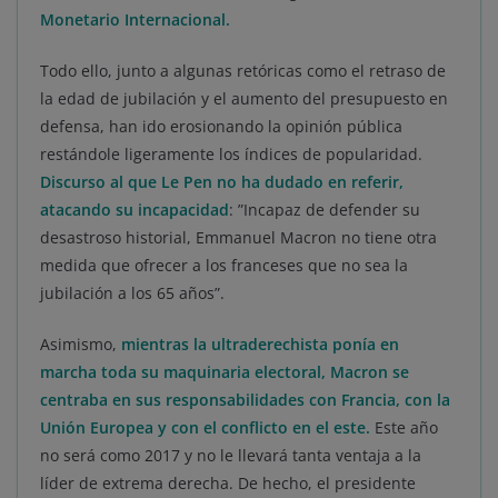
Monetario Internacional.
Todo ello, junto a algunas retóricas como el retraso de
la edad de jubilación y el aumento del presupuesto en
defensa, han ido erosionando la opinión pública
restándole ligeramente los índices de popularidad.
Discurso al que Le Pen no ha dudado en referir,
atacando su incapacidad
: ”Incapaz de defender su
desastroso historial, Emmanuel Macron no tiene otra
medida que ofrecer a los franceses que no sea la
jubilación a los 65 años”.
Asimismo,
mientras la ultraderechista ponía en
marcha toda su maquinaria electoral, Macron se
centraba en sus responsabilidades con Francia, con la
Unión Europea y con el conflicto en el este.
Este año
no será como 2017 y no le llevará tanta ventaja a la
líder de extrema derecha. De hecho, el presidente