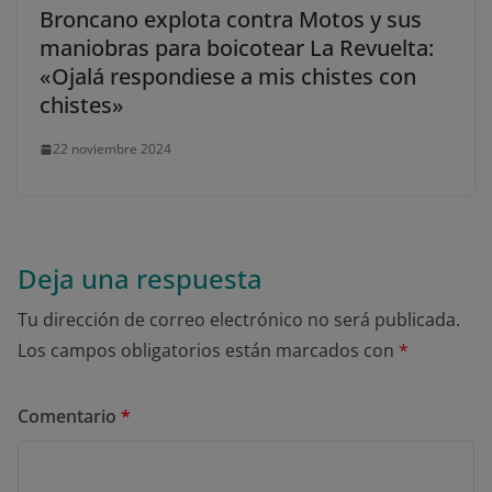
Broncano explota contra Motos y sus
maniobras para boicotear La Revuelta:
«Ojalá respondiese a mis chistes con
chistes»
22 noviembre 2024
Deja una respuesta
Tu dirección de correo electrónico no será publicada.
Los campos obligatorios están marcados con
*
Comentario
*