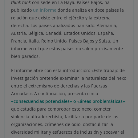
think tank
con sede en La Haya, Países Bajos, ha
publicado
un informe
donde analiza en doce países la
relación que existe entre el ejército y la extrema
derecha. Los países analizados han sido: Alemania,
Austria, Bélgica, Canadá, Estados Unidos, España,
Francia, Italia, Reino Unido, Países Bajos y Suiza. Un
informe en el que estos países no salen precisamente
bien parados.
El informe abre con esta introducción: «Este trabajo de
investigación pretende examinar la naturaleza del nexo
entre el extremismo de derechas y las Fuerzas
Armadas». A continuación, presenta cinco
«consecuencias potenciales» o «áreas problemáticas»
que estudia para comprobar este nexo: cometer
violencia ultraderechista, facilitarla por parte de las
organizaciones, crímenes de odio, obstaculizar la
diversidad militar y esfuerzos de inclusión y socavar el