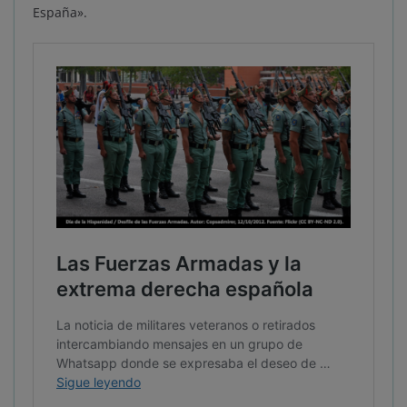
España».