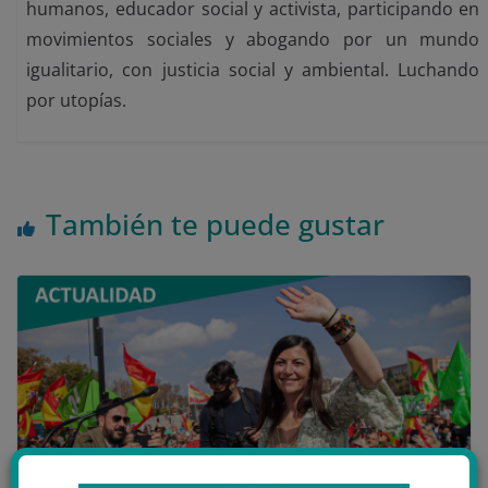
humanos, educador social y activista, participando en
movimientos sociales y abogando por un mundo
igualitario, con justicia social y ambiental. Luchando
por utopías.
También te puede gustar