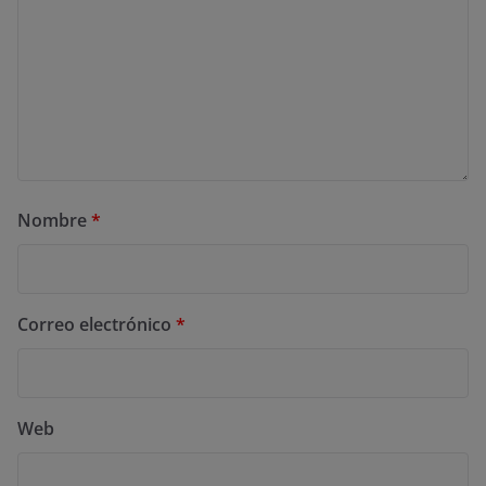
Nombre
*
Correo electrónico
*
Web