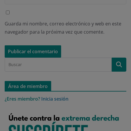
Guarda mi nombre, correo electrónico y web en este
navegador para la próxima vez que comente.
Área de miembro
¿Eres miembro?
Inicia sesión