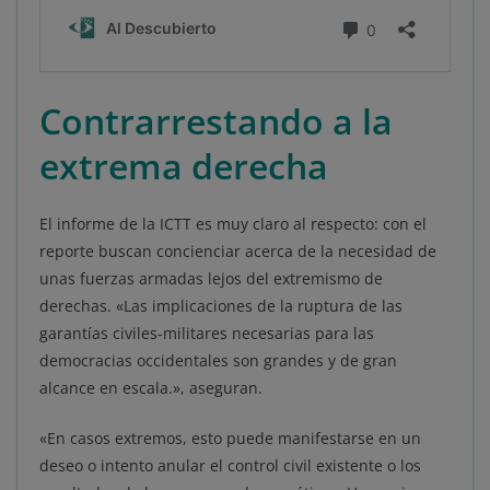
Contrarrestando a la
extrema derecha
El informe de la ICTT es muy claro al respecto: con el
reporte buscan concienciar acerca de la necesidad de
unas fuerzas armadas lejos del extremismo de
derechas. «Las implicaciones de la ruptura de las
garantías civiles-militares necesarias para las
democracias occidentales son grandes y de gran
alcance en escala.», aseguran.
«En casos extremos, esto puede manifestarse en un
deseo o intento anular el control civil existente o los