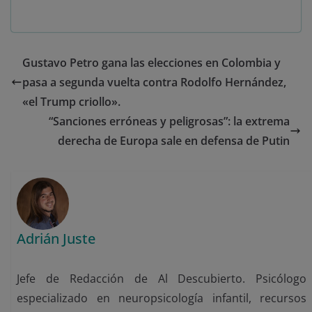
Gustavo Petro gana las elecciones en Colombia y
pasa a segunda vuelta contra Rodolfo Hernández,
«el Trump criollo».
“Sanciones erróneas y peligrosas”: la extrema
derecha de Europa sale en defensa de Putin
Adrián Juste
Jefe de Redacción de Al Descubierto. Psicólogo
especializado en neuropsicología infantil, recursos