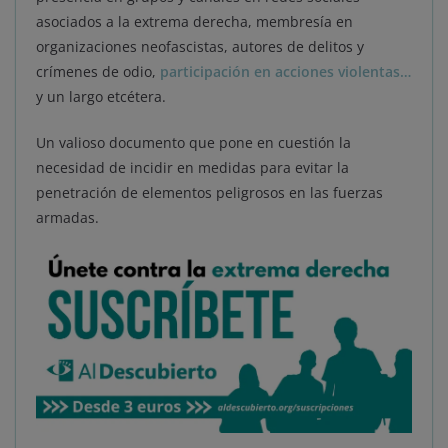
asociados a la extrema derecha, membresía en
organizaciones neofascistas, autores de delitos y
crímenes de odio,
participación en acciones violentas…
y un largo etcétera.
Un valioso documento que pone en cuestión la
necesidad de incidir en medidas para evitar la
penetración de elementos peligrosos en las fuerzas
armadas.