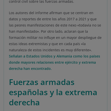
control civil sobre las fuerzas armadas.
Los autores del informe afirman que se centran en
datos y reportes de entre los años 2017 a 2021 y que
las peores manifestaciones de este nexo «todavía no se
han manifestado». Por otro lado, aclaran que la
formación militar no influye en un mayor despliegue de
estas ideas extremistas y que en cada país «la
naturaleza de estos incidentes es muy diferente».
Señalan a Estados Unidos y Alemania como los países
donde mayores relaciones entre ejército y extrema
derecha han encontrado.
Fuerzas armadas
españolas y la extrema
derecha