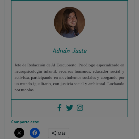
Adrián Juste
Jefe de Redacción de Al Descubierto. Psicólogo especializado en
neuropsicología infantil, recursos humanos, educador social y
activista, participando en movimientos sociales y abogando por
un mundo igualitario, con justicia social y ambiental. Luchando
por utopías.
Comparte esto:
Más