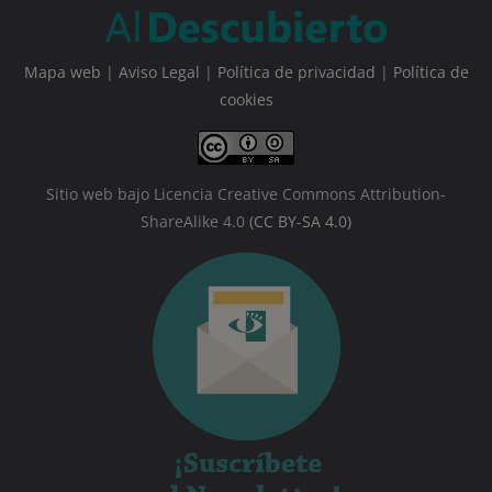
Mapa web
|
Aviso Legal
|
Política de privacidad
|
Política de
cookies
Sitio web bajo Licencia Creative Commons Attribution-
ShareAlike 4.0
(CC BY-SA 4.0)