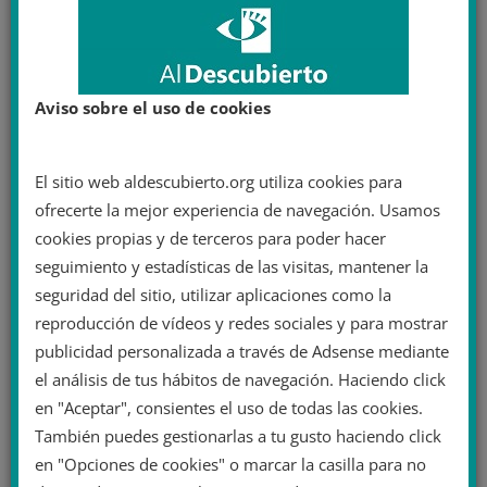
Vox rompe con Olona tras sus
acusaciones de falta de democracia
Aviso sobre el uso de cookies
interna
22 septiembre 2022
El sitio web aldescubierto.org utiliza cookies para
ofrecerte la mejor experiencia de navegación. Usamos
cookies propias y de terceros para poder hacer
seguimiento y estadísticas de las visitas, mantener la
seguridad del sitio, utilizar aplicaciones como la
reproducción de vídeos y redes sociales y para mostrar
publicidad personalizada a través de Adsense mediante
el análisis de tus hábitos de navegación. Haciendo click
en "Aceptar", consientes el uso de todas las cookies.
También puedes gestionarlas a tu gusto haciendo click
en "Opciones de cookies" o marcar la casilla para no